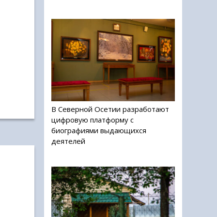
В Северной Осетии разработают
цифровую платформу с
биографиями выдающихся
деятелей