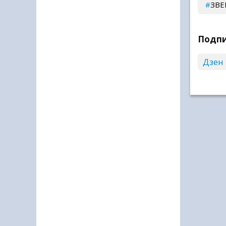
ЗВЕ
Подпи
Дзен