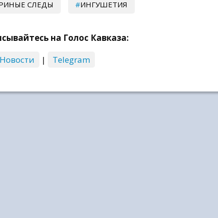
РИНЫЕ СЛЕДЫ
ИНГУШЕТИЯ
сывайтесь на Голос Кавказа:
 Новости
|
Telegram