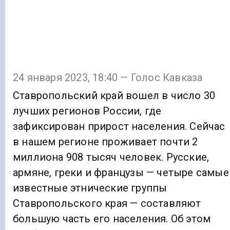
24 января 2023, 18:40 — Голос Кавказа
Ставропольский край вошел в число 30
лучших регионов России, где
зафиксирован прирост населения. Сейчас
в нашем регионе проживает почти 2
миллиона 908 тысяч человек. Русские,
армяне, греки и французы — четыре самые
известные этнические группы
Ставропольского края — составляют
большую часть его населения. Об этом