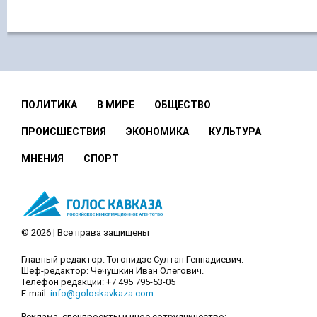
ПОЛИТИКА
В МИРЕ
ОБЩЕСТВО
ПРОИСШЕСТВИЯ
ЭКОНОМИКА
КУЛЬТУРА
МНЕНИЯ
СПОРТ
© 2026 | Все права защищены
Главный редактор: Тогонидзе Султан Геннадиевич.
Шеф-редактор: Чечушкин Иван Олегович.
Телефон редакции: +7 495 795-53-05
E-mail:
info@goloskavkaza.com
Реклама, спецпроекты и иное сотрудничество: