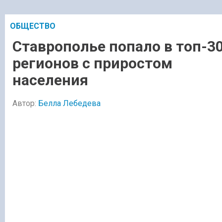
ОБЩЕСТВО
Ставрополье попало в топ-3
регионов с приростом
населения
Автор:
Белла Лебедева