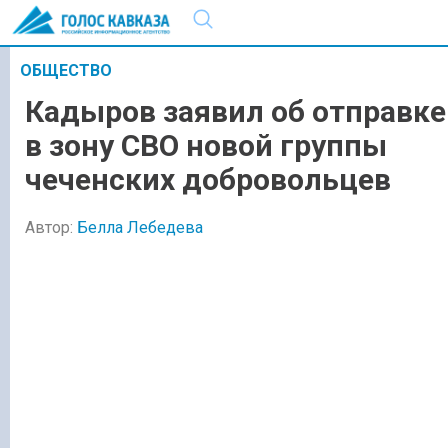
ОБЩЕСТВО
Кадыров заявил об отправке
в зону СВО новой группы
чеченских добровольцев
Автор:
Белла Лебедева