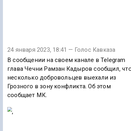
24 января 2023, 18:41 — Голос Кавказа
В сообщении на своем канале в Telegram
глава Чечни Рамзан Кадыров сообщил, чт
несколько добровольцев выехали из
Грозного в зону конфликта. Об этом
сообщает МК.