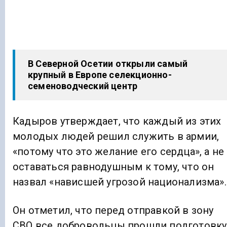
В Северной Осетии открыли самый
крупный в Европе селекционно-
семеноводческий центр
Кадыров утверждает, что каждый из этих
молодых людей решил служить в армии,
«потому что это желание его сердца», а не
оставаться равнодушным к тому, что он
назвал «нависшей угрозой национализма».
Он отметил, что перед отправкой в зону
СВО все добровольцы прошли подготовку