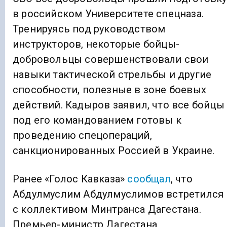
в российском Университете спецназа.
Тренируясь под руководством
инструкторов, некоторые бойцы-
добровольцы совершенствовали свои
навыки тактической стрельбы и другие
способности, полезные в зоне боевых
действий. Кадыров заявил, что все бойцы
под его командованием готовы к
проведению спецопераций,
санкционированных Россией в Украине.
Ранее «Голос Кавказа»
сообщал
, что
Абдулмуслим Абдулмуслимов встретился
с коллективом Минтранса Дагестана.
Премьер-министр Дагестана