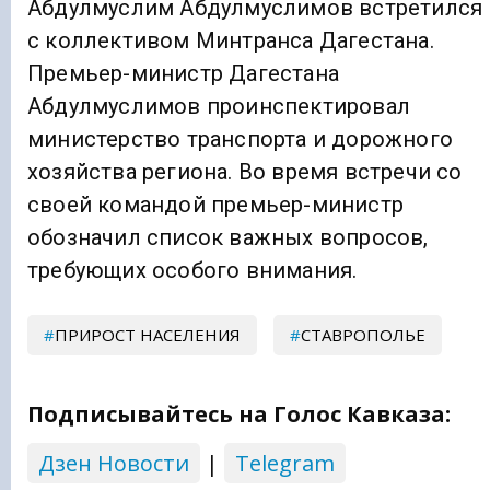
Абдулмуслим Абдулмуслимов встретился
с коллективом Минтранса Дагестана.
Премьер-министр Дагестана
Абдулмуслимов проинспектировал
министерство транспорта и дорожного
хозяйства региона. Во время встречи со
своей командой премьер-министр
обозначил список важных вопросов,
требующих особого внимания.
ПРИРОСТ НАСЕЛЕНИЯ
СТАВРОПОЛЬЕ
Подписывайтесь на Голос Кавказа:
Дзен Новости
|
Telegram