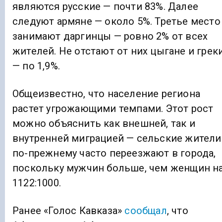
являются русские — почти 83%. Далее
следуют армяне — около 5%. Третье место
занимают даргинцы — ровно 2% от всех
жителей. Не отстают от них цыгане и грек
— по 1,9%.
Общеизвестно, что население региона
растет угрожающими темпами. Этот рост
можно объяснить как внешней, так и
внутренней миграцией — сельские жители
по-прежнему часто переезжают в города,
поскольку мужчин больше, чем женщин н
1122:1000.
Ранее «Голос Кавказа»
сообщал
, что