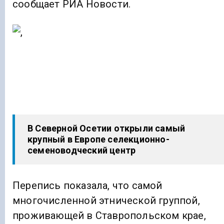
сообщает РИА Новости.
В Северной Осетии открыли самый
крупный в Европе селекционно-
семеноводческий центр
Перепись показала, что самой
многочисленной этнической группой,
проживающей в Ставропольском крае,