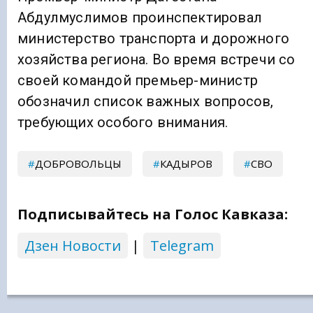
Абдулмуслимов проинспектировал
министерство транспорта и дорожного
хозяйства региона. Во время встречи со
своей командой премьер-министр
обозначил список важных вопросов,
требующих особого внимания.
ДОБРОВОЛЬЦЫ
КАДЫРОВ
СВО
Подписывайтесь на Голос Кавказа:
Дзен Новости
|
Telegram