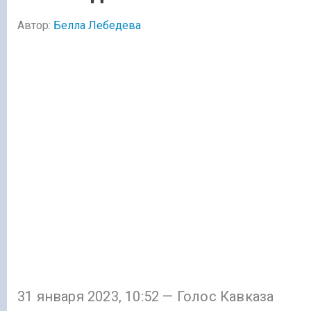
Автор:
Белла Лебедева
31 января 2023, 10:52 — Голос Кавказа