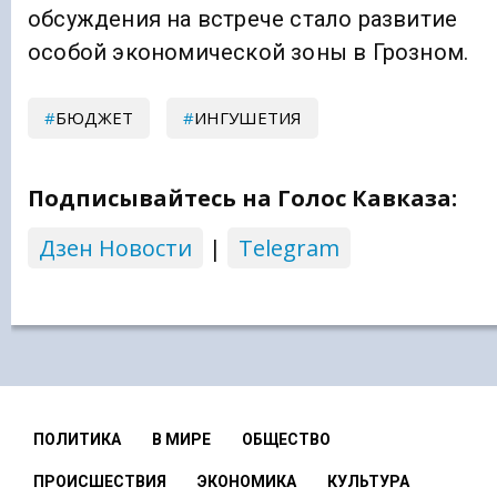
обсуждения на встрече стало развитие
особой экономической зоны в Грозном.
БЮДЖЕТ
ИНГУШЕТИЯ
Подписывайтесь на Голос Кавказа:
Дзен Новости
|
Telegram
ПОЛИТИКА
В МИРЕ
ОБЩЕСТВО
ПРОИСШЕСТВИЯ
ЭКОНОМИКА
КУЛЬТУРА