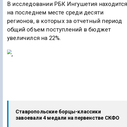
В исследовании РБК Ингушетия находитс
на последнем месте среди десяти
регионов, в которых за отчетный период
общий объем поступлений в бюджет
увеличился на 22%.
Ставропольские борцы-классики
завоевали 4 медали на первенстве СКФО