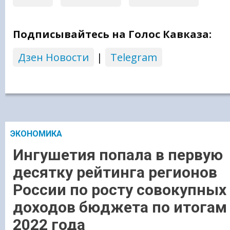
Подписывайтесь на Голос Кавказа:
Дзен Новости
|
Telegram
ЭКОНОМИКА
Ингушетия попала в первую
десятку рейтинга регионов
России по росту совокупных
доходов бюджета по итогам
2022 года