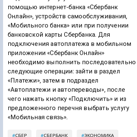
помощью интернет-банка «Сбербанк
Онлайн», устройств самообслуживания,
«Мобильного банка» или при получении
банковской карты Сбербанка. Для
подключения автоплатежа в мобильном
приложении «Сбербанк Онлайн»
необходимо выполнить последовательно
следующие операции: зайти в раздел
«Платежи», затем в подраздел
«Автоплатежи и автопереводы», после
чего нажать кнопку «Подключить» и из
предложенного перечня выбрать услугу
«Мобильная связь».
СБЕР
СБЕРБАНК
ЭКОНОМИКА