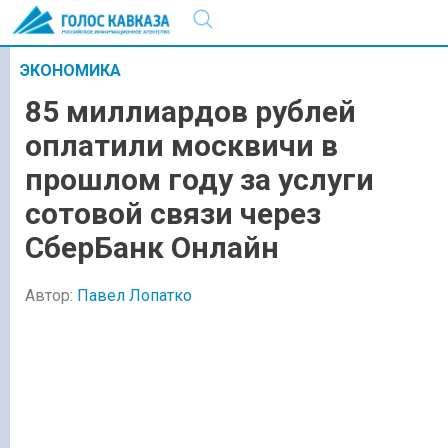
ЭКОНОМИКА
85 миллиардов рублей
оплатили москвичи в
прошлом году за услуги
сотовой связи через
СберБанк Онлайн
Автор:
Павел Лопатко