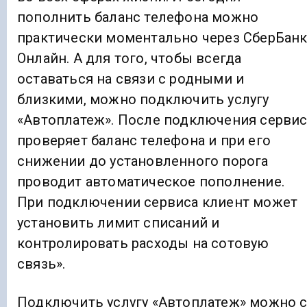
пополнить баланс телефона можно
практически моментально через СберБан
Онлайн. А для того, чтобы всегда
оставаться на связи с родными и
близкими, можно подключить услугу
«Автоплатеж». После подключения серви
проверяет баланс телефона и при его
снижении до установленного порога
проводит автоматическое пополнение.
При подключении сервиса клиент может
установить лимит списаний и
контролировать расходы на сотовую
связь».
Подключить услугу «Автоплатеж» можно 