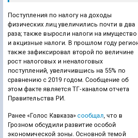
Поступления по налогу на доходы
физических лиц увеличились почти в два
раза; также выросли налоги на имущество
и акцизные налоги. В прошлом году регио
также зафиксировал второй по величине
рост налоговых и неналоговых
поступлений, увеличившись на 55% по
сравнению с 2019 годом. Сообщение об
этом факте является ТГ-каналом отчета
Правительства РИ.
Ранее «Голос Кавказа»
сообщал
, что в
Грозном обсудили развитие особой
экономической зоны. Основной темой