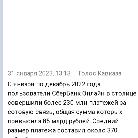
31 января 2023, 13:13 — Голос Кавказа
С января по декабрь 2022 года
пользователи СберБанк Онлайн в столице
совершили более 230 млн платежей за
сотовую связь, общая сумма которых
превысила 85 млрд рублей. Средний
размер платежа составил около 370