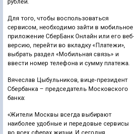
рублей.
Для того, чтобы воспользоваться
сервисом, необходимо зайти в мобильное
приложение СберБанк Онлайн или его веб
версию, перейти во вкладку «Платежи»,
выбрать раздел «Мобильная связь» и
ввести номер телефона и сумму платежа.
Вячеслав Цыбульников, вице-президент
Сбербанка – председатель Московского
банка:
«Жители Москвы всегда выбирают
наиболее удобные и передовые сервисы
во всех сферах жизни. И сегодня