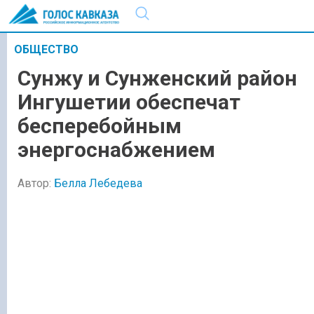
ОБЩЕСТВО
Сунжу и Сунженский район
Ингушетии обеспечат
бесперебойным
энергоснабжением
Автор:
Белла Лебедева