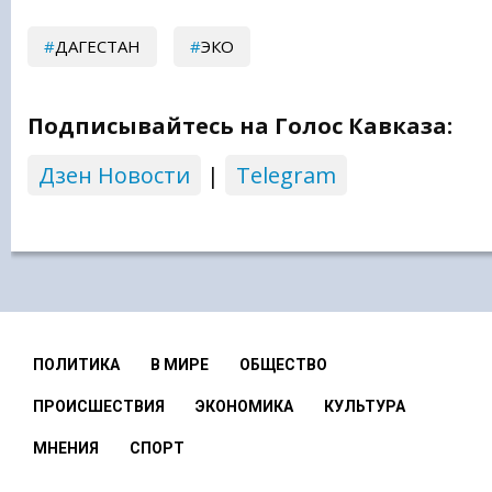
ДАГЕСТАН
ЭКО
Подписывайтесь на Голос Кавказа:
Дзен Новости
|
Telegram
ПОЛИТИКА
В МИРЕ
ОБЩЕСТВО
ПРОИСШЕСТВИЯ
ЭКОНОМИКА
КУЛЬТУРА
МНЕНИЯ
СПОРТ