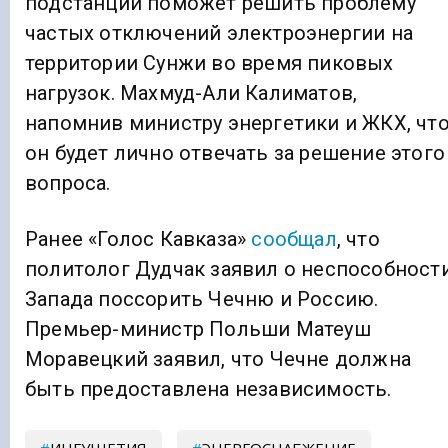
подстанции поможет решить проблему
частых отключений электроэнергии на
территории Сунжи во время пиковых
нагрузок. Махмуд-Али Калиматов,
напомнив министру энергетики и ЖКХ, чт
он будет лично отвечать за решение этого
вопроса.
Ранее «Голос Кавказа»
сообщал
, что
политолог Дудчак заявил о неспособност
Запада поссорить Чечню и Россию.
Премьер-министр Польши Матеуш
Моравецкий заявил, что Чечне должна
быть предоставлена независимость.