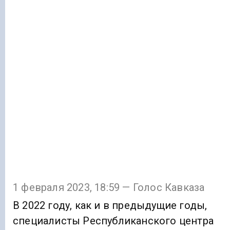
1 февраля 2023, 18:59 — Голос Кавказа
В 2022 году, как и в предыдущие годы,
специалисты Республиканского центра