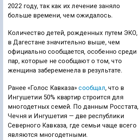
2022 году, так как их лечение заняло
больше времени, чем ожидалось.
Количество детей, рожденных путем ЭКО,
в Дагестане значительно выше, чем
официально сообщается, особенно среди
пар, которые не сообщают о том, что
женщина забеременела в результате.
Ранее «Голос Кавказа»
сообщал
, что в
Ингушетии 50% квартир строится для
многодетных семей. По данным Росстата,
Чечня и Ингушетия — две республики
Северного Кавказа, где семьи чаще всего
являются многодетными.