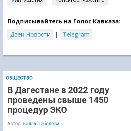
ИНГУШЕТИЯ
ЭНЕРГОСНАБЖЕНИЕ
Подписывайтесь на Голос Кавказа:
Дзен Новости
|
Telegram
ОБЩЕСТВО
В Дагестане в 2022 году
проведены свыше 1450
процедур ЭКО
Автор:
Белла Лебедева