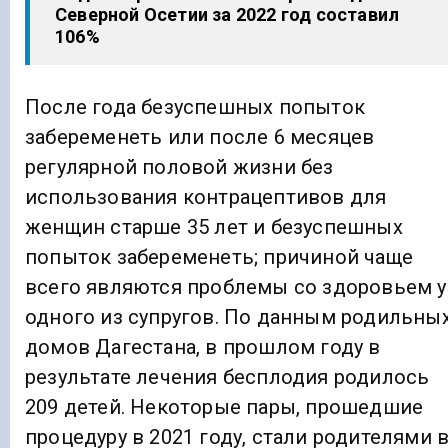
Северной Осетии за 2022 год составил
106%
После года безуспешных попыток
забеременеть или после 6 месяцев
регулярной половой жизни без
использования контрацептивов для
женщин старше 35 лет и безуспешных
попыток забеременеть; причиной чаще
всего являются проблемы со здоровьем у
одного из супругов. По данным родильны
домов Дагестана, в прошлом году в
результате лечения бесплодия родилось
209 детей. Некоторые пары, прошедшие
процедуру в 2021 году, стали родителями 