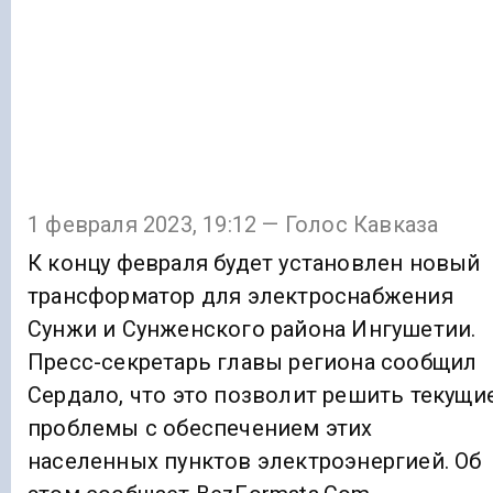
1 февраля 2023, 19:12 — Голос Кавказа
К концу февраля будет установлен новый
трансформатор для электроснабжения
Сунжи и Сунженского района Ингушетии.
Пресс-секретарь главы региона сообщил
Сердало, что это позволит решить текущи
проблемы с обеспечением этих
населенных пунктов электроэнергией. Об