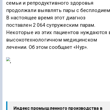
семьи и репродуктивного здоровья
продолжали выявлять пары с бесплодием
В настоящее время этот диагноз
поставлен 2 064 супружеским парам.
Некоторые из этих пациентов нуждаются 
высокотехнологичном медицинском
лечении. Об этом сообщает «Нур».
Индекс промышленного производства в