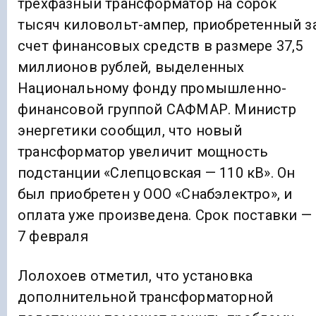
трехфазный трансформатор на сорок
тысяч киловольт-ампер, приобретенный з
счет финансовых средств в размере 37,5
миллионов рублей, выделенных
Национальному фонду промышленно-
финансовой группой САФМАР. Министр
энергетики сообщил, что новый
трансформатор увеличит мощность
подстанции «Слепцовская — 110 кВ». Он
был приобретен у ООО «Снабэлектро», и
оплата уже произведена. Срок поставки —
7 февраля
Лолохоев отметил, что установка
дополнительной трансформаторной