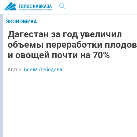
ЭКОНОМИКА
Дагестан за год увеличил
объемы переработки плодов
и овощей почти на 70%
Автор:
Белла Лебедева