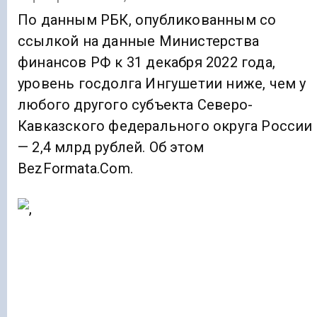
По данным РБК, опубликованным со
ссылкой на данные Министерства
финансов РФ к 31 декабря 2022 года,
уровень госдолга Ингушетии ниже, чем у
любого другого субъекта Северо-
Кавказского федерального округа России
— 2,4 млрд рублей. Об этом
BezFormata.Com.