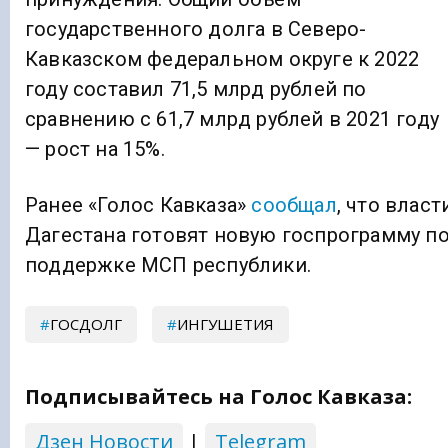
государственного долга в Северо-
Кавказском федеральном округе к 2022
году составил 71,5 млрд рублей по
сравнению с 61,7 млрд рублей в 2021 году
— рост на 15%.
Ранее «Голос Кавказа»
сообщал
, что власт
Дагестана готовят новую госпрограмму п
поддержке МСП республики.
ГОСДОЛГ
ИНГУШЕТИЯ
Подписывайтесь на Голос Кавказа:
Дзен Новости
|
Telegram