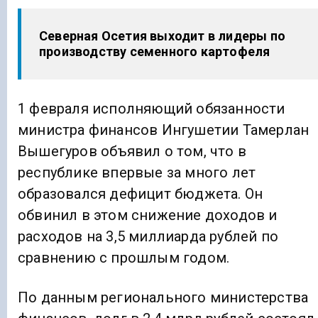
Северная Осетия выходит в лидеры по
производству семенного картофеля
1 февраля исполняющий обязанности
министра финансов Ингушетии Тамерлан
Вышегуров объявил о том, что в
республике впервые за много лет
образовался дефицит бюджета. Он
обвинил в этом снижение доходов и
расходов на 3,5 миллиарда рублей по
сравнению с прошлым годом.
​По данным регионального министерства