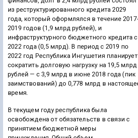
финансов, долг в 2,4 млрд рублей состоял
из реструктурированного кредита 2029
года, который оформлялся в течение 2017
2019 годов (1,9 млрд рублей), и
инфраструктурного бюджетного кредита с
2022 года (0,5 млрд). В период с 2019 по
2022 год Республика Ингушетия планирует
сократить долговую нагрузку на 19,5 млрд
рублей — с 3,9 млрд в июне 2018 года (пик
заимствований) до 0,778 млрд в настояще
время.
В текущем году республика была
освобождена от обязательств в связи с
принятием бюджетной меры
принуждения. Общий объем