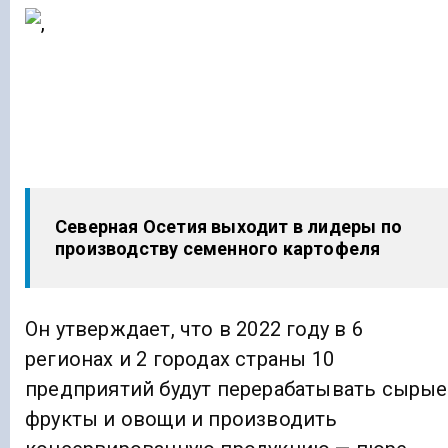
Северная Осетия выходит в лидеры по
производству семенного картофеля
Он утверждает, что в 2022 году в 6
регионах и 2 городах страны 10
предприятий будут перерабатывать сырые
фрукты и овощи и производить