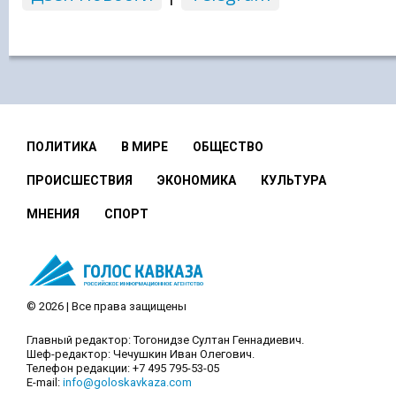
ПОЛИТИКА
В МИРЕ
ОБЩЕСТВО
ПРОИСШЕСТВИЯ
ЭКОНОМИКА
КУЛЬТУРА
МНЕНИЯ
СПОРТ
© 2026 | Все права защищены
Главный редактор: Тогонидзе Султан Геннадиевич.
Шеф-редактор: Чечушкин Иван Олегович.
Телефон редакции: +7 495 795-53-05
E-mail:
info@goloskavkaza.com