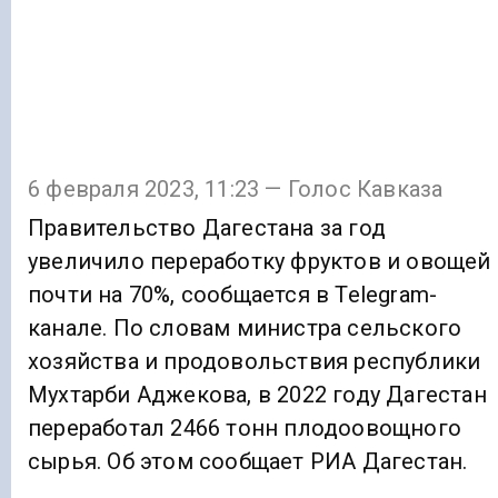
6 февраля 2023, 11:23 — Голос Кавказа
Правительство Дагестана за год
увеличило переработку фруктов и овощей
почти на 70%, сообщается в Telegram-
канале. По словам министра сельского
хозяйства и продовольствия республики
Мухтарби Аджекова, в 2022 году Дагестан
переработал 2466 тонн плодоовощного
сырья. Об этом сообщает РИА Дагестан.