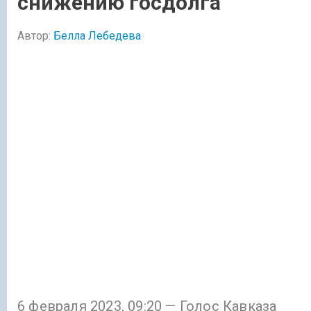
снижению госдолга
Автор:
Белла Лебедева
6 февраля 2023, 09:20 — Голос Кавказа