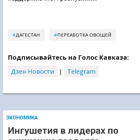
ДАГЕСТАН
ПЕРЕАБОТКА ОВОЩЕЙ
Подписывайтесь на Голос Кавказа:
Дзен Новости
|
Telegram
ЭКОНОМИКА
Ингушетия в лидерах по