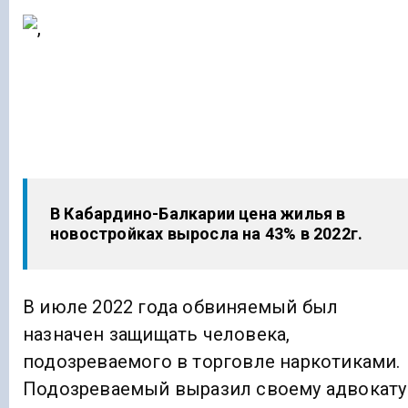
В Кабардино-Балкарии цена жилья в
новостройках выросла на 43% в 2022г.
В июле 2022 года обвиняемый был
назначен защищать человека,
подозреваемого в торговле наркотиками.
Подозреваемый выразил своему адвокату