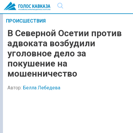
ПРОИСШЕСТВИЯ
В Северной Осетии против
адвоката возбудили
уголовное дело за
покушение на
мошенничество
Автор:
Белла Лебедева