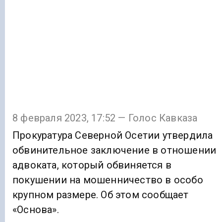
8 февраля 2023, 17:52 — Голос Кавказа
Прокуратура Северной Осетии утвердила
обвинительное заключение в отношении
адвоката, который обвиняется в
покушении на мошенничество в особо
крупном размере. Об этом сообщает
«Основа».