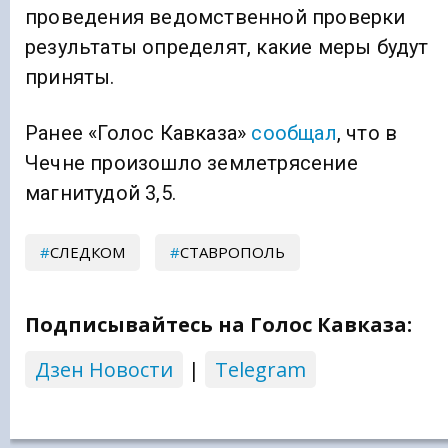
проведения ведомственной проверки
результаты определят, какие меры будут
приняты.
Ранее «Голос Кавказа»
сообщал
, что в
Чечне произошло землетрясение
магнитудой 3,5.
СЛЕДКОМ
СТАВРОПОЛЬ
Подписывайтесь на Голос Кавказа:
Дзен Новости
|
Telegram