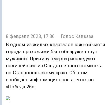
8 февраля 2023, 17:36 — Голос Кавказа
В одном из жилых кварталов южной част
города прохожими был обнаружен труп
мужчины. Причину смерти расследуют
полицейские из Следственного комитета
по Ставропольскому краю. Об этом
сообщает информационное агентство
«Победа 26».