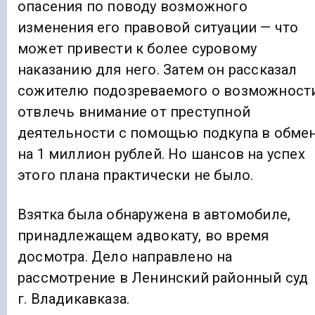
опасения по поводу возможного
изменения его правовой ситуации — что
может привести к более суровому
наказанию для него. Затем он рассказал
сожителю подозреваемого о возможност
отвлечь внимание от преступной
деятельности с помощью подкупа в обме
на 1 миллион рублей. Но шансов на успех
этого плана практически не было.
Взятка была обнаружена в автомобиле,
принадлежащем адвокату, во время
досмотра. Дело направлено на
рассмотрение в Ленинский районный суд
г. Владикавказа.