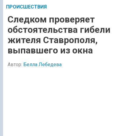
ПРОИСШЕСТВИЯ
Следком проверяет
обстоятельства гибели
жителя Ставрополя,
выпавшего из окна
Автор:
Белла Лебедева