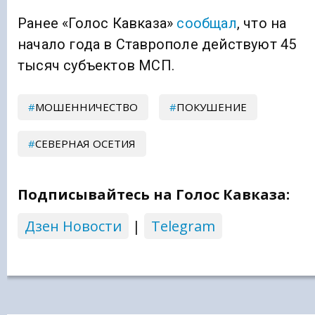
Ранее «Голос Кавказа»
сообщал
, что на
начало года в Ставрополе действуют 45
тысяч субъектов МСП.
МОШЕННИЧЕСТВО
ПОКУШЕНИЕ
СЕВЕРНАЯ ОСЕТИЯ
Подписывайтесь на Голос Кавказа:
Дзен Новости
|
Telegram