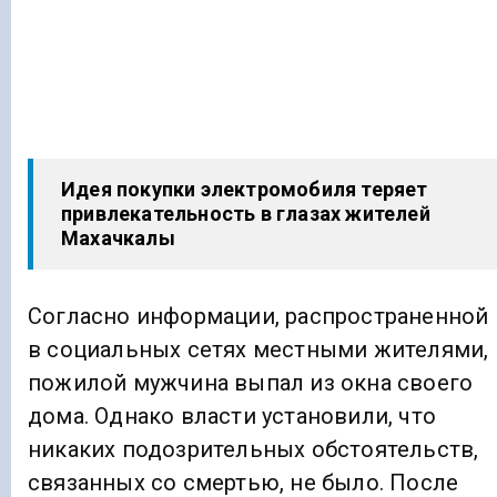
Идея покупки электромобиля теряет
привлекательность в глазах жителей
Махачкалы
Согласно информации, распространенной
в социальных сетях местными жителями,
пожилой мужчина выпал из окна своего
дома. Однако власти установили, что
никаких подозрительных обстоятельств,
связанных со смертью, не было. После