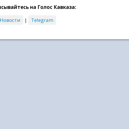
сывайтесь на Голос Кавказа:
 Новости
|
Telegram