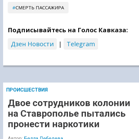
СМЕРТЬ ПАССАЖИРА
Подписывайтесь на Голос Кавказа:
Дзен Новости
|
Telegram
ПРОИСШЕСТВИЯ
Двое сотрудников колонии
на Ставрополье пытались
пронести наркотики
Автор:
Белла Лебедева