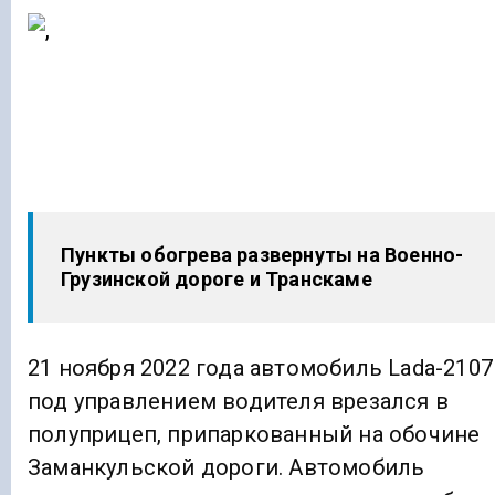
Пункты обогрева развернуты на Военно-
Грузинской дороге и Транскаме
21 ноября 2022 года автомобиль Lada-2107
под управлением водителя врезался в
полуприцеп, припаркованный на обочине
Заманкульской дороги. Автомобиль