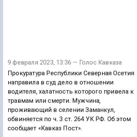
9 февраля 2023, 13:36 — Голос Кавказа
Прокуратура Республики Северная Осетия
направила в суд дело в отношении
водителя, халатность которого привела к
травмам или смерти. Мужчина,
проживающий в селении Заманкул,
обвиняется по ч. 3 ст. 264 УК РФ. Об этом
сообщает «Кавказ Пост».