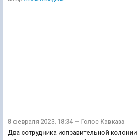
8 февраля 2023, 18:34 — Голос Кавказа
Два сотрудника исправительной колонии