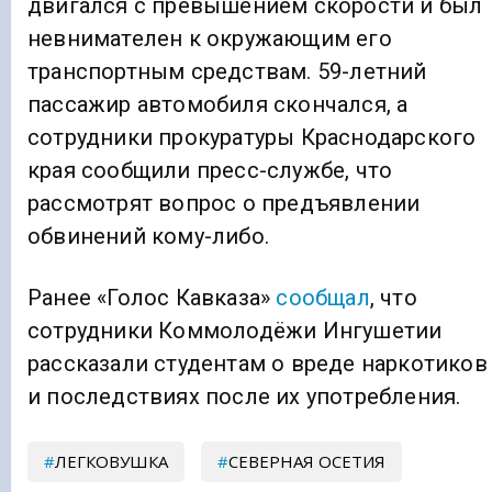
двигался с превышением скорости и был
невнимателен к окружающим его
транспортным средствам. 59-летний
пассажир автомобиля скончался, а
сотрудники прокуратуры Краснодарского
края сообщили пресс-службе, что
рассмотрят вопрос о предъявлении
обвинений кому-либо.
Ранее «Голос Кавказа»
сообщал
, что
cотрудники Коммолодёжи Ингушетии
рассказали студентам о вреде наркотиков
и последствиях после их употребления.
ЛЕГКОВУШКА
СЕВЕРНАЯ ОСЕТИЯ