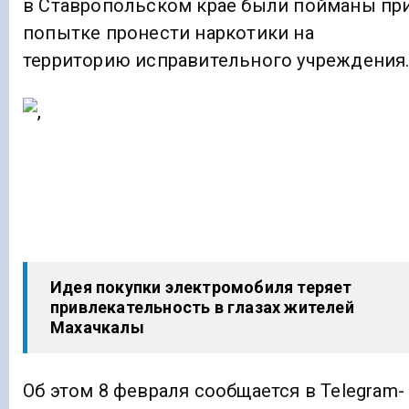
в Ставропольском крае были пойманы пр
попытке пронести наркотики на
территорию исправительного учреждения
Идея покупки электромобиля теряет
привлекательность в глазах жителей
Махачкалы
Об этом 8 февраля сообщается в Telegram-