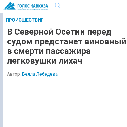
ПРОИСШЕСТВИЯ
В Северной Осетии перед
судом предстанет виновный
в смерти пассажира
легковушки лихач
Автор:
Белла Лебедева