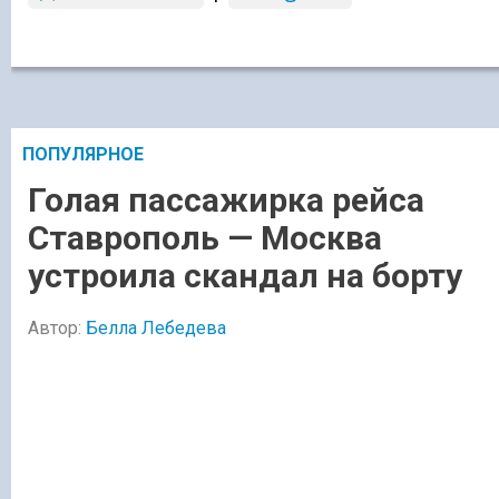
ПОПУЛЯРНОЕ
Голая пассажирка рейса
Ставрополь — Москва
устроила скандал на борту
Автор:
Белла Лебедева