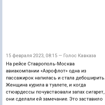
15 февраля 2023, 08:15 — Голос Кавказа
На рейсе Ставрополь-Москва
авиакомпании «Аэрофлот» одна из
пассажирок напилась и стала дебоширить
Женщина курила в туалете, и когда
стюардессы почувствовали запах сигарет,
они сделали ей замечание. Это заставило