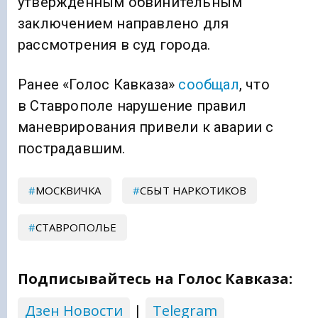
утвержденным обвинительным
заключением направлено для
рассмотрения в суд города.
Ранее «Голос Кавказа»
сообщал
, что
в Ставрополе нарушение правил
маневрирования привели к аварии с
пострадавшим.
МОСКВИЧКА
СБЫТ НАРКОТИКОВ
СТАВРОПОЛЬЕ
Подписывайтесь на Голос Кавказа:
Дзен Новости
|
Telegram