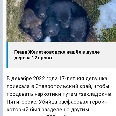
Глава Железноводска нашёл в дупле
дерева 12 щенят
В декабре 2022 года 17-летняя девушка
приехала в Ставропольский край, чтобы
продавать наркотики путем «закладок» в
Пятигорске. Убийца расфасовал героин,
который был разделен с другим