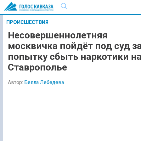
ПРОИСШЕСТВИЯ
Несовершеннолетняя
москвичка пойдёт под суд з
попытку сбыть наркотики н
Ставрополье
Автор:
Белла Лебедева