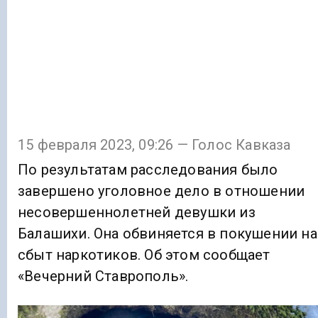
15 февраля 2023, 09:26 — Голос Кавказа
По результатам расследования было
завершено уголовное дело в отношении
несовершеннолетней девушки из
Балашихи. Она обвиняется в покушении на
сбыт наркотиков. Об этом сообщает
«Вечерний Ставрополь».