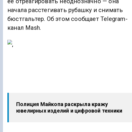
ее отреагировать неоднозначно — она
начала расстегивать рубашку и снимать
бюстгальтер. Об этом сообщает Telegram-
канал Mash.
Полиция Майкопа раскрыла кражу
ювелирных изделий и цифровой техники