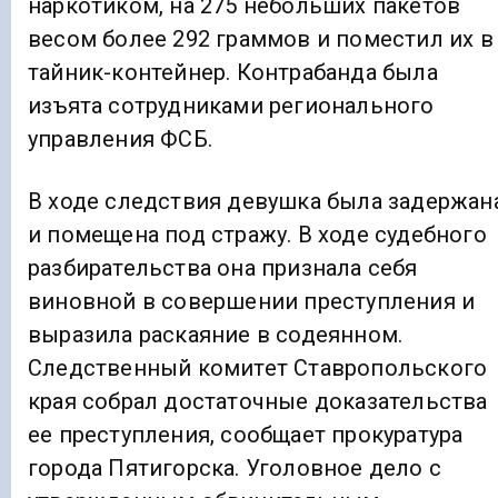
наркотиком, на 275 небольших пакетов
весом более 292 граммов и поместил их в
тайник-контейнер. Контрабанда была
изъята сотрудниками регионального
управления ФСБ.
В ходе следствия девушка была задержан
и помещена под стражу. В ходе судебного
разбирательства она признала себя
виновной в совершении преступления и
выразила раскаяние в содеянном.
Следственный комитет Ставропольского
края собрал достаточные доказательства
ее преступления, сообщает прокуратура
города Пятигорска. Уголовное дело с