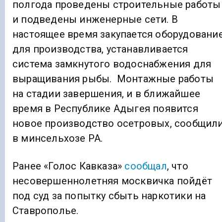
полгода проведены строительные работы
и подведены инженерные сети. В
настоящее время закупается оборудовани
для производства, устанавливается
система замкнутого водоснабжения для
выращивания рыбы. Монтажные работы
на стадии завершения, и в ближайшее
время в Республике Адыгея появится
новое производство осетровых, сообщил
в минсельхозе РА.
Ранее «Голос Кавказа»
сообщал
, что
несовершеннолетняя москвичка пойдёт
под суд за попытку сбыть наркотики на
Ставрополье.