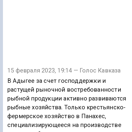
15 февраля 2023, 19:14 — Голос Кавказа
В Адыгее за счет господдержки и
растущей рыночной востребованности
рыбной продукции активно развиваются
рыбные хозяйства. Только крестьянско-
фермерское хозяйство в Панахес,
специализирующееся на производстве