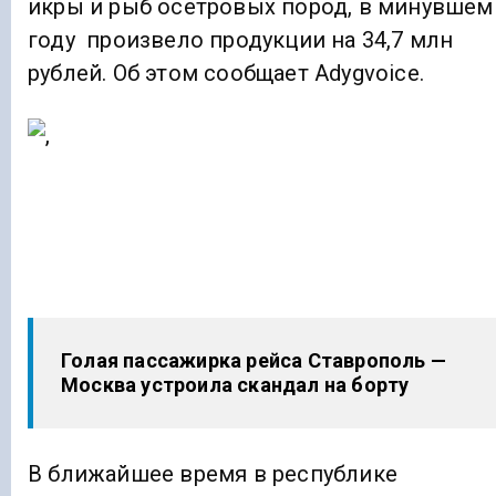
икры и рыб осетровых пород, в минувшем
году произвело продукции на 34,7 млн
рублей. Об этом сообщает Adygvoice.
Голая пассажирка рейса Ставрополь —
Москва устроила скандал на борту
В ближайшее время в республике