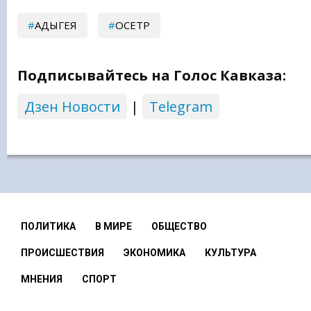
АДЫГЕЯ
ОСЕТР
Подписывайтесь на Голос Кавказа:
Дзен Новости
|
Telegram
ПОЛИТИКА
В МИРЕ
ОБЩЕСТВО
ПРОИСШЕСТВИЯ
ЭКОНОМИКА
КУЛЬТУРА
МНЕНИЯ
СПОРТ