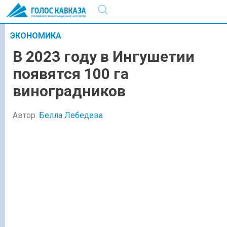
ЭКОНОМИКА
В 2023 году в Ингушетии
появятся 100 га
виноградников
Автор:
Белла Лебедева