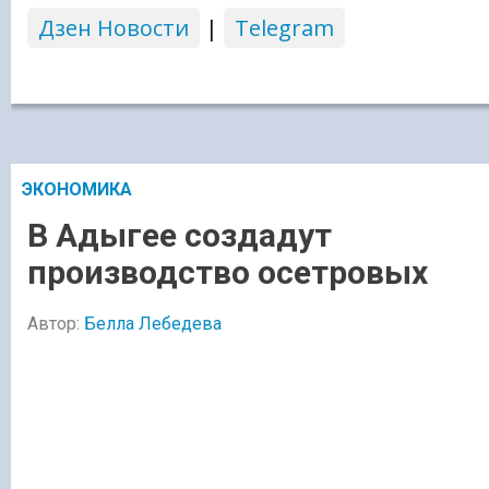
Дзен Новости
|
Telegram
ЭКОНОМИКА
В Адыгее создадут
производство осетровых
Автор:
Белла Лебедева