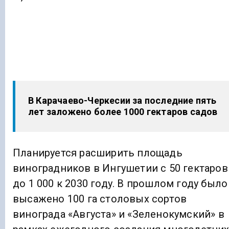
В Карачаево-Черкесии за последние пять
лет заложено более 1000 гектаров садов
Планируется расширить площадь
виноградников в Ингушетии с 50 гектаров
до 1 000 к 2030 году. В прошлом году было
высажено 100 га столовых сортов
винограда «Августа» и «Зеленокумский» в