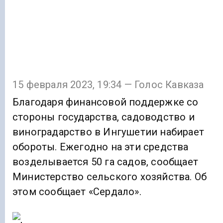
15 февраля 2023, 19:34 — Голос Кавказа
Благодаря финансовой поддержке со
стороны государства, садоводство и
виноградарство в Ингушетии набирает
обороты. Ежегодно на эти средства
возделывается 50 га садов, сообщает
Министерство сельского хозяйства. Об
этом сообщает «Сердало».