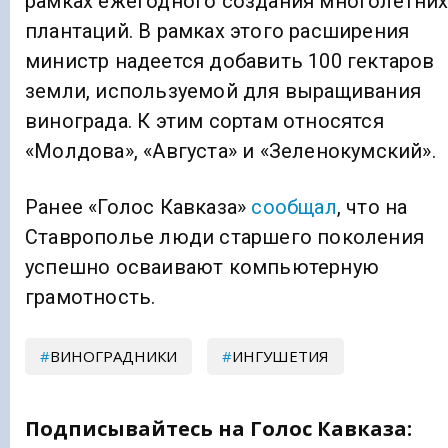
рамках ежегодного создания многолетни
плантаций. В рамках этого расширения
министр надеется добавить 100 гектаров
земли, используемой для выращивания
винограда. К этим сортам относятся
«Молдова», «Августа» и «Зеленокумский».
Ранее «Голос Кавказа»
сообщал
, что на
Ставрополье люди старшего поколения
успешно осваивают компьютерную
грамотность.
ВИНОГРАДНИКИ
ИНГУШЕТИЯ
Подписывайтесь на Голос Кавказа: