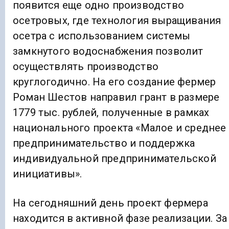
появится еще одно производство
осетровых, где технология выращивания
осетра с использованием системы
замкнутого водоснабжения позволит
осуществлять производство
круглогодично. На его создание фермер
Роман Шестов направил грант в размере
1779 тыс. рублей, полученные в рамках
национального проекта «Малое и среднее
предпринимательство и поддержка
индивидуальной предпринимательской
инициативы».
На сегодняшний день проект фермера
находится в активной фазе реализации. За