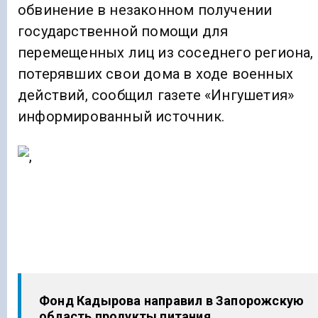
обвинение в незаконном получении
государственной помощи для
перемещенных лиц из соседнего региона,
потерявших свои дома в ходе военных
действий, сообщил газете «Ингушетия»
информированный источник.
Фонд Кадырова направил в Запорожскую
область продукты питания