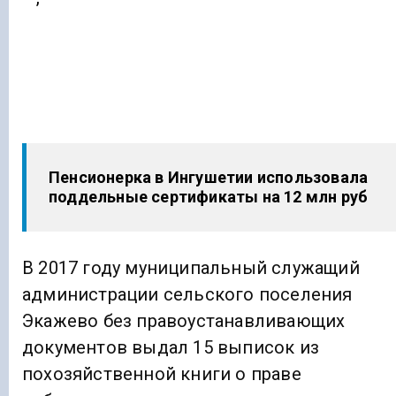
Пенсионерка в Ингушетии использовала
поддельные сертификаты на 12 млн руб
В 2017 году муниципальный служащий
администрации сельского поселения
Экажево без правоустанавливающих
документов выдал 15 выписок из
похозяйственной книги о праве