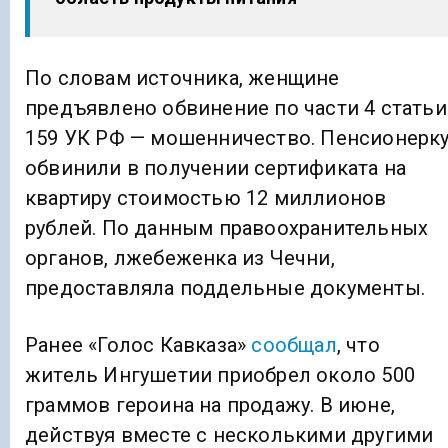
По словам источника, женщине
предъявлено обвинение по части 4 статьи
159 УК РФ — мошенничество. Пенсионерк
обвинили в получении сертификата на
квартиру стоимостью 12 миллионов
рублей. По данным правоохранительных
органов, лжебеженка из Чечни,
предоставляла поддельные документы.
Ранее «Голос Кавказа»
сообщал
, что
житель Ингушетии приобрел около 500
граммов героина на продажу. В июне,
действуя вместе с несколькими другими