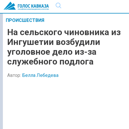
ПРОИСШЕСТВИЯ
На сельского чиновника из
Ингушетии возбудили
уголовное дело из-за
служебного подлога
Автор:
Белла Лебедева