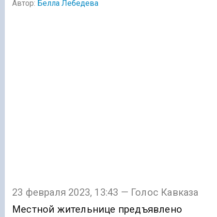
Автор:
Белла Лебедева
23 февраля 2023, 13:43 — Голос Кавказа
Местной жительнице предъявлено