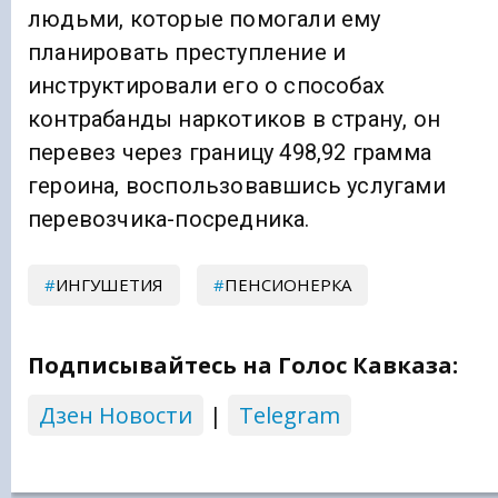
людьми, которые помогали ему
планировать преступление и
инструктировали его о способах
контрабанды наркотиков в страну, он
перевез через границу 498,92 грамма
героина, воспользовавшись услугами
перевозчика-посредника.
ИНГУШЕТИЯ
ПЕНСИОНЕРКА
Подписывайтесь на Голос Кавказа:
Дзен Новости
|
Telegram