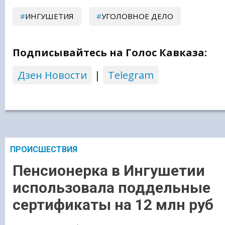
ИНГУШЕТИЯ
УГОЛОВНОЕ ДЕЛО
Подписывайтесь на Голос Кавказа:
Дзен Новости
|
Telegram
ПРОИСШЕСТВИЯ
Пенсионерка в Ингушетии
использовала поддельные
сертификаты на 12 млн руб