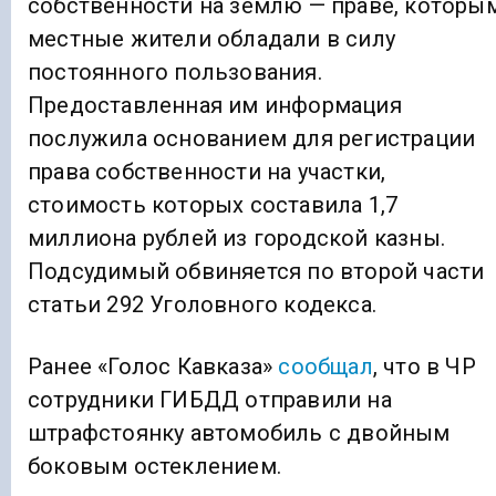
собственности на землю — праве, которы
местные жители обладали в силу
постоянного пользования.
Предоставленная им информация
послужила основанием для регистрации
права собственности на участки,
стоимость которых составила 1,7
миллиона рублей из городской казны.
Подсудимый обвиняется по второй части
статьи 292 Уголовного кодекса.
Ранее «Голос Кавказа»
сообщал
, что в ЧР
сотрудники ГИБДД отправили на
штрафстоянку автомобиль с двойным
боковым остеклением.