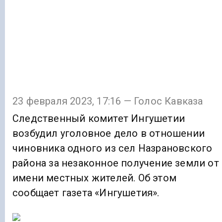
23 февраля 2023, 17:16 — Голос Кавказа
Следственный комитет Ингушетии
возбудил уголовное дело в отношении
чиновника одного из сел Назрановского
района за незаконное получение земли от
имени местных жителей. Об этом
сообщает газета «Ингушетия».