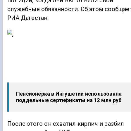
полиции, когда они выполняли свои
служебные обязанности. Об этом сообщае
РИА Дагестан.
Пенсионерка в Ингушетии использовала
поддельные сертификаты на 12 млн руб
После этого он схватил кирпич и разбил