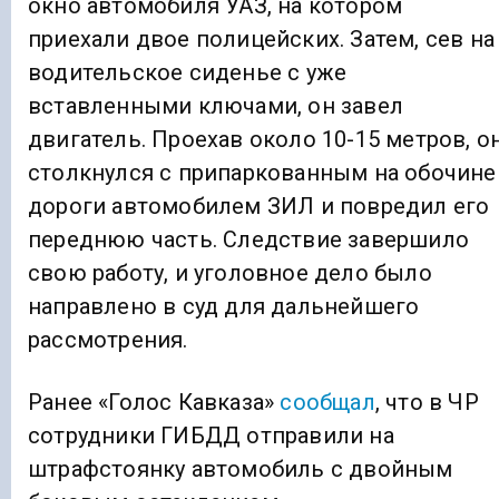
окно автомобиля УАЗ, на котором
приехали двое полицейских. Затем, сев на
водительское сиденье с уже
вставленными ключами, он завел
двигатель. Проехав около 10-15 метров, о
столкнулся с припаркованным на обочине
дороги автомобилем ЗИЛ и повредил его
переднюю часть. Следствие завершило
свою работу, и уголовное дело было
направлено в суд для дальнейшего
рассмотрения.
Ранее «Голос Кавказа»
сообщал
, что в ЧР
сотрудники ГИБДД отправили на
штрафстоянку автомобиль с двойным