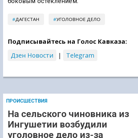
боковым остеклением.
ДАГЕСТАН
УГОЛОВНОЕ ДЕЛО
Подписывайтесь на Голос Кавказа:
Дзен Новости
|
Telegram
ПРОИСШЕСТВИЯ
На сельского чиновника из
Ингушетии возбудили
уголовное дело из-за