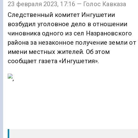
23 февраля 2023, 17:16 — Голос Кавказа
Следственный комитет Ингушетии
возбудил уголовное дело в отношении
чиновника одного из сел Назрановского
района за незаконное получение земли от
имени местных жителей. Об этом
сообщает газета «Ингушетия».