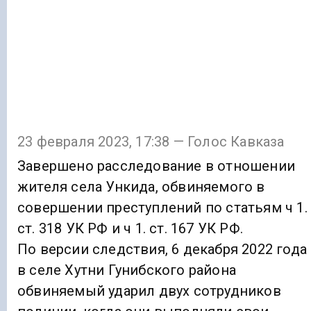
23 февраля 2023, 17:38 — Голос Кавказа
Завершено расследование в отношении
жителя села Ункида, обвиняемого в
совершении преступлений по статьям ч 1.
ст. 318 УК РФ и ч 1. ст. 167 УК РФ.
По версии следствия, 6 декабря 2022 года
в селе Хутни Гунибского района
обвиняемый ударил двух сотрудников