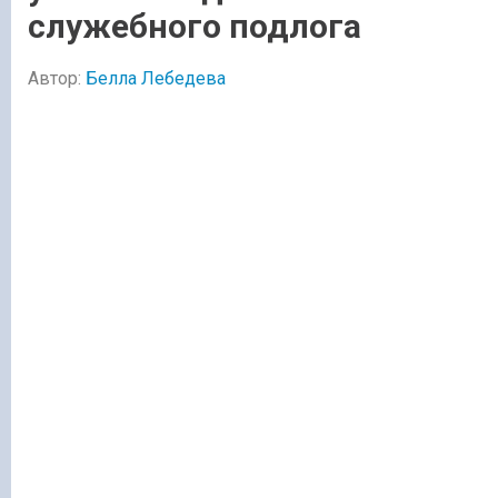
служебного подлога
Автор:
Белла Лебедева