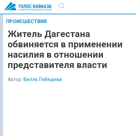
ПРОИСШЕСТВИЯ
Житель Дагестана
обвиняется в применении
насилия в отношении
представителя власти
Автор:
Белла Лебедева