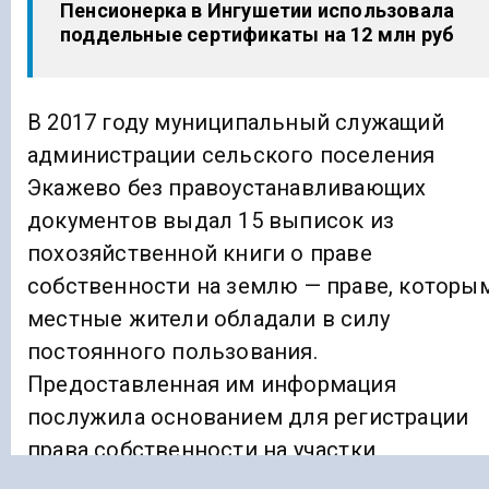
Пенсионерка в Ингушетии использовала
поддельные сертификаты на 12 млн руб
В 2017 году муниципальный служащий
администрации сельского поселения
Экажево без правоустанавливающих
документов выдал 15 выписок из
похозяйственной книги о праве
собственности на землю — праве, которы
местные жители обладали в силу
постоянного пользования.
Предоставленная им информация
послужила основанием для регистрации
права собственности на участки,
стоимость которых составила 1,7