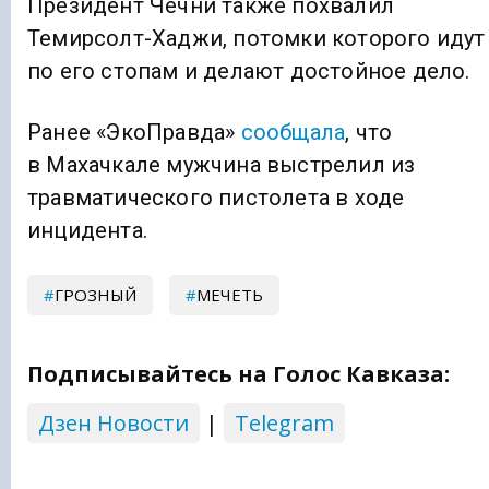
Президент Чечни также похвалил
Темирсолт-Хаджи, потомки которого идут
по его стопам и делают достойное дело.
Ранее «ЭкоПравда»
сообщала
, что
в Махачкале мужчина выстрелил из
травматического пистолета в ходе
инцидента.
ГРОЗНЫЙ
МЕЧЕТЬ
Подписывайтесь на Голос Кавказа:
Дзен Новости
|
Telegram