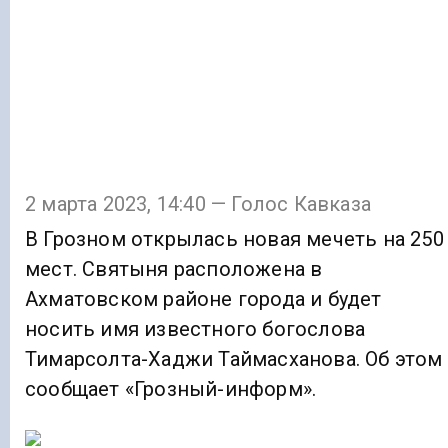
2 марта 2023, 14:40 — Голос Кавказа
В Грозном открылась новая мечеть на 250
мест. Святыня расположена в
Ахматовском районе города и будет
носить имя известного богослова
Тимарсолта-Хаджи Таймасханова. Об этом
сообщает «Грозный-информ».