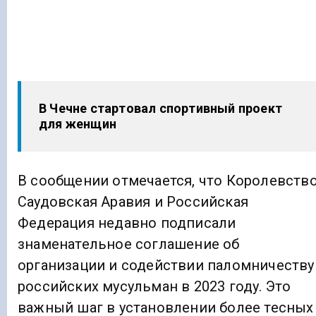
В Чечне стартовал спортивный проект
для женщин
В сообщении отмечается, что Королевств
Саудовская Аравия и Российская
Федерация недавно подписали
знаменательное соглашение об
организации и содействии паломничеству
российских мусульман в 2023 году. Это
важный шаг в установлении более тесных