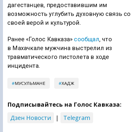
дагестанцев, предоставившим им
возможность углубить духовную связь со
своей верой и культурой.
Ранее «Голос Кавказа»
сообщал
, что
в Махачкале мужчина выстрелил из
травматического пистолета в ходе
инцидента.
МУСУЛЬМАНЕ
ХАДЖ
Подписывайтесь на Голос Кавказа:
Дзен Новости
|
Telegram