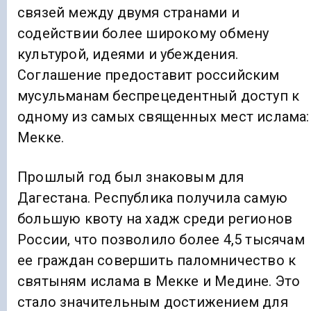
связей между двумя странами и
содействии более широкому обмену
культурой, идеями и убеждения.
Соглашение предоставит российским
мусульманам беспрецедентный доступ к
одному из самых священных мест ислама:
Мекке.
Прошлый год был знаковым для
Дагестана. Республика получила самую
большую квоту на хадж среди регионов
России, что позволило более 4,5 тысячам
ее граждан совершить паломничество к
святыням ислама в Мекке и Медине. Это
стало значительным достижением для