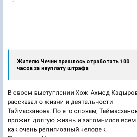
Жителю Чечни пришлось отработать 100
часов за неуплату штрафа
В своем выступлении Хож-Ахмед Кадыро
рассказал о жизни и деятельности
Таймасханова. По его словам, Таймасхано
прожил долгую жизнь и запомнился всем
как очень религиозный человек.