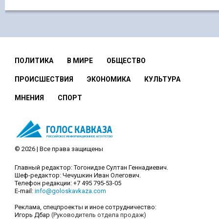
ПОЛИТИКА
В МИРЕ
ОБЩЕСТВО
ПРОИСШЕСТВИЯ
ЭКОНОМИКА
КУЛЬТУРА
МНЕНИЯ
СПОРТ
© 2026 | Все права защищены
Главный редактор: Тогонидзе Султан Геннадиевич.
Шеф-редактор: Чечушкин Иван Олегович.
Телефон редакции: +7 495 795-53-05
E-mail:
info@goloskavkaza.com
Реклама, спецпроекты и иное сотрудничество:
Игорь Дбар
(Руководитель отдела продаж)