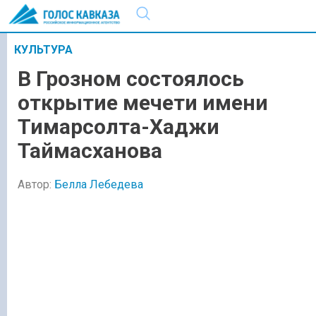
КУЛЬТУРА
В Грозном состоялось
открытие мечети имени
Тимарсолта-Хаджи
Таймасханова
Автор:
Белла Лебедева