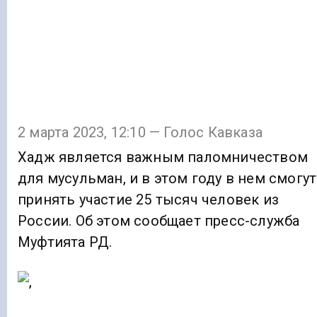
2 марта 2023, 12:10 — Голос Кавказа
Хадж является важным паломничеством
для мусульман, и в этом году в нем смогут
принять участие 25 тысяч человек из
России. Об этом сообщает пресс-служба
Муфтията РД.