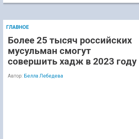
ГЛАВНОЕ
Более 25 тысяч российских
мусульман смогут
совершить хадж в 2023 году
Автор:
Белла Лебедева