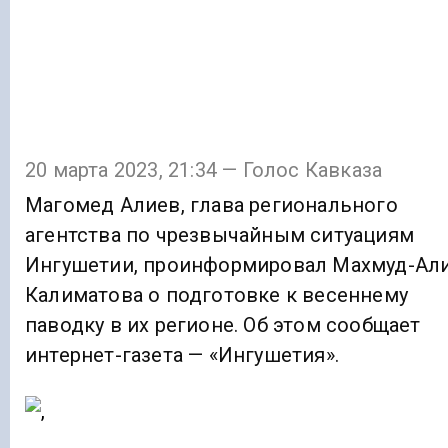
20 марта 2023, 21:34 — Голос Кавказа
Магомед Алиев, глава регионального
агентства по чрезвычайным ситуациям
Ингушетии, проинформировал Махмуд-Ал
Калиматова о подготовке к весеннему
паводку в их регионе. Об этом сообщает
интернет-газета — «Ингушетия».