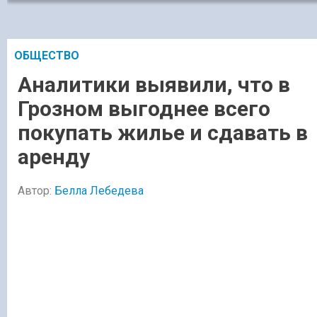
ОБЩЕСТВО
Аналитики выявили, что в
Грозном выгоднее всего
покупать жилье и сдавать в
аренду
Автор:
Белла Лебедева