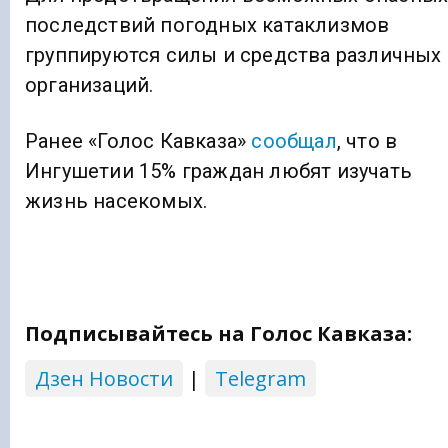
последствий погодных катаклизмов
группируются силы и средства различных
организаций.
Ранее «Голос Кавказа»
сообщал
, что в
Ингушетии 15% граждан любят изучать
жизнь насекомых.
Подписывайтесь на Голос Кавказа:
Дзен Новости
|
Telegram