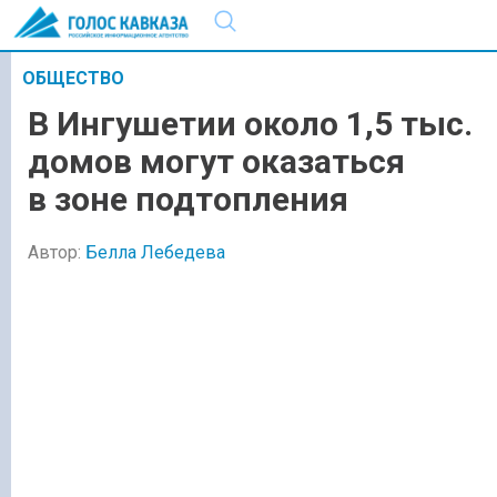
ОБЩЕСТВО
В Ингушетии около 1,5 тыс.
домов могут оказаться
в зоне подтопления
Автор:
Белла Лебедева