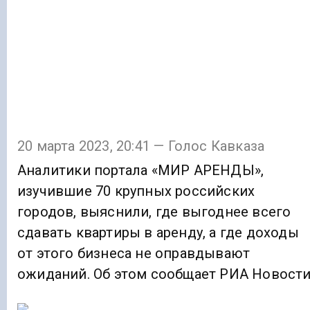
20 марта 2023, 20:41 — Голос Кавказа
Аналитики портала «МИР АРЕНДЫ»,
изучившие 70 крупных российских
городов, выяснили, где выгоднее всего
сдавать квартиры в аренду, а где доходы
от этого бизнеса не оправдывают
ожиданий. Об этом сообщает РИА Новости