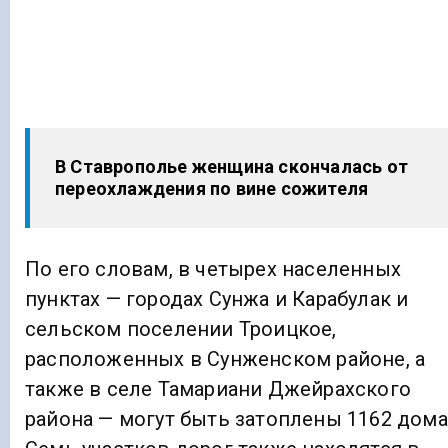
В Ставрополье женщина скончалась от
переохлаждения по вине сожителя
По его словам, в четырех населенных
пунктах — городах Сунжа и Карабулак и
сельском поселении Троицкое,
расположенных в Сунженском районе, а
также в селе Тамариани Джейрахского
района — могут быть затоплены 1162 дома