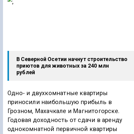
В Северной Осетии начнут строительство
приютов для животных за 240 млн
рублей
Одно- и двухкомнатные квартиры
приносили наибольшую прибыль в
Грозном, Махачкале и Магнитогорске.
Годовая доходность от сдачи в аренду
однокомнатной первичной квартиры