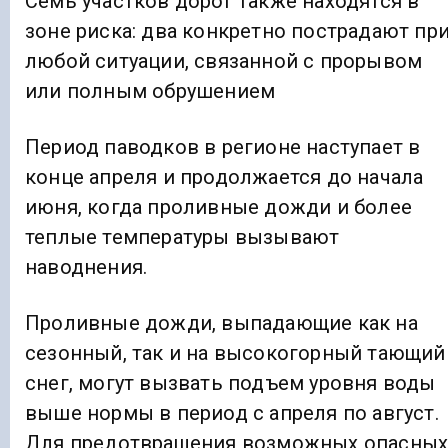
Семь участков дорог также находятся в
зоне риска: два конкретно пострадают пр
любой ситуации, связанной с прорывом
или полным обрушением
Период паводков в регионе наступает в
конце апреля и продолжается до начала
июня, когда проливные дожди и более
теплые температуры вызывают
наводнения.
Проливные дожди, выпадающие как на
сезонный, так и на высокогорный тающий
снег, могут вызвать подъем уровня воды
выше нормы в период с апреля по август.
Для предотвращения возможных опасны