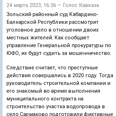
24 марта 2023, 16:36 — Голос Кавказа
Зольский районный суд Кабардино-
Балкарской Республики рассмотрит
уголовное дело в отношении двоих
местных жителей. Как сообщает
управление Генеральной прокуратуры по
ЮФО, их будут судить за мошенничество.
Следствие считает, что преступные
действия совершались в 2020 году. Тогда
руководитель строительной компании и
его знакомый во время выполнения
муниципального контракта на
строительство участка водопровода в
село Сармаково подготовили фиктивные