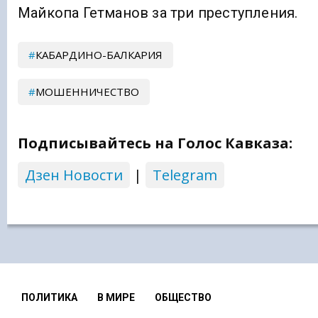
Майкопа Гетманов за три преступления.
КАБАРДИНО-БАЛКАРИЯ
МОШЕННИЧЕСТВО
Подписывайтесь на Голос Кавказа:
Дзен Новости
|
Telegram
ПОЛИТИКА
В МИРЕ
ОБЩЕСТВО