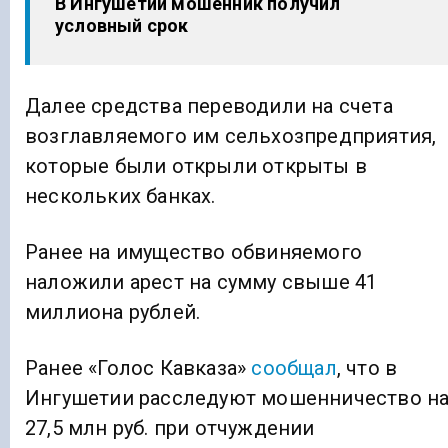
В Ингушетии мошенник получил
условный срок
Далее средства переводили на счета
возглавляемого им сельхозпредприятия,
которые были открыли открыты в
нескольких банках.
Ранее на имущество обвиняемого
наложили арест на сумму свыше 41
миллиона рублей.
Ранее «Голос Кавказа»
сообщал
, что в
Ингушетии расследуют мошенничество н
27,5 млн руб. при отчуждении