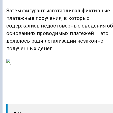
Затем фигурант изготавливал фиктивные
платежные поручения, в которых
содержались недостоверные сведения об
основаниях проводимых платежей — это
делалось ради легализации незаконно
полученных денег.