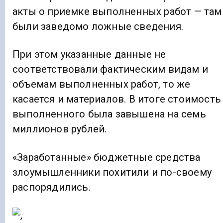
акты о приемке выполненных работ — там
были заведомо ложные сведения.
При этом указанные данные не
соответствовали фактическим видам и
объемам выполненных работ, то же
касается и материалов. В итоге стоимость
выполненного была завышена на семь
миллионов рублей.
«Заработанные» бюджетные средства
злоумышленники похитили и по-своему
распорядились.