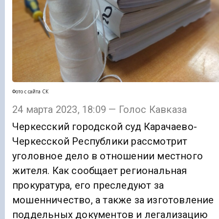
Фото с сайта СК
24 марта 2023, 18:09 — Голос Кавказа
Черкесский городской суд Карачаево-
Черкесской Республики рассмотрит
уголовное дело в отношении местного
жителя. Как сообщает региональная
прокуратура, его преследуют за
мошенничество, а также за изготовление
поддельных документов и легализацию