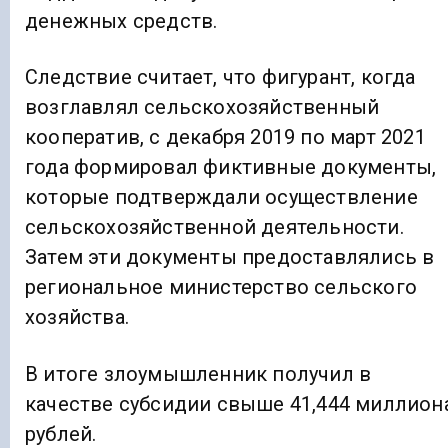
денежных средств.
Следствие считает, что фигурант, когда
возглавлял сельскохозяйственный
кооператив, с декабря 2019 по март 2021
года формировал фиктивные документы,
которые подтверждали осуществление
сельскохозяйственной деятельности.
Затем эти документы предоставлялись в
региональное министерство сельского
хозяйства.
В итоге злоумышленник получил в
качестве субсидии свыше 41,444 миллион
рублей.