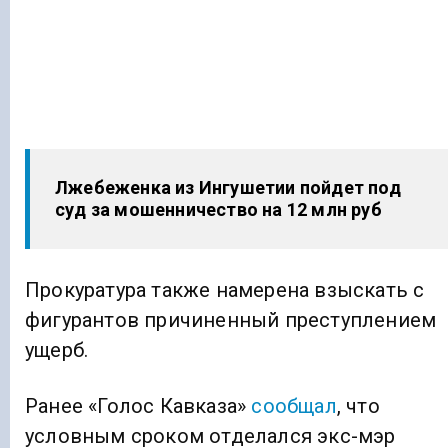
Лжебеженка из Ингушетии пойдет под
суд за мошенничество на 12 млн руб
Прокуратура также намерена взыскать с
фигурантов причиненный преступлением
ущерб.
Ранее «Голос Кавказа»
сообщал
, что
условным сроком отделался экс-мэр