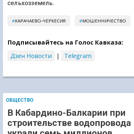
сельхозземель.
КАРАЧАЕВО-ЧЕРКЕСИЯ
МОШЕННИЧЕСТВО
Подписывайтесь на Голос Кавказа:
Дзен Новости
|
Telegram
ОБЩЕСТВО
В Кабардино-Балкарии при
строительстве водопровода
украли семь миллионов