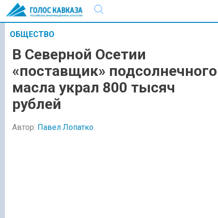
ОБЩЕСТВО
В Северной Осетии
«поставщик» подсолнечного
масла украл 800 тысяч
рублей
Автор:
Павел Лопатко