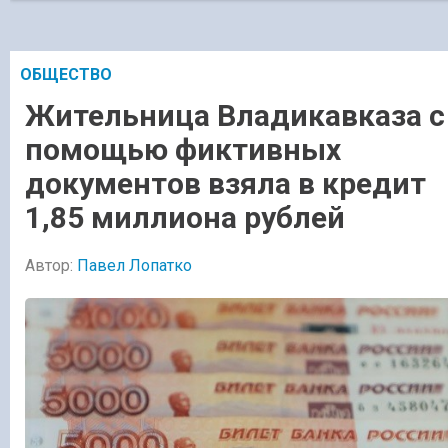
ОБЩЕСТВО
Жительница Владикавказа с
помощью фиктивных
документов взяла в кредит
1,85 миллиона рублей
Автор:
Павел Лопатко