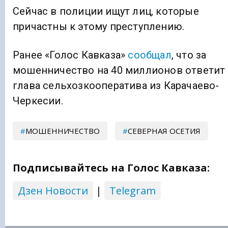
Сейчас в полиции ищут лиц, которые
причастны к этому преступлению.
Ранее «Голос Кавказа»
сообщал
, что за
мошенничество на 40 миллионов ответит
глава сельхозкооператива из Карачаево-
Черкесии.
МОШЕННИЧЕСТВО
СЕВЕРНАЯ ОСЕТИЯ
Подписывайтесь на Голос Кавказа:
Дзен Новости
|
Telegram