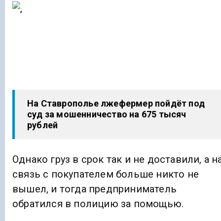
На Ставрополье лжефермер пойдёт под
суд за мошенничество на 675 тысяч
рублей
Однако груз в срок так и не доставили, а н
связь с покупателем больше никто не
вышел, и тогда предприниматель
обратился в полицию за помощью.