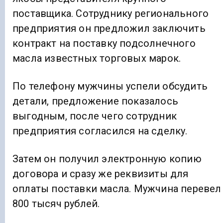
поставщика. Сотруднику регионального
предприятия он предложил заключить
контракт на поставку подсолнечного
масла известных торговых марок.
По телефону мужчины успели обсудить
детали, предложение показалось
выгодным, после чего сотрудник
предприятия согласился на сделку.
Затем он получил электронную копию
договора и сразу же реквизиты для
оплаты поставки масла. Мужчина перевел
800 тысяч рублей.