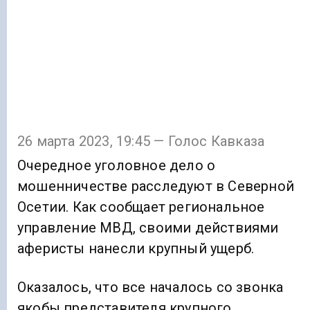
26 марта 2023, 19:45 — Голос Кавказа
Очередное уголовное дело о
мошенничестве расследуют в Северной
Осетии. Как сообщает региональное
управление МВД, своими действиями
аферисты нанесли крупный ущерб.
Оказалось, что все началось со звонка
якобы представителя крупного