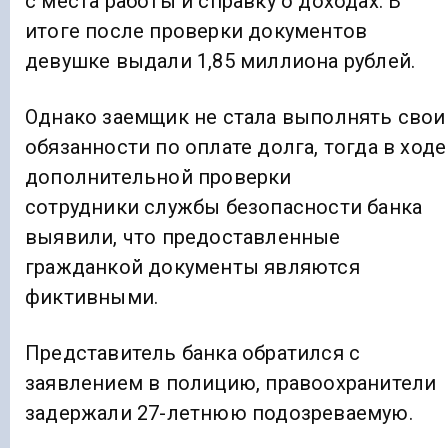
с места работы и справку о доходах. В
итоге после проверки документов
девушке выдали 1,85 миллиона рублей.
Однако заемщик не стала выполнять свои
обязанности по оплате долга, тогда в ходе
дополнительной проверки
сотрудники службы безопасности банка
выявили, что предоставленные
гражданкой документы являются
фиктивными.
Представитель банка обратился с
заявлением в полицию, правоохранители
задержали 27-летнюю подозреваемую.