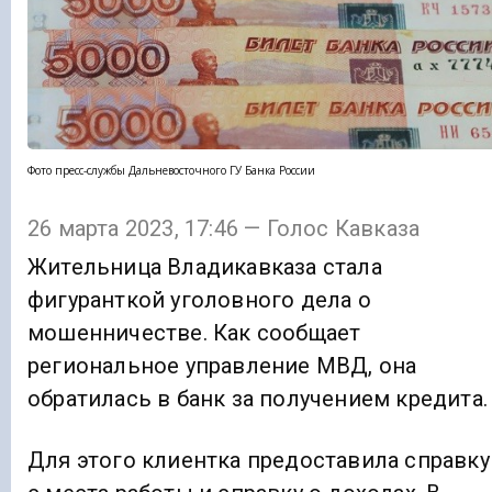
Фото пресс-службы Дальневосточного ГУ Банка России
26 марта 2023, 17:46 — Голос Кавказа
Жительница Владикавказа стала
фигуранткой уголовного дела о
мошенничестве. Как сообщает
региональное управление МВД, она
обратилась в банк за получением кредита.
Для этого клиентка предоставила справку