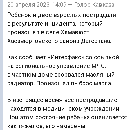
20 апреля 2023, 14:09 — Голос Кавказа
Ребёнок и двое взрослых пострадали
в результате инцидента, который
произошел в селе Хамавюрт
Хасавюртовского района Дагестана.
Как сообщает «Интерфакс» со ссылкой
на региональное управление МЧС,
в частном доме взорвался масляный
радиатор. Произошел выброс масла.
В настоящее время все пострадавшие
находятся в медицинском учреждении.
При этом состояние ребенка оценивается
как тяжелое, его намерены