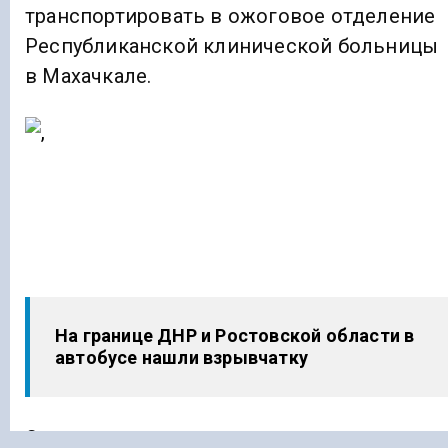
транспортировать в ожоговое отделение
Республиканской клинической больницы
в Махачкале.
На границе ДНР и Ростовской области в
автобусе нашли взрывчатку
Специалисты выясняют, почему взорвалс