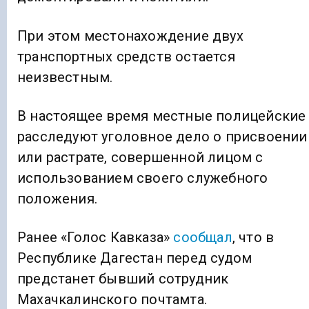
При этом местонахождение двух
транспортных средств остается
неизвестным.
В настоящее время местные полицейские
расследуют уголовное дело о присвоении
или растрате, совершенной лицом с
использованием своего служебного
положения.
Ранее «Голос Кавказа»
сообщал
, что в
Республике Дагестан перед судом
предстанет бывший сотрудник
Махачкалинского почтамта.