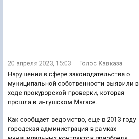
20 апреля 2023, 15:03 — Голос Кавказа
Нарушения в сфере законодательства о
муниципальной собственности выявили в
ходе прокурорской проверки, которая
прошла в ингушском Магасе.
Как сообщает ведомство, еще в 2013 году
городская администрация в рамках
муниципальных контрактов приобрела