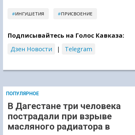
ИНГУШЕТИЯ
ПРИСВОЕНИЕ
Подписывайтесь на Голос Кавказа:
Дзен Новости
|
Telegram
ПОПУЛЯРНОЕ
В Дагестане три человека
пострадали при взрыве
масляного радиатора в