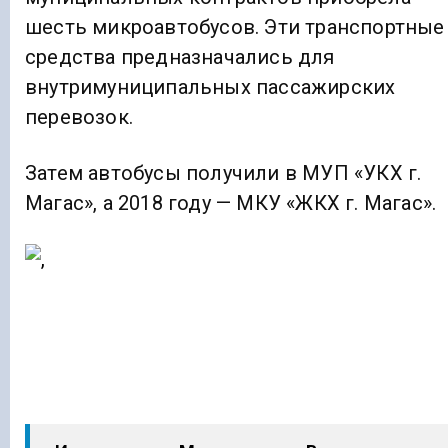
шесть микроавтобусов. Эти транспортные
средства предназначались для
внутримуниципальных пассажирских
перевозок.
Затем автобусы получили в МУП «УКХ г.
Магас», а 2018 году — МКУ «ЖКХ г. Магас».