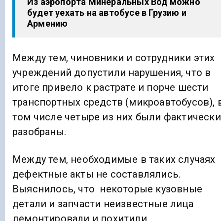
Из аэропорта Минеральных Вод можно
будет уехать на автобусе в Грузию и
Армению
Между тем, чиновники и сотрудники этих
учреждений допустили нарушения, что в
итоге привело к растрате и порче шести
транспортных средств (микроавтобусов), 
том числе четыре из них были фактически
разобраны.
Между тем, необходимые в таких случаях
дефектные акты не составлялись.
Выяснилось, что некоторые кузовные
детали и запчасти неизвестные лица
демонтировали и похитили.