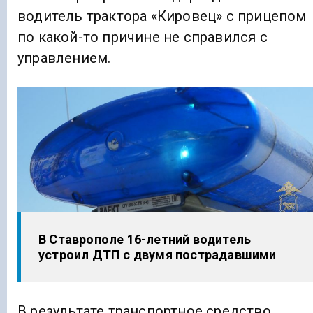
водитель трактора «Кировец» с прицепом
по какой-то причине не справился с
управлением.
В Ставрополе 16-летний водитель
устроил ДТП с двумя пострадавшими
В результате транспортное средство