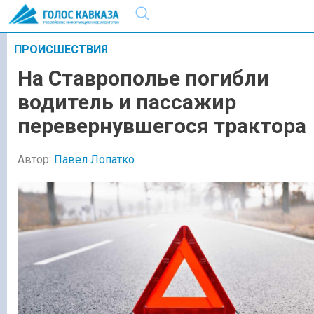
ПРОИСШЕСТВИЯ
На Ставрополье погибли
водитель и пассажир
перевернувшегося трактора
Автор:
Павел Лопатко