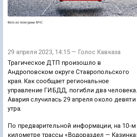
Фото из телеграма МЧС
29 апреля 2023, 14:15 — Голос Кавказа
Трагическое ДТП произошло в
Андроповском округе Ставропольского
края. Как сообщает региональное
управление ГИБДД, погибли два человека
Авария случилась 29 апреля около девяти
утра.
По предварительной информации, на 10-м
километре трассы «Водораздел — Казинка