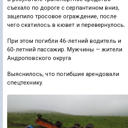
съехало по дороге с серпантином вниз,
зацепило тросовое ограждение, после
чего скатилось в кювет и перевернулось.
При этом погибли 46-летний водитель и
60-летний пассажир. Мужчины — жители
Андроповского округа
Выяснилось, что погибшие арендовали
спецтехнику.