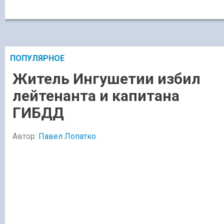
ПОПУЛЯРНОЕ
Житель Ингушетии избил
лейтенанта и капитана
ГИБДД
Автор:
Павел Лопатко