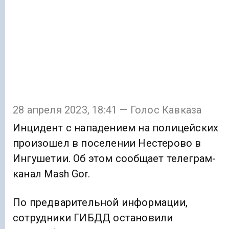
28 апреля 2023, 18:41 — Голос Кавказа
Инцидент с нападением на полицейских
произошел в поселении Нестерово в
Ингушетии. Об этом сообщает телеграм-
канал Mash Gor.
По предварительной информации,
сотрудники ГИБДД остановили