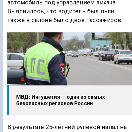
автомобиль под управлением лихача.
Выяснилось, что водитель был пьян,
также в салоне было двое пассажиров.
МВД: Ингушетия — один из самых
безопасных регионов России
В результате 25-летний рулевой напал на