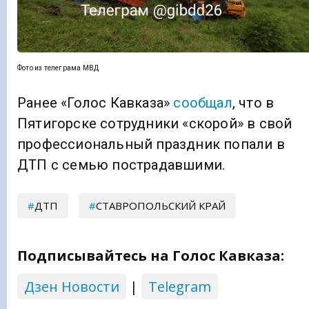
Фото из телеграма МВД
Ранее «Голос Кавказа»
сообщал
, что в
Пятигорске сотрудники «скорой» в свой
профессиональный праздник попали в
ДТП с семью пострадавшими.
ДТП
СТАВРОПОЛЬСКИЙ КРАЙ
Подписывайтесь на Голос Кавказа:
Дзен Новости
|
Telegram