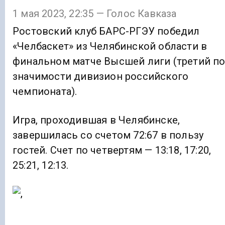
1 мая 2023, 22:35 — Голос Кавказа
Ростовский клуб БАРС-РГЭУ победил
«Челбаскет» из Челябинской области в
финальном матче Высшей лиги (третий п
значимости дивизион российского
чемпионата).
Игра, проходившая в Челябинске,
завершилась со счетом 72:67 в пользу
гостей. Счет по четвертям — 13:18, 17:20,
25:21, 12:13.