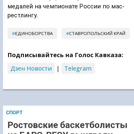
медалей на чемпионате России по мас-
рестлингу.
ЕДИНОБОРСТВА
СТАВРОПОЛЬСКИЙ КРАЙ
Подписывайтесь на Голос Кавказа:
Дзен Новости
|
Telegram
СПОРТ
Ростовские баскетболисты