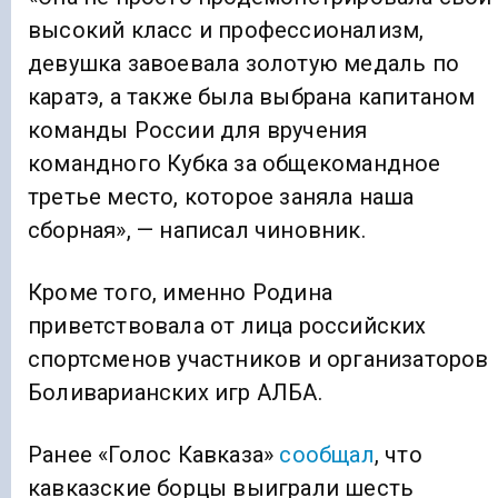
высокий класс и профессионализм,
девушка завоевала золотую медаль по
каратэ, а также была выбрана капитаном
команды России для вручения
командного Кубка за общекомандное
третье место, которое заняла наша
сборная», — написал чиновник.
Кроме того, именно Родина
приветствовала от лица российских
спортсменов участников и организаторов
Боливарианских игр АЛБА.
Ранее «Голос Кавказа»
сообщал
, что
кавказские борцы выиграли шесть