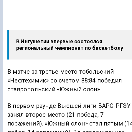
В Ингушетии впервые состоялся
региональный чемпионат по баскетболу
В матче за третье место тобольский
«Нефтехимик» со счетом 88:84 победил
ставропольский «Южный слон».
В первом раунде Высшей лиги БАРС-РГЭУ
занял второе место (21 победа, 7
поражений). «Южный слон» стал пятым (1