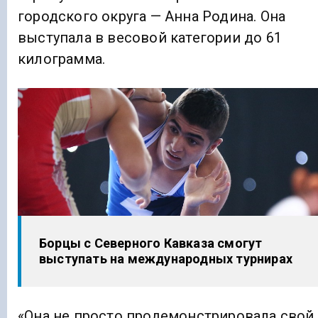
городского округа — Анна Родина. Она
выступала в весовой категории до 61
килограмма.
Борцы с Северного Кавказа смогут
выступать на международных турнирах
«Она не просто продемонстрировала свой