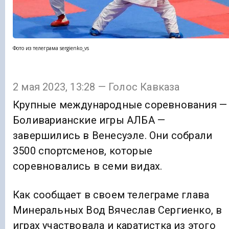
Фото из телеграма sergienko_vs
2 мая 2023, 13:28 — Голос Кавказа
Крупные международные соревнования —
Боливарианские игры АЛБА —
завершились в Венесуэле. Они собрали
3500 спортсменов, которые
соревновались в семи видах.
Как сообщает в своем телеграме глава
Минеральных Вод Вячеслав Сергиенко, в
играх участвовала и каратистка из этого