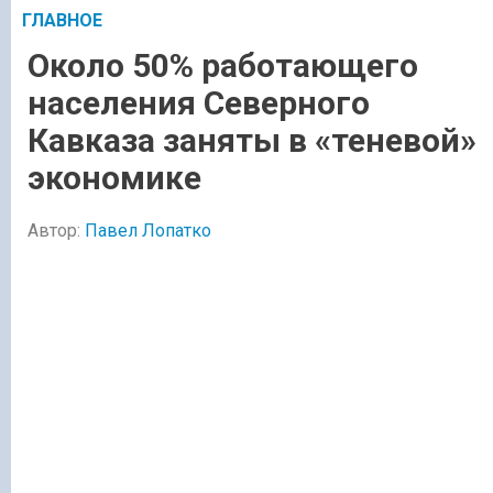
ГЛАВНОЕ
Около 50% работающего
населения Северного
Кавказа заняты в «теневой»
экономике
Автор:
Павел Лопатко