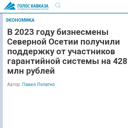
ЭКОНОМИКА
В 2023 году бизнесмены
Северной Осетии получили
поддержку от участников
гарантийной системы на 428
млн рублей
Автор:
Павел Лопатко