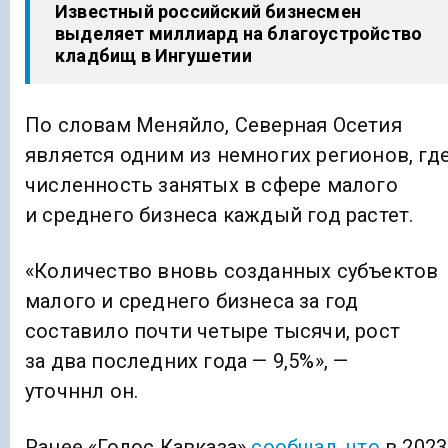
Известный российский бизнесмен
выделяет миллиард на благоустройство
кладбищ в Ингушетии
По словам Меняйло, Северная Осетия
является одним из немногих регионов, гд
численность занятых в сфере малого
и среднего бизнеса каждый год растет.
«Количество вновь созданных субъектов
малого и среднего бизнеса за год
составило почти четыре тысячи, рост
за два последних года — 9,5%», —
уточннл он.
Ранее «Голос Кавказа»
сообщал, что
в 2023