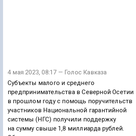
4 мая 2023, 08:17 — Голос Кавказа
Субъекты малого и среднего
предпринимательства в Северной Осетии
в прошлом году с помощь поручительств
участников Национальной гарантийной
системы (НГС) получили поддержку
на сумму свыше 1,8 миллиарда рублей.