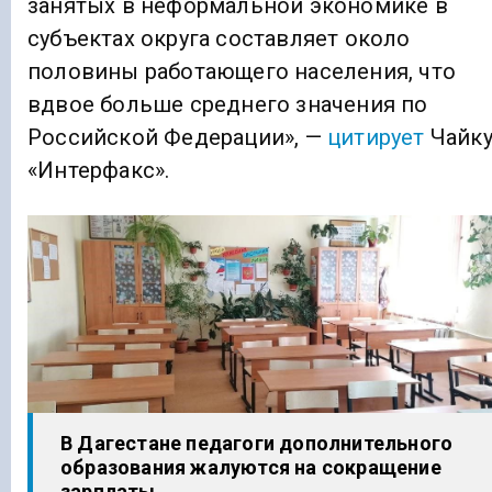
занятых в неформальной экономике в
субъектах округа составляет около
половины работающего населения, что
вдвое больше среднего значения по
Российской Федерации», —
цитирует
Чайк
«Интерфакс».
В Дагестане педагоги дополнительного
образования жалуются на сокращение
зарплаты