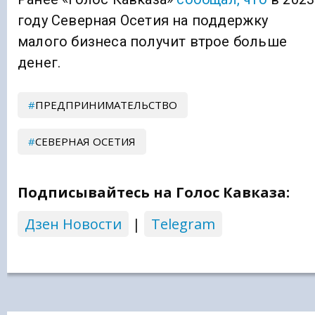
году Северная Осетия на поддержку
малого бизнеса получит втрое больше
денег.
ПРЕДПРИНИМАТЕЛЬСТВО
СЕВЕРНАЯ ОСЕТИЯ
Подписывайтесь на Голос Кавказа:
Дзен Новости
|
Telegram