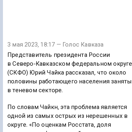
3 мая 2023, 18:17 — Голос Кавказа
Представитель президента России
в Северо-Кавказском федеральном округ
(СКФО) Юрий Чайка рассказал, что около
половины работающего населения заняты
в теневом секторе.
По словам Чайкн, эта проблема является
одной из самых острых из нерешенных в
округе. «По оценкам Росстата, доля