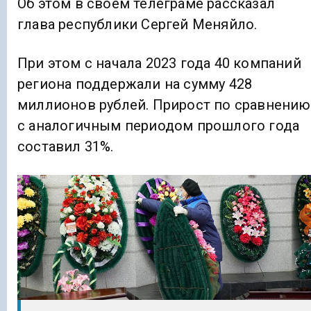
Об этом в своем телеграме рассказал
глава республики Сергей Меняйло.
При этом с начала 2023 года 40 компаний
региона поддержали на сумму 428
миллионов рублей. Прирост по сравнению
с аналогичным периодом прошлого года
составил 31%.