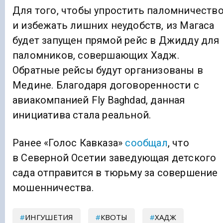
Для того, чтобы упростить паломничеств
и избежать лишних неудобств, из Магаса
будет запущен прямой рейс в Джидду для
паломников, совершающих Хадж.
Обратные рейсы будут организованы в
Медине. Благодаря договоренности с
авиакомпанией Fly Baghdad, данная
инициатива стала реальной.
Ранее «Голос Кавказа»
сообщал
, что
в Северной Осетии заведующая детского
сада отправится в тюрьму за совершение
мошенничества.
ИНГУШЕТИЯ
КВОТЫ
ХАДЖ