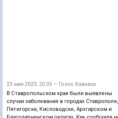
23 мая 2023, 20:35 — Голос Кавказа
В Ставропольском крае были выявлены
случаи заболевания в городах Ставрополе,
Пятигорске, Кисловодске, Арзгирском и
Благодарненском округах. Как сообщила н