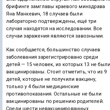
брифинге замглавы краевого минздрава
Яна Манкевич, 18 случаев были
лабораторно подтверждены, ещё три
случая находятся на исследовании. Все
случаи заражения являются завозными.
Как сообщается, большинство случаев
заболевания зарегистрировано среди
детей — 15 человек, из которых 13 не был
вакцинированы. Стоит отметить, что из 9
детей, которые не получили вакцину,
только у 4 были медицинские
противопоказания. Остальные не были
вакцинированы по решению родителей.
Среди шести невакцинированных