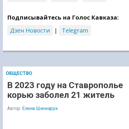
Подписывайтесь на Голос Кавказа:
Дзен Новости
|
Telegram
ОБЩЕСТВО
В 2023 году на Ставрополье
корью заболел 21 житель
Автор:
Елена Шинкарук