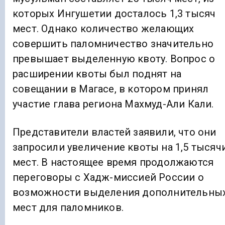
которых Ингушетии досталось 1,3 тысяч
мест. Однако количество желающих
совершить паломничество значительно
превышает выделенную квоту. Вопрос о
расширении квоты был поднят на
совещании в Магасе, в котором принял
участие глава региона Махмуд-Али Кали.
Представители властей заявили, что они
запросили увеличение квоты на 1,5 тысяч
мест. В настоящее время продолжаются
переговоры с Хадж-миссией России о
возможности выделения дополнительны
мест для паломников.