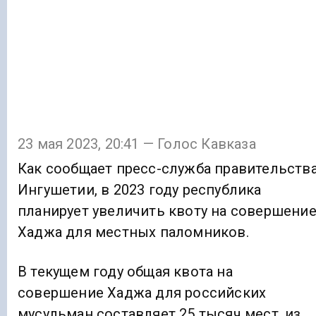
23 мая 2023, 20:41 — Голос Кавказа
Как сообщает пресс-служба правительств
Ингушетии, в 2023 году республика
планирует увеличить квоту на совершени
Хаджа для местных паломников.
В текущем году общая квота на
совершение Хаджа для российских
мусульман составляет 25 тысяч мест, из