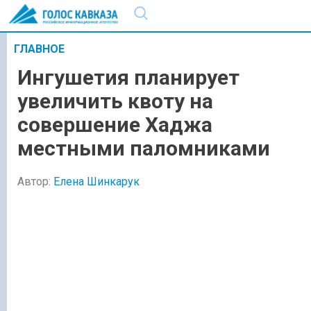
ГЛАВНОЕ
Ингушетия планирует
увеличить квоту на
совершение Хаджа
местными паломниками
Автор:
Елена Шинкарук