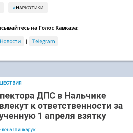
НАРКОТИКИ
сывайтесь на Голос Кавказа:
 Новости
|
Telegram
ШЕСТВИЯ
пектора ДПС в Нальчике
влекут к ответственности за
ученную 1 апреля взятку
Елена Шинкарук