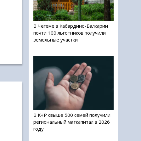
В Чегеме в Кабардино-Балкарии
почти 100 льготников получили
земельные участки
В КЧР свыше 500 семей получили
региональный маткапитал в 2026
году