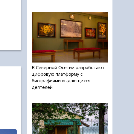
В Северной Осетии разработают
цифровую платформу с
биографиями выдающихся
деятелей