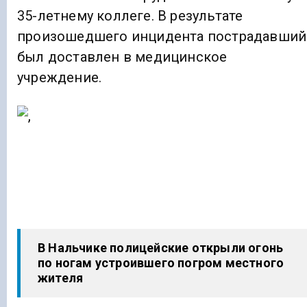
35-летнему коллеге. В результате
произошедшего инцидента пострадавший
был доставлен в медицинское
учреждение.
В Нальчике полицейские открыли огонь
по ногам устроившего погром местного
жителя