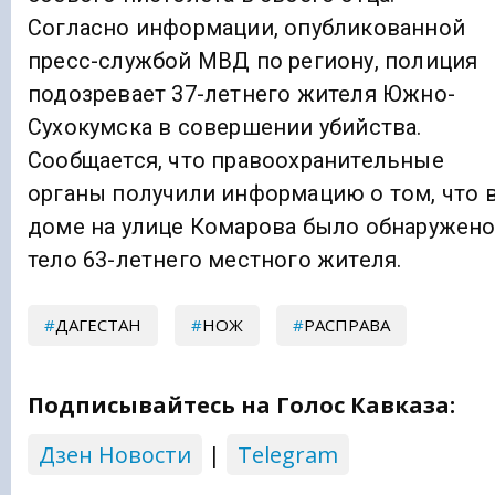
Согласно информации, опубликованной
пресс-службой МВД по региону, полиция
подозревает 37-летнего жителя Южно-
Сухокумска в совершении убийства.
Сообщается, что правоохранительные
органы получили информацию о том, что 
доме на улице Комарова было обнаружен
тело 63-летнего местного жителя.
ДАГЕСТАН
НОЖ
РАСПРАВА
Подписывайтесь на Голос Кавказа:
Дзен Новости
|
Telegram