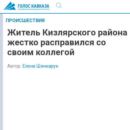
ПРОИСШЕСТВИЯ
Житель Кизлярского района
жестко расправился со
своим коллегой
Автор:
Елена Шинкарук