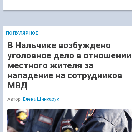
ПОПУЛЯРНОЕ
В Нальчике возбуждено
уголовное дело в отношении
местного жителя за
нападение на сотрудников
МВД
Автор:
Елена Шинкарук