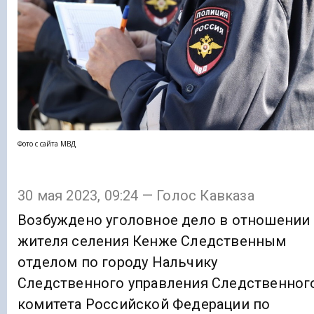
Фото с сайта МВД
30 мая 2023, 09:24 — Голос Кавказа
Возбуждено уголовное дело в отношении
жителя селения Кенже Следственным
отделом по городу Нальчику
Следственного управления Следственног
комитета Российской Федерации по