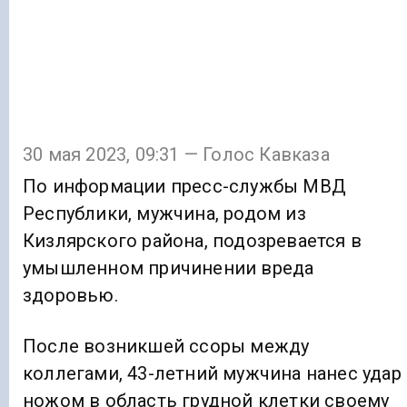
30 мая 2023, 09:31 — Голос Кавказа
По информации пресс-службы МВД
Республики, мужчина, родом из
Кизлярского района, подозревается в
умышленном причинении вреда
здоровью.
После возникшей ссоры между
коллегами, 43-летний мужчина нанес удар
ножом в область грудной клетки своему