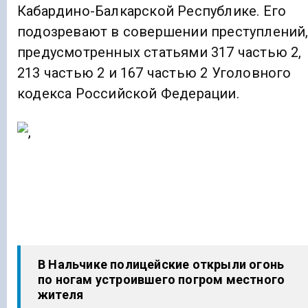
Кабардино-Балкарской Республике. Его
подозревают в совершении преступлений
предусмотренных статьями 317 частью 2,
213 частью 2 и 167 частью 2 Уголовного
кодекса Российской Федерации.
В Нальчике полицейские открыли огонь
по ногам устроившего погром местного
жителя