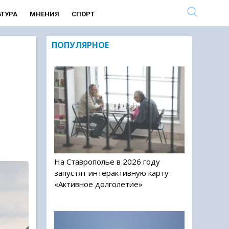
ЬТУРА
МНЕНИЯ
СПОРТ
ПОПУЛЯРНОЕ
На Ставрополье в 2026 году
запустят интерактивную карту
«Активное долголетие»