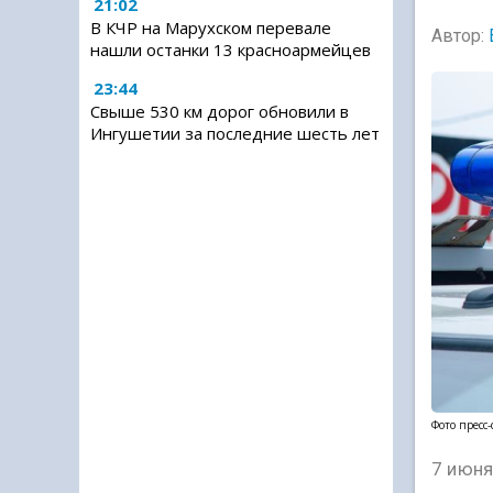
21:02
В КЧР на Марухском перевале
Автор:
нашли останки 13 красноармейцев
23:44
Свыше 530 км дорог обновили в
Ингушетии за последние шесть лет
Фото пресс
7 июня