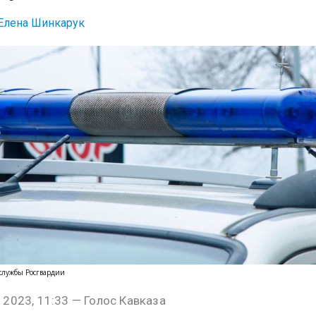
Елена Шинкарук
-службы Росгвардии
 2023, 11:33 — Голос Кавказа