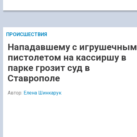
ПРОИСШЕСТВИЯ
Нападавшему с игрушечным
пистолетом на кассиршу в
парке грозит суд в
Ставрополе
Автор:
Елена Шинкарук