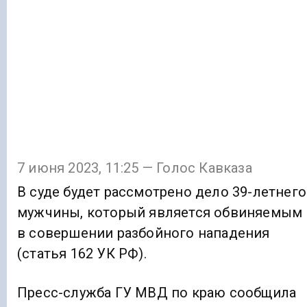
7 июня 2023, 11:25 — Голос Кавказа
В суде будет рассмотрено дело 39-летнего
мужчины, который является обвиняемым
в совершении разбойного нападения
(статья 162 УК РФ).
Пресс-служба ГУ МВД по краю сообщила