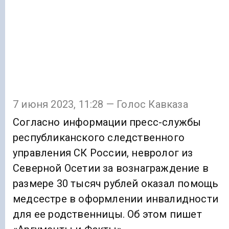
7 июня 2023, 11:28 — Голос Кавказа
Согласно информации пресс-службы
республиканского следственного
управления СК России, невролог из
Северной Осетии за вознаграждение в
размере 30 тысяч рублей оказал помощь
медсестре в оформлении инвалидности
для ее родственницы. Об этом пишет