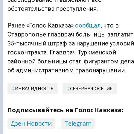
обстоятельства преступления.
Ранее «Голос Кавказа»
сообщал
, что в
Ставрополье главврач больницы заплатит
35-тысячный штраф за нарушение услови
госконтракта. Главврач Туркменской
районной больницы стал фигурантом дел
об административном правонарушении.
ИНВАЛИДНОСТЬ
СЕВЕРНАЯ ОСЕТИЯ
Подписывайтесь на Голос Кавказа:
Дзен Новости
|
Telegram