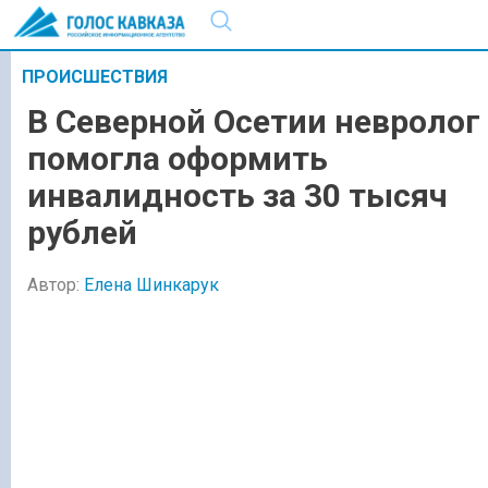
ПРОИСШЕСТВИЯ
В Северной Осетии невролог
помогла оформить
инвалидность за 30 тысяч
рублей
Автор:
Елена Шинкарук