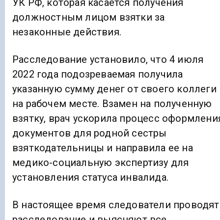
УК РФ, которая касается получения
должностным лицом взятки за
незаконные действия.
Расследование установило, что 4 июля
2022 года подозреваемая получила
указанную сумму денег от своего коллеги
на рабочем месте. Взамен на полученную
взятку, врач ускорила процесс оформлени
документов для родной сестры
взяткодательницы и направила ее на
медико-социальную экспертизу для
установления статуса инвалида.
В настоящее время следователи проводят
расследование и выясняют все