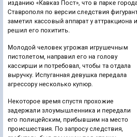
изданию «Кавказ Пост», что в парке город
Ставрополя по версии следствия фигуран
заметил кассовый аппарат у аттракциона 
решил его похитить.
Молодой человек угрожая игрушечным
пистолетом, направил его на голову
кассирши и потребовал, чтобы та отдала
выручку. Испуганная девушка передала
агрессору несколько купюр.
Некоторое время спустя прохожие
задержали злоумышленника и передали
его полицейским, прибывшим на место
происшествия. По запросу следствия,