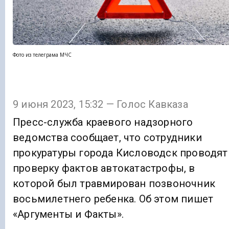
Фото из телеграма МЧС
9 июня 2023, 15:32 — Голос Кавказа
Пресс-служба краевого надзорного
ведомства сообщает, что сотрудники
прокуратуры города Кисловодск проводят
проверку фактов автокатастрофы, в
которой был травмирован позвоночник
восьмилетнего ребенка. Об этом пишет
«Аргументы и Факты».