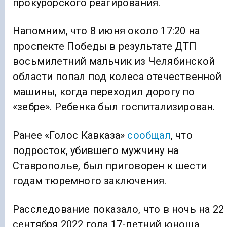
прокурорского реагирования.
Напомним, что 8 июня около 17:20 на
проспекте Победы в результате ДТП
восьмилетний мальчик из Челябинской
области попал под колеса отечественной
машины, когда переходил дорогу по
«зебре». Ребенка был госпитализирован.
Ранее «Голос Кавказа»
сообщал
, что
подросток, убившего мужчину на
Ставрополье, был приговорен к шести
годам тюремного заключения.
Расследование показало, что в ночь на 22
сентября 2022 года 17-летний юноша