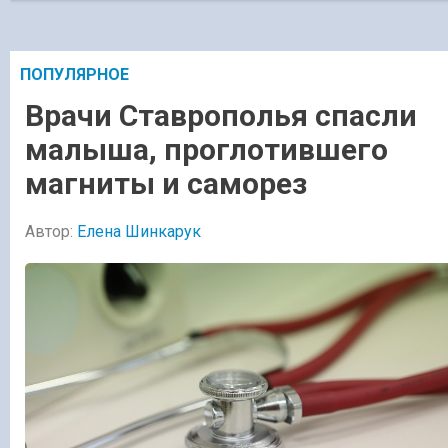
ПОПУЛЯРНОЕ
Врачи Ставрополья спасли
малыша, проглотившего
магниты и саморез
Автор:
Елена Шинкарук