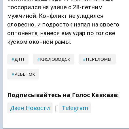
поссорился на улице с 28-летним
мужчиной. Конфликт не уладился
словесно, и подросток напал на своего
оппонента, нанеся ему удар по голове
куском оконной рамы.
ДТП
КИСЛОВОДСК
ПЕРЕЛОМЫ
РЕБЕНОК
Подписывайтесь на Голос Кавказа:
Дзен Новости
|
Telegram