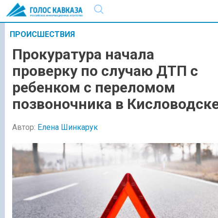
ПРОИСШЕСТВИЯ
Прокуратура начала
проверку по случаю ДТП с
ребенком с переломом
позвоночника в Кисловодск
Автор:
Елена Шинкарук