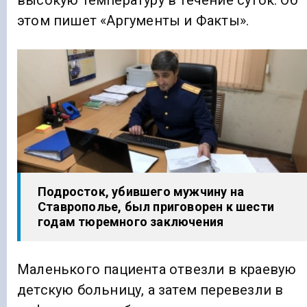
высокую температуру в течение суток. Об
этом пишет «Аргументы и Факты».
Подросток, убившего мужчину на
Ставрополье, был приговорен к шести
годам тюремного заключения
Маленького пациента отвезли в краевую
детскую больницу, а затем перевезли в