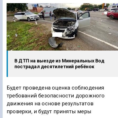
В ДТП на выезде из Минеральных Вод
пострадал десятилетний ребёнок
Будет проведена оценка соблюдения
требований безопасности дорожного
движения на основе результатов
проверки, и будут приняты меры