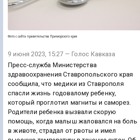
Фото с сайта правительства Приморского края
9 июня 2023, 15:27 — Голос Кавказа
Пресс-служба Министерства
здравоохранения Ставропольского края
сообщила, что медики из Ставрополя
спасли жизнь годовалому ребенку,
который проглотил магниты и саморез.
Родители ребенка вызвали скорую
помощь, когда малыш жаловался на боль
в животе, страдал от рвоты и имел