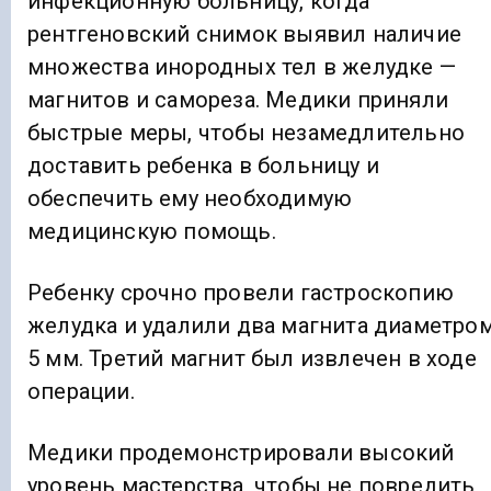
инфекционную больницу, когда
рентгеновский снимок выявил наличие
множества инородных тел в желудке —
магнитов и самореза. Медики приняли
быстрые меры, чтобы незамедлительно
доставить ребенка в больницу и
обеспечить ему необходимую
медицинскую помощь.
Ребенку срочно провели гастроскопию
желудка и удалили два магнита диаметро
5 мм. Третий магнит был извлечен в ходе
операции.
Медики продемонстрировали высокий
уровень мастерства, чтобы не повредить