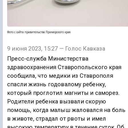
Фото с сайта правительства Приморского края
9 июня 2023, 15:27 — Голос Кавказа
Пресс-служба Министерства
здравоохранения Ставропольского края
сообщила, что медики из Ставрополя
спасли жизнь годовалому ребенку,
который проглотил магниты и саморез.
Родители ребенка вызвали скорую
помощь, когда малыш жаловался на боль
в животе, страдал от рвоты и имел
высокую температуру в течение суток. Об