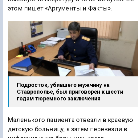
этом пишет «Аргументы и Факты».
Подросток, убившего мужчину на
Ставрополье, был приговорен к шести
годам тюремного заключения
Маленького пациента отвезли в краевую
детскую больницу, а затем перевезли в