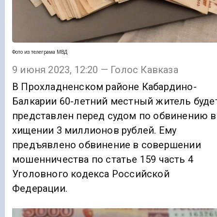
Фото из телеграма МВД
9 июня 2023, 12:20 — Голос Кавказа
В Прохладненском районе Кабардино-
Балкарии 60-летний местный житель буде
представлен перед судом по обвинению в
хищении 3 миллионов рублей. Ему
предъявлено обвинение в совершении
мошенничества по статье 159 часть 4
Уголовного кодекса Российской
Федерации.