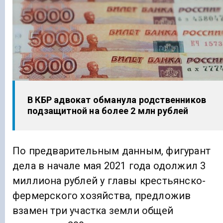
В КБР адвокат обманула родственников
подзащитной на более 2 млн рублей
По предварительным данным, фигурант
дела в начале мая 2021 года одолжил 3
миллиона рублей у главы крестьянско-
фермерского хозяйства, предложив
взамен три участка земли общей