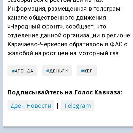
Информация, размещенная в телеграм-
канале общественного движения
«Народный фронт», сообщает, что
отделение данной организации в регионе
Карачаево-Черкесия обратилось в ФАС с
жалобой на рост цен на моторный газ.
АРЕНДА
ДЕНЬГИ
КБР
Подписывайтесь на Голос Кавказа:
Дзен Новости
|
Telegram