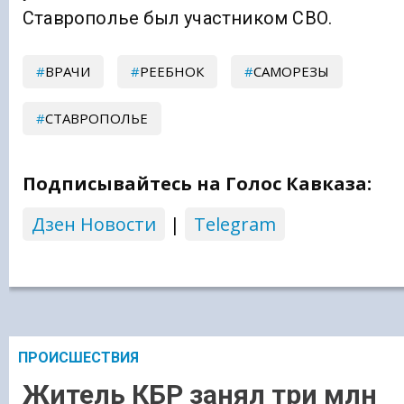
Ставрополье был участником СВО.
ВРАЧИ
РЕЕБНОК
САМОРЕЗЫ
СТАВРОПОЛЬЕ
Подписывайтесь на Голос Кавказа:
Дзен Новости
|
Telegram
ПРОИСШЕСТВИЯ
Житель КБР занял три млн