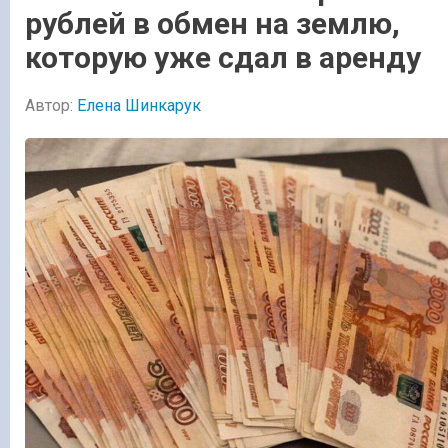
рублей в обмен на землю,
которую уже сдал в аренду
Автор:
Елена Шинкарук