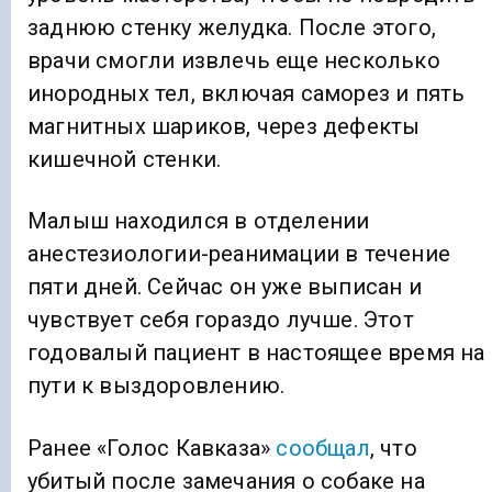
заднюю стенку желудка. После этого,
врачи смогли извлечь еще несколько
инородных тел, включая саморез и пять
магнитных шариков, через дефекты
кишечной стенки.
Малыш находился в отделении
анестезиологии-реанимации в течение
пяти дней. Сейчас он уже выписан и
чувствует себя гораздо лучше. Этот
годовалый пациент в настоящее время на
пути к выздоровлению.
Ранее «Голос Кавказа»
сообщал
, что
убитый после замечания о собаке на