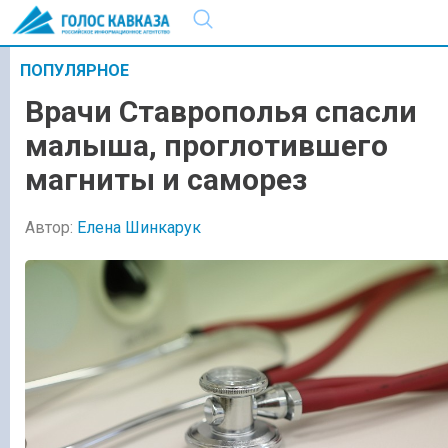
ПОПУЛЯРНОЕ
Врачи Ставрополья спасли
малыша, проглотившего
магниты и саморез
Автор:
Елена Шинкарук