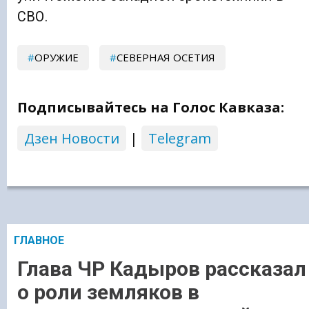
СВО.
ОРУЖИЕ
СЕВЕРНАЯ ОСЕТИЯ
Подписывайтесь на Голос Кавказа:
Дзен Новости
|
Telegram
ГЛАВНОЕ
Глава ЧР Кадыров рассказал
о роли земляков в