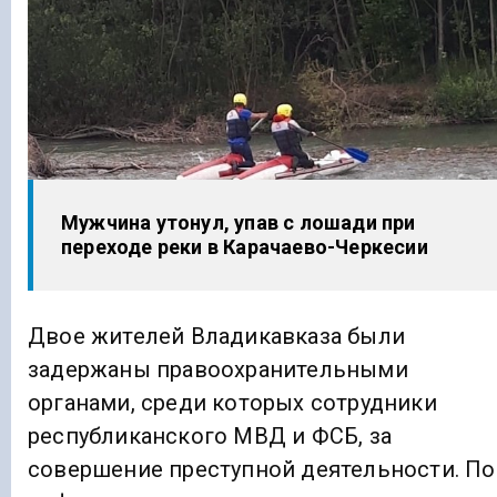
Мужчина утонул, упав с лошади при
переходе реки в Карачаево-Черкесии
Двое жителей Владикавказа были
задержаны правоохранительными
органами, среди которых сотрудники
республиканского МВД и ФСБ, за
совершение преступной деятельности. По