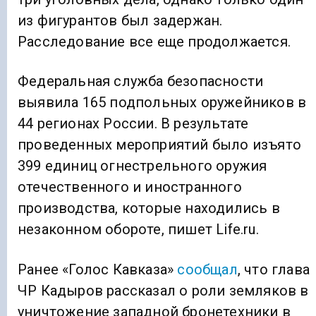
из фигурантов был задержан.
Расследование все еще продолжается.
Федеральная служба безопасности
выявила 165 подпольных оружейников в
44 регионах России. В результате
проведенных мероприятий было изъято
399 единиц огнестрельного оружия
отечественного и иностранного
производства, которые находились в
незаконном обороте, пишет Life.ru.
Ранее «Голос Кавказа»
сообщал
, что глава
ЧР Кадыров рассказал о роли земляков в
уничтожение западной бронетехники в