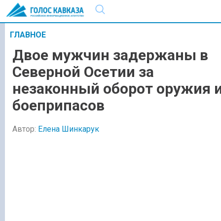
ГЛАВНОЕ
Двое мужчин задержаны в
Северной Осетии за
незаконный оборот оружия 
боеприпасов
Автор:
Елена Шинкарук