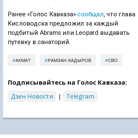
Ранее «Голос Кавказа»
сообщал
, что глава
Кисловодска предложил за каждый
подбитый Abrams или Leopard выдавать
путевку в санаторий.
АХМАТ
РАМЗАН КАДЫРОВ
СВО
Подписывайтесь на Голос Кавказа:
Дзен Новости
|
Telegram