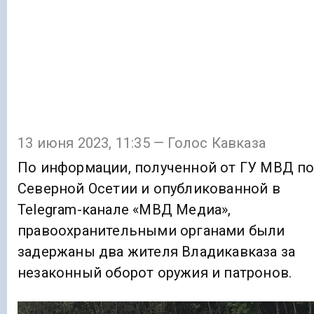
13 июня 2023, 11:35 — Голос Кавказа
По информации, полученной от ГУ МВД п
Северной Осетии и опубликованной в
Telegram-канале «МВД Медиа»,
правоохранительными органами были
задержаны два жителя Владикавказа за
незаконный оборот оружия и патронов.