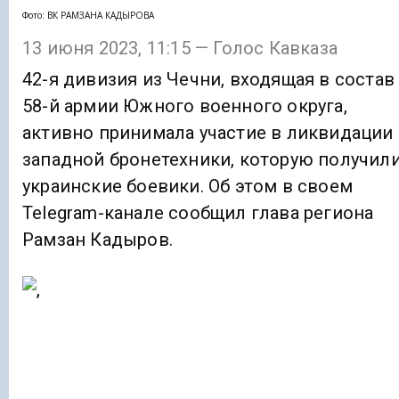
Фото: ВК РАМЗАНА КАДЫРОВА
13 июня 2023, 11:15 — Голос Кавказа
42-я дивизия из Чечни, входящая в состав
58-й армии Южного военного округа,
активно принимала участие в ликвидации
западной бронетехники, которую получил
украинские боевики. Об этом в своем
Telegram-канале сообщил глава региона
Рамзан Кадыров.