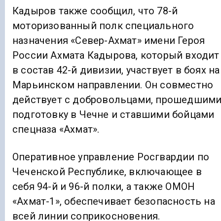
Кадыров также сообщил, что 78-й
моторизованный полк специального
назначения «Север-Ахмат» имени Героя
России Ахмата Кадырова, который входит
в состав 42-й дивизии, участвует в боях на
Марьинском направлении. Он совместно
действует с добровольцами, прошедшим
подготовку в Чечне и ставшими бойцами
спецназа «Ахмат».
Оперативное управление Росгвардии по
Чеченской Республике, включающее в
себя 94-й и 96-й полки, а также ОМОН
«Ахмат-1», обеспечивает безопасность на
всей линии соприкосновения.