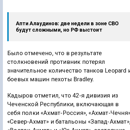
Апти Алаудинов: две недели в зоне СВО
будут сложными, но РФ выстоит
Было отмечено, что в результате
столкновений противник потерял
значительное количество танков Leopard 
боевых машин пехоты Bradley.
Кадыров отметил, что 42-я дивизия из
Чеченской Республики, включающая в
себя полки «Ахмат-Россия», «Ахмат-Чечня»
«Север-Ахмат» и батальоны «Запад-Ахмат»