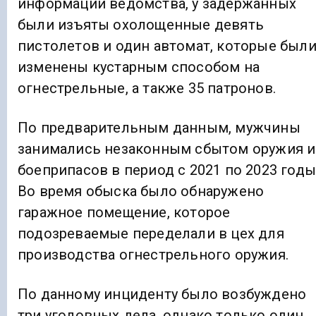
информации ведомства, у задержанных
были изъяты охолощенные девять
пистолетов и один автомат, которые был
изменены кустарным способом на
огнестрельные, а также 35 патронов.
По предварительным данным, мужчины
занимались незаконным сбытом оружия и
боеприпасов в период с 2021 по 2023 годы
Во время обыска было обнаружено
гаражное помещение, которое
подозреваемые переделали в цех для
производства огнестрельного оружия.
По данному инциденту было возбуждено
три уголовных дела, однако только один