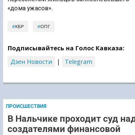
«дома ужасов».
КБР
ОПГ
Подписывайтесь на Голос Кавказа:
Дзен Новости
|
Telegram
ПРОИСШЕСТВИЯ
В Нальчике проходит суд на
создателями финансовой