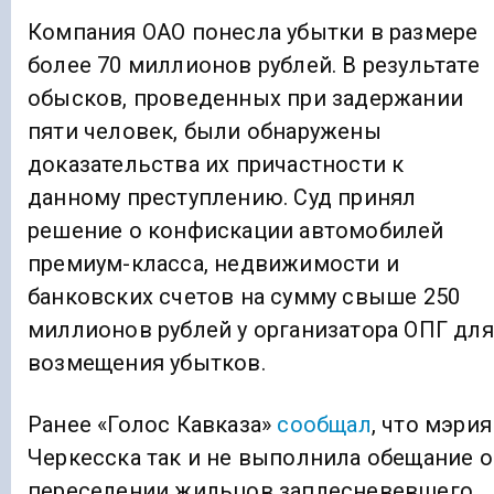
Компания ОАО понесла убытки в размере
более 70 миллионов рублей. В результате
обысков, проведенных при задержании
пяти человек, были обнаружены
доказательства их причастности к
данному преступлению. Суд принял
решение о конфискации автомобилей
премиум-класса, недвижимости и
банковских счетов на сумму свыше 250
миллионов рублей у организатора ОПГ для
возмещения убытков.
Ранее «Голос Кавказа»
сообщал
, что мэрия
Черкесска так и не выполнила обещание о
переселении жильцов заплесневевшего