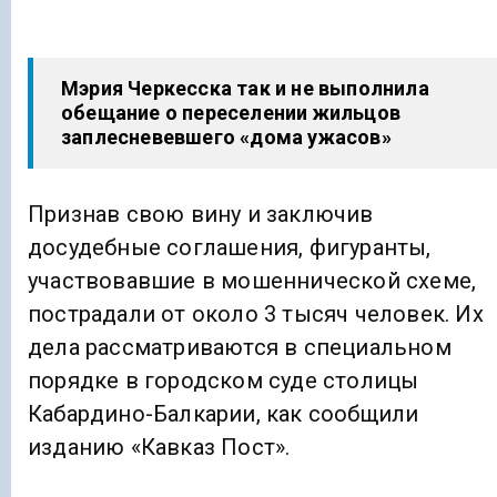
Мэрия Черкесска так и не выполнила
обещание о переселении жильцов
заплесневевшего «дома ужасов»
Признав свою вину и заключив
досудебные соглашения, фигуранты,
участвовавшие в мошеннической схеме,
пострадали от около 3 тысяч человек. Их
дела рассматриваются в специальном
порядке в городском суде столицы
Кабардино-Балкарии, как сообщили
изданию «Кавказ Пост».