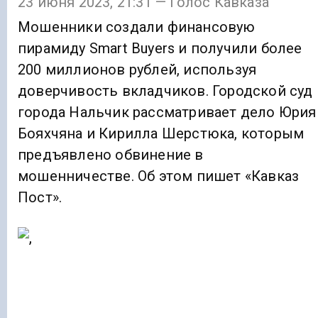
23 июня 2023, 21:31 — Голос Кавказа
Мошенники создали финансовую
пирамиду Smart Buyers и получили более
200 миллионов рублей, используя
доверчивость вкладчиков. Городской суд
города Нальчик рассматривает дело Юрия
Бояхчяна и Кирилла Шерстюка, которым
предъявлено обвинение в
мошенничестве. Об этом пишет «Кавказ
Пост».