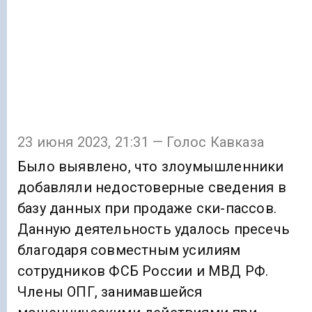
23 июня 2023, 21:31 — Голос Кавказа
Было выявлено, что злоумышленники
добавляли недостоверные сведения в
базу данных при продаже ски-пассов.
Данную деятельность удалось пресечь
благодаря совместным усилиям
сотрудников ФСБ России и МВД РФ.
Члены ОПГ, занимавшейся