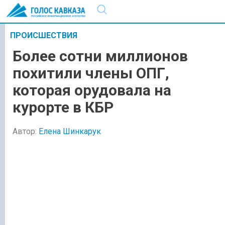
ПРОИСШЕСТВИЯ
Более сотни миллионов
похитили члены ОПГ,
которая орудовала на
курорте в КБР
Автор:
Елена Шинкарук