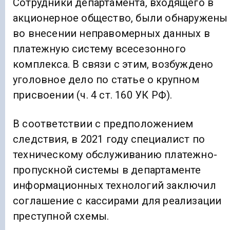
Сотрудники департамента, входящего в
акционерное общество, были обнаружены
во внесении неправомерных данных в
платежную систему всесезонного
комплекса. В связи с этим, возбуждено
уголовное дело по статье о крупном
присвоении (ч. 4 ст. 160 УК РФ).
В соответствии с предположением
следствия, в 2021 году специалист по
техническому обслуживанию платежно-
пропускной системы в департаменте
информационных технологий заключил
соглашение с кассирами для реализации
преступной схемы.