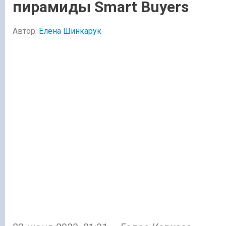
пирамиды Smart Buyers
Автор:
Елена Шинкарук