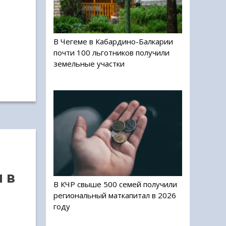
В Чегеме в Кабардино-Балкарии
почти 100 льготников получили
земельные участки
 в
В КЧР свыше 500 семей получили
региональный маткапитал в 2026
году