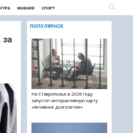
ЬТУРА
МНЕНИЯ
СПОРТ
ПОПУЛЯРНОЕ
 за
На Ставрополье в 2026 году
запустят интерактивную карту
«Активное долголетие»