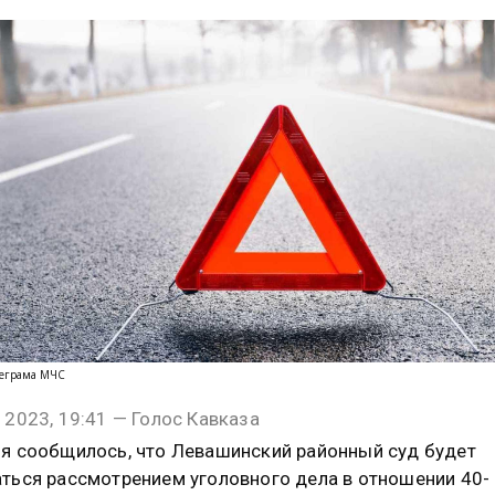
леграма МЧС
 2023, 19:41 — Голос Кавказа
я сообщилось, что Левашинский районный суд будет
ться рассмотрением уголовного дела в отношении 40-