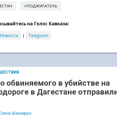
ЕСТАН
ПОДЖИГАТЕЛЬ
сывайтесь на Голос Кавказа:
 Новости
|
Telegram
ШЕСТВИЯ
о обвиняемого в убийстве на
одороге в Дагестане отправили
Елена Шинкарук