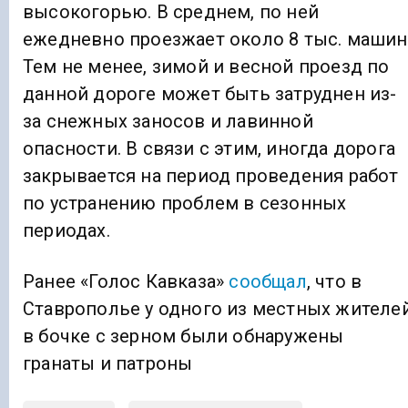
высокогорью. В среднем, по ней
ежедневно проезжает около 8 тыс. машин
Тем не менее, зимой и весной проезд по
данной дороге может быть затруднен из-
за снежных заносов и лавинной
опасности. В связи с этим, иногда дорога
закрывается на период проведения работ
по устранению проблем в сезонных
периодах.
Ранее «Голос Кавказа»
сообщал
, что в
Ставрополье у одного из местных жителе
в бочке с зерном были обнаружены
гранаты и патроны