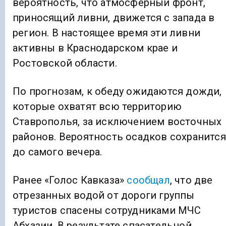
вероятность, что атмосферный фронт,
приносящий ливни, движется с запада в
регион. В настоящее время эти ливни
активны в Краснодарском крае и
Ростовской области.
По прогнозам, к обеду ожидаются дожди,
которые охватят всю территорию
Ставрополья, за исключением восточных
районов. Вероятность осадков сохранится
до самого вечера.
Ранее «Голос Кавказа»
сообщал
, что две
отрезанных водой от дороги группы
туристов спасены сотрудниками МЧС
Абхазии. В результате спасательной