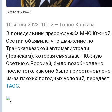
Фото: ГУ МЧС России
10 июля 2023, 10:12 — Голос Кавказа
В понедельник пресс-служба МЧС Южной
Осетии объявила, что движение по
Транскавказской автомагистрали
(Транскам), которая связывает Южную
Осетию с Россией, было возобновлено
после того, как оно было приостановлено
из-за плохих погодных условий, передаёт
ТАСС
.