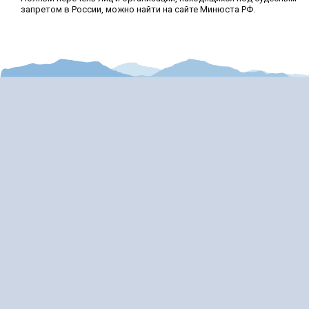
запретом в России, можно найти на сайте Минюста РФ.