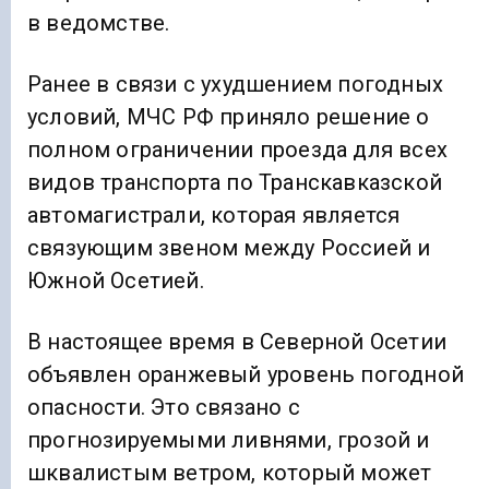
в ведомстве.
Ранее в связи с ухудшением погодных
условий, МЧС РФ приняло решение о
полном ограничении проезда для всех
видов транспорта по Транскавказской
автомагистрали, которая является
связующим звеном между Россией и
Южной Осетией.
В настоящее время в Северной Осетии
объявлен оранжевый уровень погодной
опасности. Это связано с
прогнозируемыми ливнями, грозой и
шквалистым ветром, который может