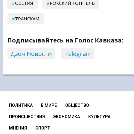
ОСЕТИЯ
РОКСКИЙ ТОННЕЛЬ
ТРАНСКАМ
Подписывайтесь на Голос Кавказа:
Дзен Новости
|
Telegram
ПОЛИТИКА
В МИРЕ
ОБЩЕСТВО
ПРОИСШЕСТВИЯ
ЭКОНОМИКА
КУЛЬТУРА
МНЕНИЯ
СПОРТ