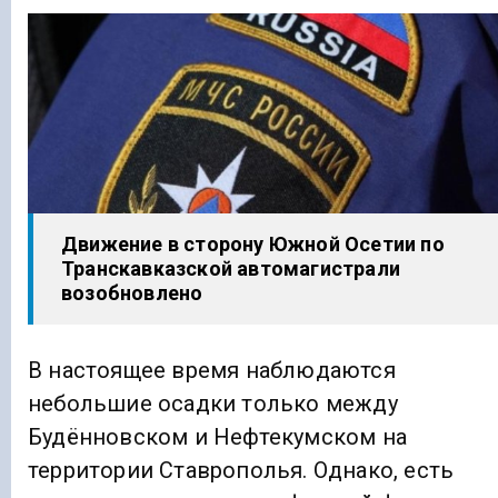
Движение в сторону Южной Осетии по
Транскавказской автомагистрали
возобновлено
В настоящее время наблюдаются
небольшие осадки только между
Будённовском и Нефтекумском на
территории Ставрополья. Однако, есть