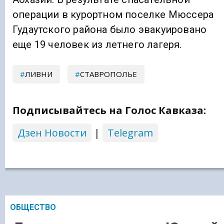
операции в курортном поселке Мюссера
Гудаутского района было эвакуировано
еще 19 человек из летнего лагеря.
ЛИВНИ
СТАВРОПОЛЬЕ
Подписывайтесь на Голос Кавказа:
Дзен Новости
|
Telegram
ОБЩЕСТВО