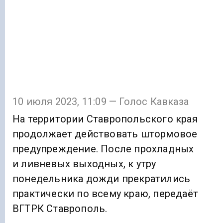
10 июля 2023, 11:09 — Голос Кавказа
На территории Ставропольского края
продолжает действовать штормовое
предупреждение. После прохладных
и ливневых выходных, к утру
понедельника дожди прекратились
практически по всему краю, передаёт
ВГТРК Ставрополь.