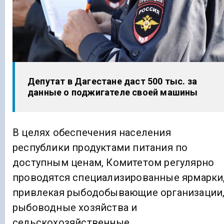
Депутат в Дагестане даст 500 тыс. за
данные о поджигателе своей машины
В целях обеспечения населения
республики продуктами питания по
доступным ценам, Комитетом регулярно
проводятся специализированные ярмарки
привлекая рыбодобывающие организации
рыбоводные хозяйства и
сельскохозяйственные