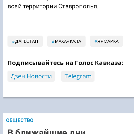
всей территории Ставрополья.
ДАГЕСТАН
МАХАЧКАЛА
ЯРМАРКА
Подписывайтесь на Голос Кавказа:
Дзен Новости
|
Telegram
ОБЩЕСТВО
В ближайшие дни