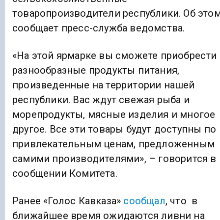
товаропроизводители республики. Об это
сообщает пресс-служба ведомства.
«На этой ярмарке вы сможете приобрести
разнообразные продукты питания,
произведенные на территории нашей
республики. Вас ждут свежая рыба и
морепродукты, мясные изделия и многое
другое. Все эти товары будут доступны по
привлекательным ценам, предложенным
самими производителями», – говорится в
сообщении Комитета.
Ранее «Голос Кавказа»
сообщал
, что в
ближайшее время ожидаются ливни на