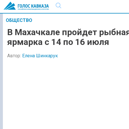
ОБЩЕСТВО
В Махачкале пройдет рыбна
ярмарка с 14 по 16 июля
Автор:
Елена Шинкарук