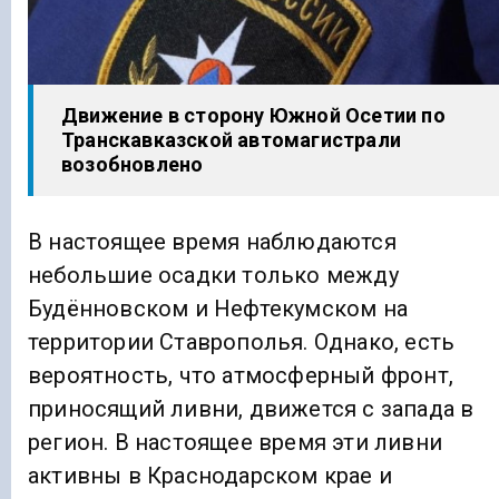
Движение в сторону Южной Осетии по
Транскавказской автомагистрали
возобновлено
В настоящее время наблюдаются
небольшие осадки только между
Будённовском и Нефтекумском на
территории Ставрополья. Однако, есть
вероятность, что атмосферный фронт,
приносящий ливни, движется с запада в
регион. В настоящее время эти ливни
активны в Краснодарском крае и