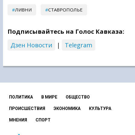
ЛИВНИ
СТАВРОПОЛЬЕ
Подписывайтесь на Голос Кавказа:
Дзен Новости
|
Telegram
ПОЛИТИКА
В МИРЕ
ОБЩЕСТВО
ПРОИСШЕСТВИЯ
ЭКОНОМИКА
КУЛЬТУРА
МНЕНИЯ
СПОРТ