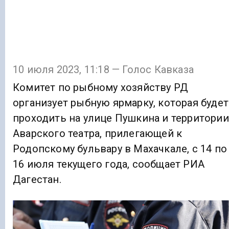
10 июля 2023, 11:18 — Голос Кавказа
Комитет по рыбному хозяйству РД
организует рыбную ярмарку, которая будет
проходить на улице Пушкина и территории
Аварского театра, прилегающей к
Родопскому бульвару в Махачкале, с 14 по
16 июля текущего года, сообщает РИА
Дагестан.