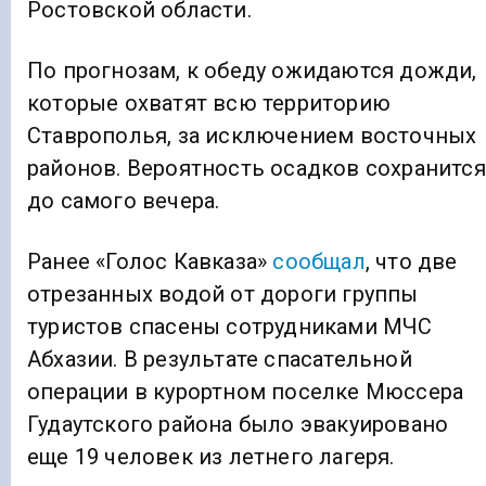
Ростовской области.
По прогнозам, к обеду ожидаются дожди,
которые охватят всю территорию
Ставрополья, за исключением восточных
районов. Вероятность осадков сохранится
до самого вечера.
Ранее «Голос Кавказа»
сообщал
, что две
отрезанных водой от дороги группы
туристов спасены сотрудниками МЧС
Абхазии. В результате спасательной
операции в курортном поселке Мюссера
Гудаутского района было эвакуировано
еще 19 человек из летнего лагеря.