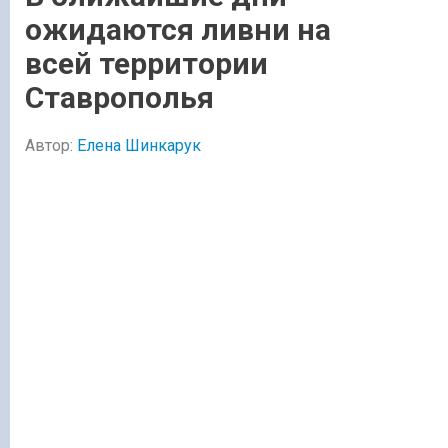
ожидаются ливни на
всей территории
Ставрополья
Автор:
Елена Шинкарук