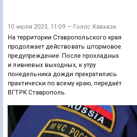
10 июля 2023, 11:09 — Голос Кавказа
На территории Ставропольского края
продолжает действовать штормовое
предупреждение. После прохладных
и ливневых выходных, к утру
понедельника дожди прекратились
практически по всему краю, передаёт
ВГТРК Ставрополь.