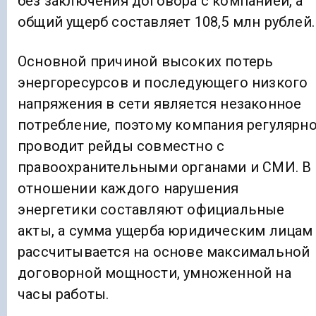
без заключения договора с компанией, а
общий ущерб составляет 108,5 млн рублей.
Основной причиной высоких потерь
энергоресурсов и последующего низкого
напряжения в сети является незаконное
потребление, поэтому компания регулярн
проводит рейды совместно с
правоохранительными органами и СМИ. В
отношении каждого нарушения
энергетики составляют официальные
акты, а сумма ущерба юридическим лицам
рассчитывается на основе максимальной
договорной мощности, умноженной на
часы работы.