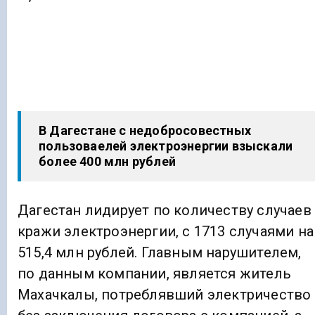
В Дагестане с недобросовестных
пользоваелей электроэнергии взыскали
более 400 млн рублей
Дагестан лидирует по количеству случаев
кражи электроэнергии, с 1713 случаями на
515,4 млн рублей. Главным нарушителем,
по данным компании, является житель
Махачкалы, потреблявший электричество