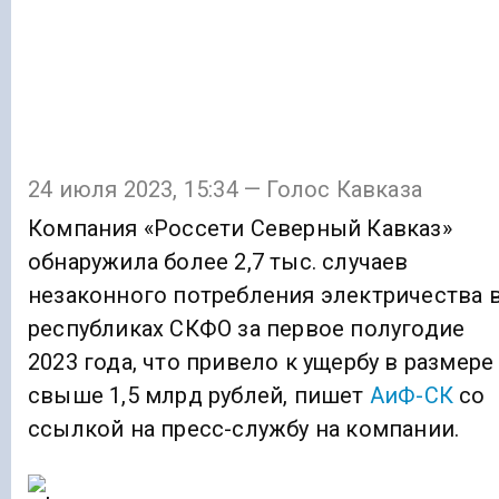
24 июля 2023, 15:34 — Голос Кавказа
Компания «Россети Северный Кавказ»
обнаружила более 2,7 тыс. случаев
незаконного потребления электричества 
республиках СКФО за первое полугодие
2023 года, что привело к ущербу в размере
свыше 1,5 млрд рублей, пишет
АиФ-СК
со
ссылкой на пресс-службу на компании.