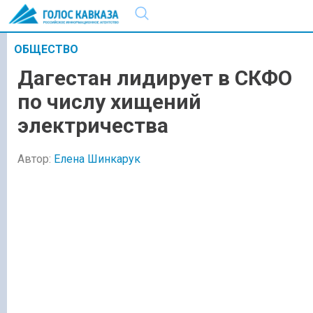
ОБЩЕСТВО
Дагестан лидирует в СКФО
по числу хищений
электричества
Автор:
Елена Шинкарук