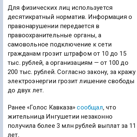
Для физических лиц используется
десятикратный норматив. Информация о
правонарушении передается в
правоохранительные органы, а
самовольное подключение к сети
гражданам грозит штрафом от 10 до 15
тыс. рублей, а организациям — от 100 до
200 тыс. рублей. Согласно закону, за кражу
электроэнергии грозит лишение свободы
до двух лет.
Ранее «Голос Кавказа»
сообщал
, что
жительница Ингушетии незаконно
получила более 3 млн рублей выплат за 11
лет.