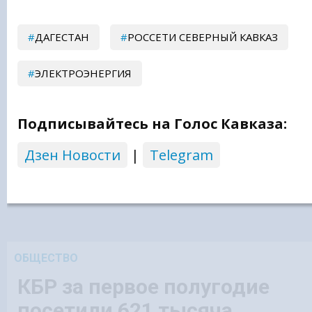
ДАГЕСТАН
РОССЕТИ СЕВЕРНЫЙ КАВКАЗ
ЭЛЕКТРОЭНЕРГИЯ
Подписывайтесь на Голос Кавказа:
Дзен Новости
|
Telegram
ОБЩЕСТВО
КБР за первое полугодие
посетили 621 тысяча