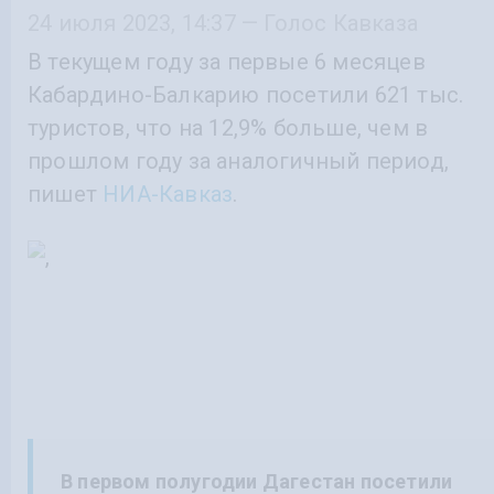
24 июля 2023, 14:37 — Голос Кавказа
В текущем году за первые 6 месяцев
Кабардино-Балкарию посетили 621 тыс.
туристов, что на 12,9% больше, чем в
прошлом году за аналогичный период,
пишет
НИА-Кавказ
.
В первом полугодии Дагестан посетили