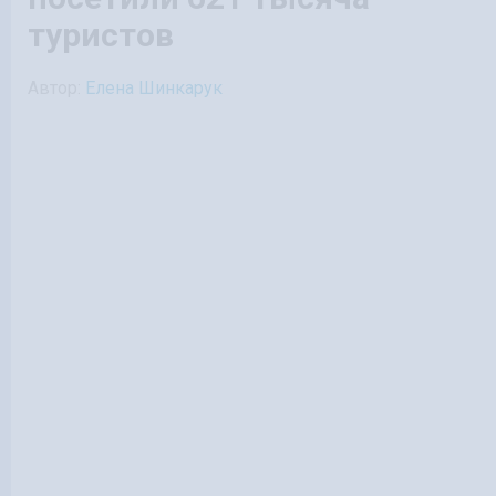
туристов
Автор:
Елена Шинкарук