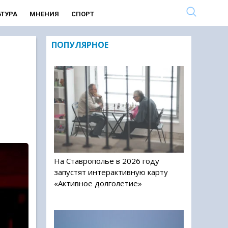
ЬТУРА
МНЕНИЯ
СПОРТ
ПОПУЛЯРНОЕ
На Ставрополье в 2026 году
запустят интерактивную карту
«Активное долголетие»