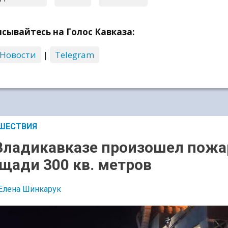
сывайтесь на Голос Кавказа:
 Новости
|
Telegram
ШЕСТВИЯ
Владикавказе произошел пожа
щади 300 кв. метров
Елена Шинкарук