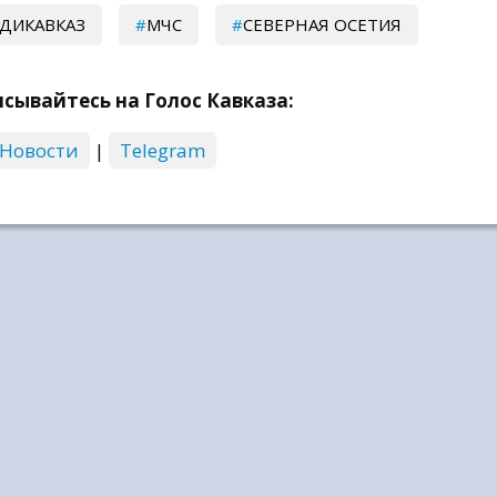
ДИКАВКАЗ
МЧС
СЕВЕРНАЯ ОСЕТИЯ
сывайтесь на Голос Кавказа:
 Новости
|
Telegram