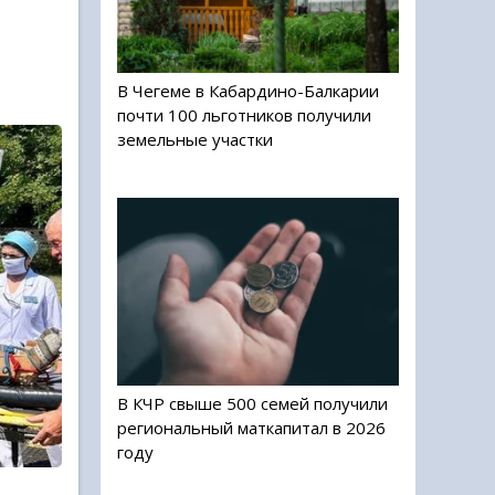
В Чегеме в Кабардино-Балкарии
почти 100 льготников получили
земельные участки
В КЧР свыше 500 семей получили
региональный маткапитал в 2026
году