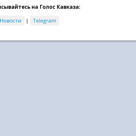
сывайтесь на Голос Кавказа:
 Новости
|
Telegram