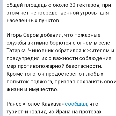
общей площадью около 30 гектаров, при
этом нет непосредственной угрозы для
населенных пунктов.
Игорь Серов добавил, что пожарные
службы активно борются с огнем в селе
Татарка. Чиновник обратился к жителям и
предупредил их о важности соблюдения
мер противопожарной безопасности.
Кроме того, он предостерег от любых
попыток поджога, призвав сохранять сво
жизни и имущество.
Ранее «Голос Кавказа»
сообщал
, что
турист-инвалид из Ирана на протезах