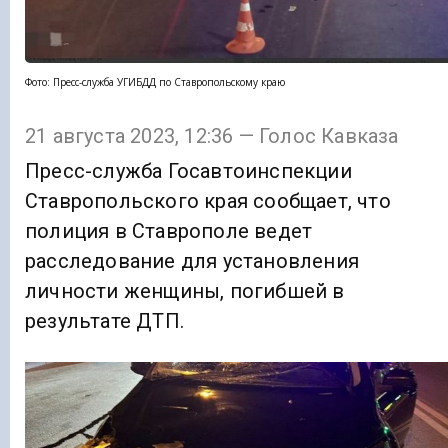
Фото: Пресс-служба УГИБДД по Ставропольскому краю
21 августа 2023, 12:36 — Голос Кавказа
Пресс-служба Госавтоинспекции
Ставропольского края сообщает, что
полиция в Ставрополе ведет
расследование для установления
личности женщины, погибшей в
результате ДТП.