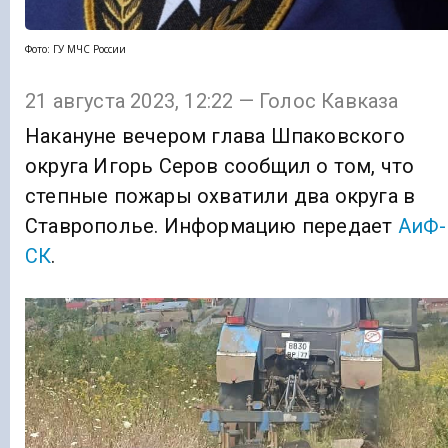
Фото: ГУ МЧС России
21 августа 2023, 12:22 — Голос Кавказа
Накануне вечером глава Шпаковского
округа Игорь Серов сообщил о том, что
степные пожары охватили два округа в
Ставрополье. Информацию передает
АиФ-
СК
.