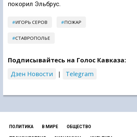
покорил Эльбрус.
ИГОРЬ СЕРОВ
ПОЖАР
СТАВРОПОЛЬЕ
Подписывайтесь на Голос Кавказа:
Дзен Новости
|
Telegram
ПОЛИТИКА
В МИРЕ
ОБЩЕСТВО