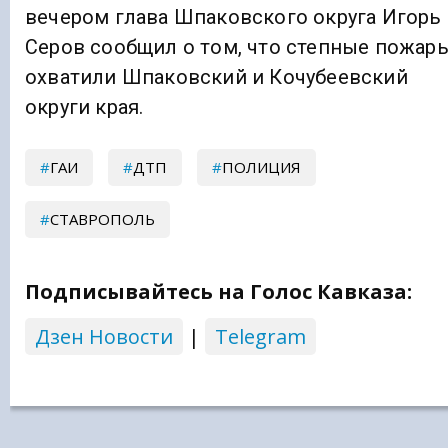
вечером глава Шпаковского округа Игорь
Серов сообщил о том, что степные пожар
охватили Шпаковский и Кочубеевский
округи края.
ГАИ
ДТП
ПОЛИЦИЯ
СТАВРОПОЛЬ
Подписывайтесь на Голос Кавказа:
Дзен Новости
|
Telegram