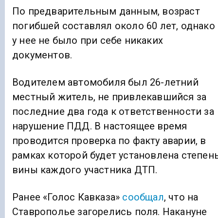
По предварительным данным, возраст
погибшей составлял около 60 лет, однако
у нее не было при себе никаких
документов.
Водителем автомобиля был 26-летний
местный житель, не привлекавшийся за
последние два года к ответственности за
нарушение ПДД. В настоящее время
проводится проверка по факту аварии, в
рамках которой будет установлена степен
вины каждого участника ДТП.
Ранее «Голос Кавказа»
сообщал
, что на
Ставрополье загорелись поля. Накануне