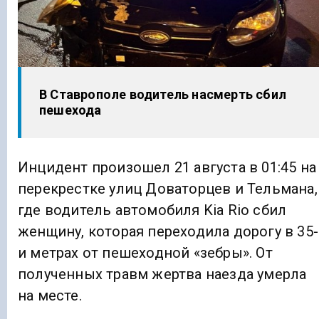
В Ставрополе водитель насмерть сбил
пешехода
Инцидент произошел 21 августа в 01:45 на
перекрестке улиц Доваторцев и Тельмана,
где водитель автомобиля Kia Rio сбил
женщину, которая переходила дорогу в 35-
и метрах от пешеходной «зебры». От
полученных травм жертва наезда умерла
на месте.