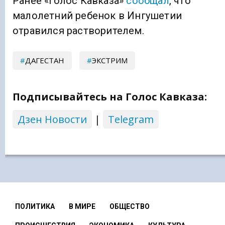
Ранее «Голос Кавказа»
сообщал
, что
малолетний ребенок в Ингушетии
отравился растворителем.
ДАГЕСТАН
ЭКСТРИМ
Подписывайтесь на Голос Кавказа:
Дзен Новости
|
Telegram
ПОЛИТИКА
В МИРЕ
ОБЩЕСТВО