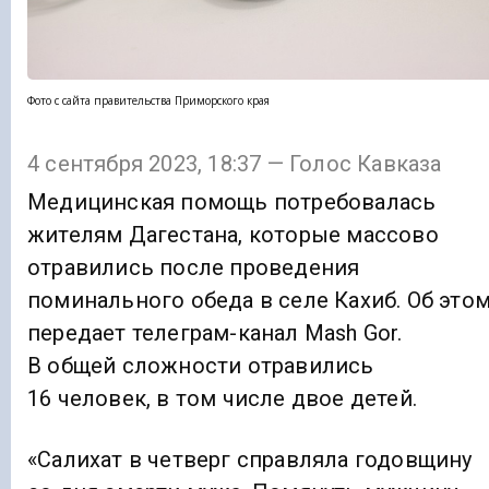
Фото с сайта правительства Приморского края
4 сентября 2023, 18:37 — Голос Кавказа
Медицинская помощь потребовалась
жителям Дагестана, которые массово
отравились после проведения
поминального обеда в селе Кахиб. Об это
передает телеграм-канал Mash Gor.
В общей сложности отравились
16 человек, в том числе двое детей.
«Салихат в четверг справляла годовщину