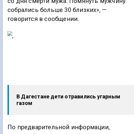
со дня смерти мужа. Помянуть мужчину
собрались больше 30 близких», —
говорится в сообщении.
В Дагестане дети отравились угарным
газом
По предварительной информации,