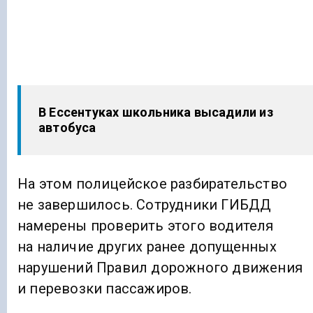
В Ессентуках школьника высадили из
автобуса
На этом полицейское разбирательство
не завершилось. Сотрудники ГИБДД
намерены проверить этого водителя
на наличие других ранее допущенных
нарушений Правил дорожного движения
и перевозки пассажиров.