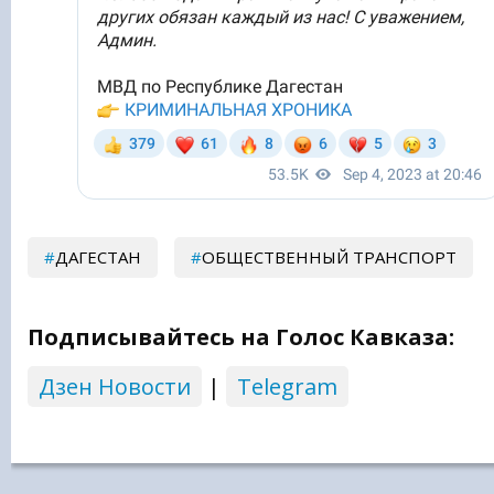
ДАГЕСТАН
ОБЩЕСТВЕННЫЙ ТРАНСПОРТ
Подписывайтесь на Голос Кавказа:
Дзен Новости
|
Telegram