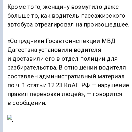
Кроме того, женщину возмутило даже
больше то, как водитель пассажирского
автобуса отреагировал на произошедшее.
«Сотрудники Госавтоинспекции МВД
Дагестана установили водителя
и доставили его в отдел полиции для
разбирательства. В отношении водителя
составлен административный материал
по ч. 1 статьи 12.23 КоАП РФ — нарушение
правил перевозки людей», — говорится
в сообщении.