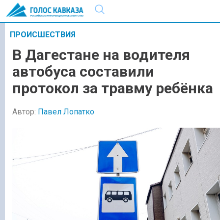
ПРОИСШЕСТВИЯ
В Дагестане на водителя
автобуса составили
протокол за травму ребёнка
Автор:
Павел Лопатко