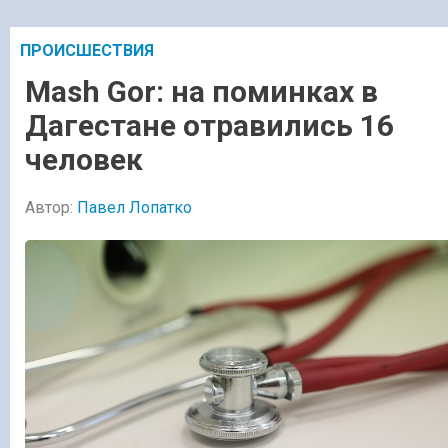
ПРОИСШЕСТВИЯ
Mash Gor: на поминках в
Дагестане отравились 16
человек
Автор:
Павел Лопатко