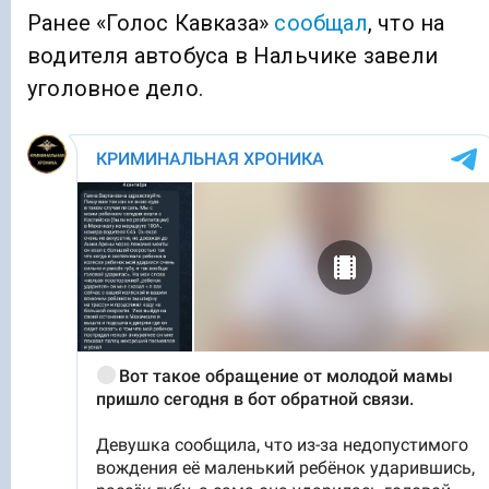
Ранее «Голос Кавказа»
сообщал
, что на
водителя автобуса в Нальчике завели
уголовное дело.