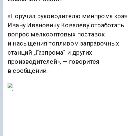
«Поручил руководителю минпрома края
Ивану Ивановичу Ковалеву отработать
вопрос мелкооптовых поставок
и насыщения топливом заправочных
станций „Газпрома“ и других
производителей», — говорится
в сообщении.