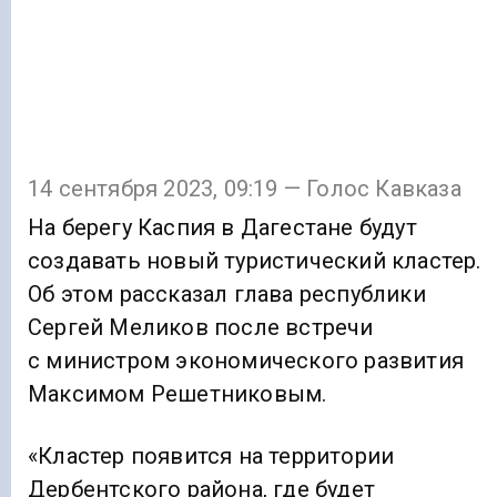
14 сентября 2023, 09:19 — Голос Кавказа
На берегу Каспия в Дагестане будут
создавать новый туристический кластер.
Об этом рассказал глава республики
Сергей Меликов после встречи
с министром экономического развития
Максимом Решетниковым.
«Кластер появится на территории
Дербентского района, где будет