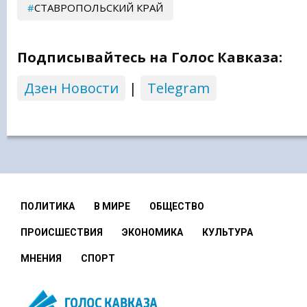
СТАВРОПОЛЬСКИЙ КРАЙ
Подписывайтесь на Голос Кавказа:
Дзен Новости
|
Telegram
ПОЛИТИКА
В МИРЕ
ОБЩЕСТВО
ПРОИСШЕСТВИЯ
ЭКОНОМИКА
КУЛЬТУРА
МНЕНИЯ
СПОРТ