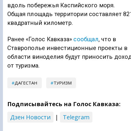
вдоль побережья Каспийского моря.
Общая площадь территории составляет 82
квадратный километр.
Ранее «Голос Кавказа»
сообщал
, что в
Ставрополье инвестиционные проекты в
области виноделия будут приносить дохо
от туризма.
ДАГЕСТАН
ТУРИЗМ
Подписывайтесь на Голос Кавказа:
Дзен Новости
|
Telegram