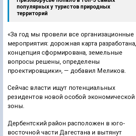
популярных у туристов природных
территорий
«За год мы провели все организационные
мероприятия: дорожная карта разработана
концепция сформирована, земельные
вопросы решены, определены
проектировщики», — добавил Меликов.
Сейчас власти ищут потенциальных
резидентов новой особой экономической
зоны.
Дербентский район расположен в юго-
восточной части Дагестана и вытянут