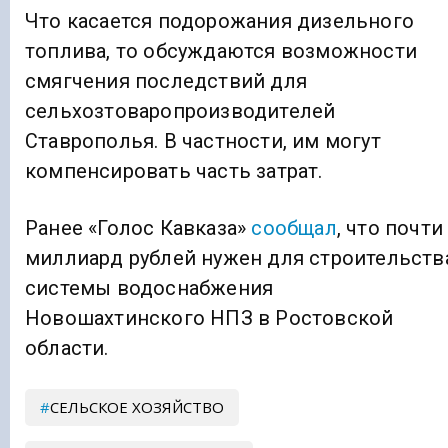
Что касается подорожания дизельного
топлива, то обсуждаются возможности
смягчения последствий для
сельхозтоваропроизводителей
Ставрополья. В частности, им могут
компенсировать часть затрат.
Ранее «Голос Кавказа»
сообщал
, что почти
миллиард рублей нужен для строительств
системы водоснабжения
Новошахтинского НПЗ в Ростовской
области.
СЕЛЬСКОЕ ХОЗЯЙСТВО