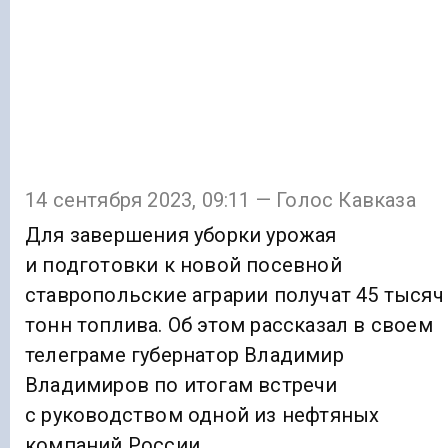
14 сентября 2023, 09:11 — Голос Кавказа
Для завершения уборки урожая
и подготовки к новой посевной
ставропольские аграрии получат 45 тысяч
тонн топлива. Об этом рассказал в своем
телеграме губернатор Владимир
Владимиров по итогам встречи
с руководством одной из нефтяных
компаний России.