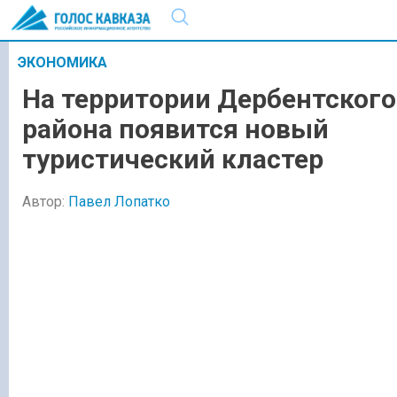
ЭКОНОМИКА
На территории Дербентского
района появится новый
туристический кластер
Автор:
Павел Лопатко