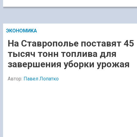
ЭКОНОМИКА
На Ставрополье поставят 45
тысяч тонн топлива для
завершения уборки урожая
Автор:
Павел Лопатко