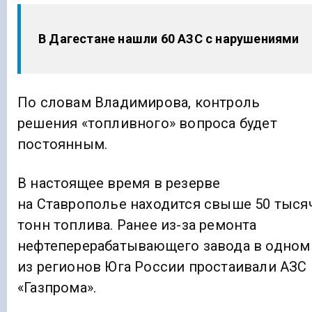
В Дагестане нашли 60 АЗС с нарушениями
По словам Владимирова, контроль
решения «топливного» вопроса будет
постоянным.
В настоящее время в резерве
на Ставрополье находится свыше 50 тыся
тонн топлива. Ранее из-за ремонта
нефтеперерабатывающего завода в одном
из регионов Юга России простаивали АЗС
«Газпрома».