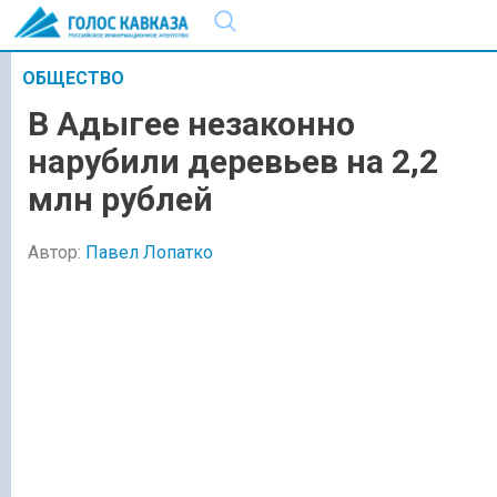
ОБЩЕСТВО
В Адыгее незаконно
нарубили деревьев на 2,2
млн рублей
Автор:
Павел Лопатко