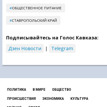
ОБЩЕСТВЕННОЕ ПИТАНИЕ
СТАВРОПОЛЬСКИЙ КРАЙ
Подписывайтесь на Голос Кавказа:
Дзен Новости
|
Telegram
ПОЛИТИКА
В МИРЕ
ОБЩЕСТВО
ПРОИСШЕСТВИЯ
ЭКОНОМИКА
КУЛЬТУРА