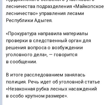
лесничества подразделения «Майкопское
лесничество» управления лесами
Республики Адыгея.
«Прокуратура направила материалы
проверки в следственный орган для
решения вопроса о возбуждении
уголовного дела», — говорится
в сообщении.
В итоге расследованием занялась
полиция. Речь идет об уголовной статье
«Незаконная рубка лесных насаждений
в особо крупном размере».