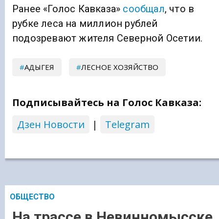
Ранее «Голос Кавказа»
сообщал
, что в
рубке леса на миллион рублей
подозревают жителя Северной Осетии.
АДЫГЕЯ
ЛЕСНОЕ ХОЗЯЙСТВО
Подписывайтесь на Голос Кавказа:
Дзен Новости
|
Telegram
ОБЩЕСТВО
На трассе в Невинномысске