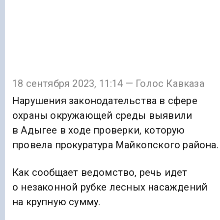
18 сентября 2023, 11:14 — Голос Кавказа
Нарушения законодательства в сфере
охраны окружающей среды выявили
в Адыгее в ходе проверки, которую
провела прокуратура Майкопского района.
Как сообщает ведомство, речь идет
о незаконной рубке лесных насаждений
на крупную сумму.