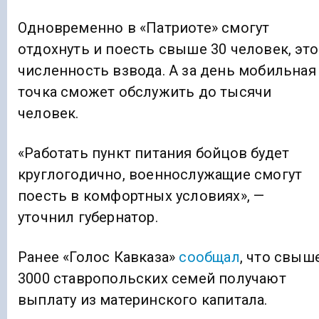
Одновременно в «Патриоте» смогут
отдохнуть и поесть свыше 30 человек, это
численность взвода. А за день мобильная
точка сможет обслужить до тысячи
человек.
«Работать пункт питания бойцов будет
круглогодично, военнослужащие смогут
поесть в комфортных условиях», —
уточнил губернатор.
Ранее «Голос Кавказа»
сообщал
, что свыш
3000 ставропольских семей получают
выплату из материнского капитала.