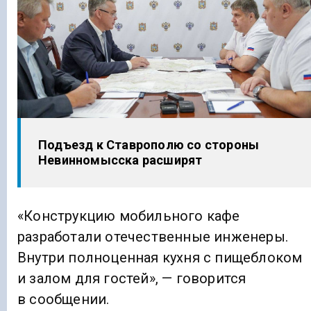
Подъезд к Ставрополю со стороны
Невинномысска расширят
«Конструкцию мобильного кафе
разработали отечественные инженеры.
Внутри полноценная кухня с пищеблоком
и залом для гостей», — говорится
в сообщении.