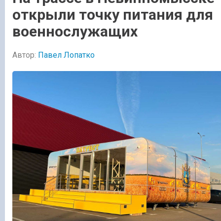
открыли точку питания для
военнослужащих
Автор:
Павел Лопатко