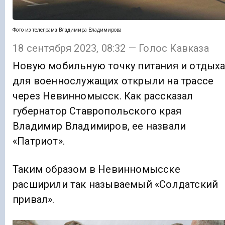
Фото из телеграма Владимира Владимирова
18 сентября 2023, 08:32 — Голос Кавказа
Новую мобильную точку питания и отдых
для военнослужащих открыли на трассе
через Невинномысск. Как рассказал
губернатор Ставропольского края
Владимир Владимиров, ее назвали
«Патриот».
Таким образом в Невинномысске
расширили так называемый «Солдатский
привал».