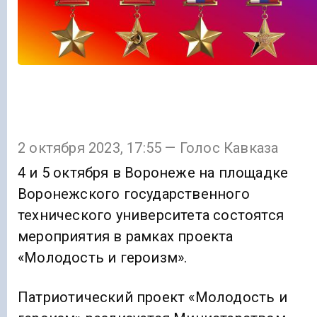
2 октября 2023, 17:55 — Голос Кавказа
4 и 5 октября в Воронеже на площадке
Воронежского государственного
технического университета состоятся
мероприятия в рамках проекта
«Молодость и героизм».
Патриотический проект «Молодость и