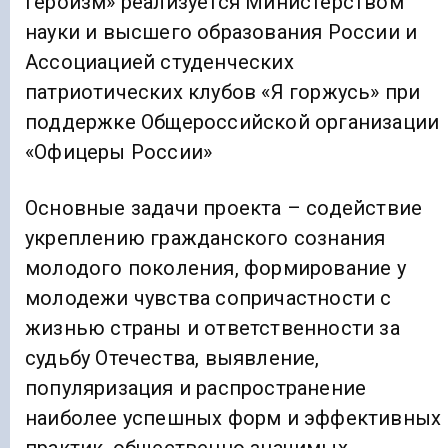
героизм» реализуется Министерством
науки и высшего образования России и
Ассоциацией студенческих
патриотических клубов «Я горжусь» при
поддержке Общероссийской организации
«Офицеры России»
Основные задачи проекта – содействие
укреплению гражданского сознания
молодого поколения, формирование у
молодежи чувства сопричастности с
жизнью страны и ответственности за
судьбу Отечества, выявление,
популяризация и распространение
наиболее успешных форм и эффективных