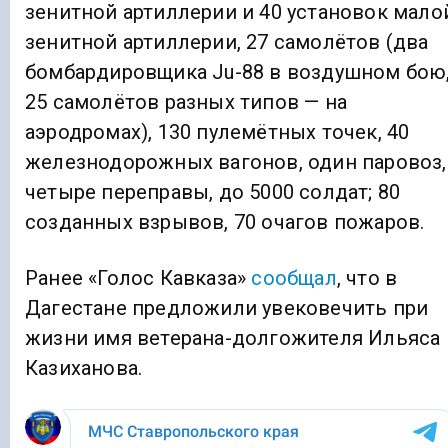
зенитной артиллерии и 40 установок мало
зенитной артиллерии, 27 самолётов (два
бомбардировщика Ju-88 в воздушном бою
25 самолётов разных типов — на
аэродромах), 130 пулемётных точек, 40
железнодорожных вагонов, один паровоз,
четыре переправы, до 5000 солдат; 80
созданных взрывов, 70 очагов пожаров.
Ранее «Голос Кавказа»
сообщал
, что в
Дагестане предложили увековечить при
жизни имя ветерана-долгожителя Ильяса
Казиханова.