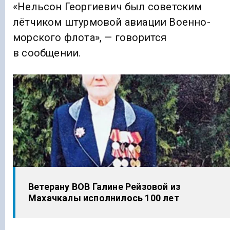
«Нельсон Георгиевич был советским
лётчиком штурмовой авиации Военно-
морского флота», — говорится
в сообщении.
Ветерану ВОВ Галине Рейзовой из
Махачкалы исполнилось 100 лет