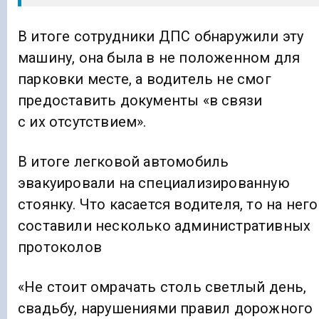
В итоге сотрудники ДПС обнаружили эту
машину, она была в не положенном для
парковки месте, а водитель не смог
предоставить документы «в связи
с их отсутствием».
В итоге легковой автомобиль
эвакуировали на специализированную
стоянку. Что касается водителя, то на него
составили несколько административных
протоколов
«Не стоит омрачать столь светлый день,
свадьбу, нарушениями правил дорожного