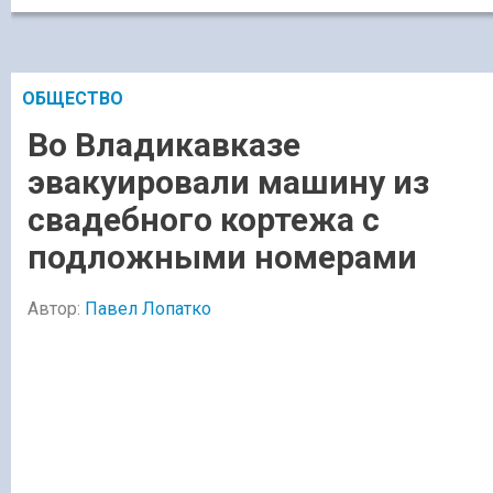
ОБЩЕСТВО
Во Владикавказе
эвакуировали машину из
свадебного кортежа с
подложными номерами
Автор:
Павел Лопатко