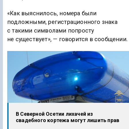
«Как выяснилось, номера были
подложными, регистрационного знака
с такими символами попросту
не существует», — говорится в сообщении.
В Северной Осетии лихачей из
свадебного кортежа могут лишить прав