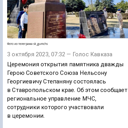
Фото из телеграма sk_gumchs
3 октября 2023, 07:32 — Голос Кавказа
Церемония открытия памятника дважды
Герою Советского Союза Нельсону
Георгиевичу Степаняну состоялась
в Ставропольском крае. Об этом сообщает
региональное управление МЧС,
сотрудники которого участвовали
в церемонии.