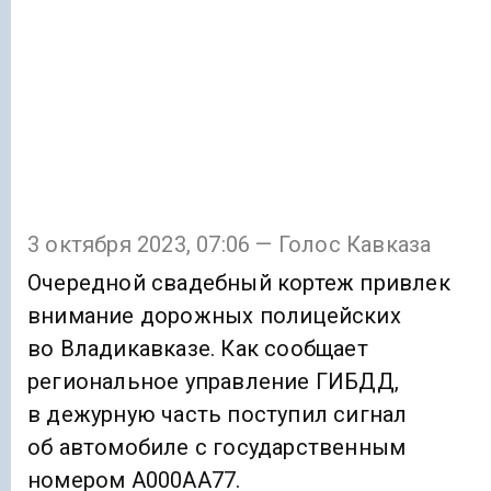
3 октября 2023, 07:06 — Голос Кавказа
Очередной свадебный кортеж привлек
внимание дорожных полицейских
во Владикавказе. Как сообщает
региональное управление ГИБДД,
в дежурную часть поступил сигнал
об автомобиле с государственным
номером А000АА77.