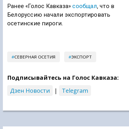
Ранее «Голос Кавказа»
сообщал
, что в
Белоруссию начали экспортировать
осетинские пироги.
СЕВЕРНАЯ ОСЕТИЯ
ЭКСПОРТ
Подписывайтесь на Голос Кавказа:
Дзен Новости
|
Telegram