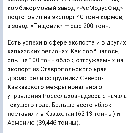
комбикормовый завод «РусМодусФид»
подготовил на экспорт 40 тонн кормов,
а завод «Пищевик» — еще 200 тонн.
Есть успехи в сфере экспорта и в других
кавказских регионах. Как сообщалось,
свыше 100 тонн яблок, отгружаемых на
экспорт из Ставропольского края,
досмотрели сотрудники Северо-
Кавказского межрегионального
управления Россельхознадзора с начала
текущего года. Больше всего яблок
поставили в Казахстан (62,13 тонны) и
Армению (39,446 тонны).