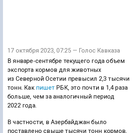
17 октября 2023, 07:25 — Голос Кавказа
В январе-сентябре текущего года объем
экспорта кормов для животных
из Северной Осетии превысил 2,3 тысячи
тонн. Как
пишет
РБК, это почти в 1,4 раза
больше, чем за аналогичный период
2022 года.
В частности, в Азербайджан было
поставлено свыше тысячи тонн кормов,