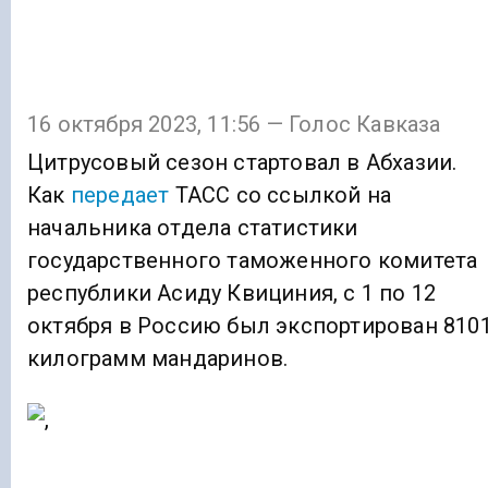
16 октября 2023, 11:56 — Голос Кавказа
Цитрусовый сезон стартовал в Абхазии.
Как
передает
ТАСС со ссылкой на
начальника отдела статистики
государственного таможенного комитета
республики Асиду Квициния, с 1 по 12
октября в Россию был экспортирован 810
килограмм мандаринов.