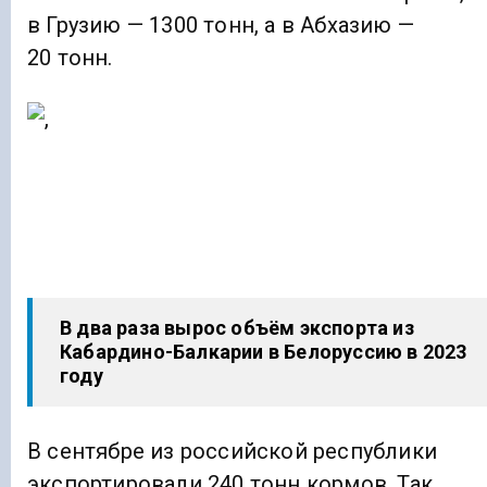
в Грузию — 1300 тонн, а в Абхазию —
20 тонн.
В два раза вырос объём экспорта из
Кабардино-Балкарии в Белоруссию в 2023
году
В сентябре из российской республики
экспортировали 240 тонн кормов. Так,