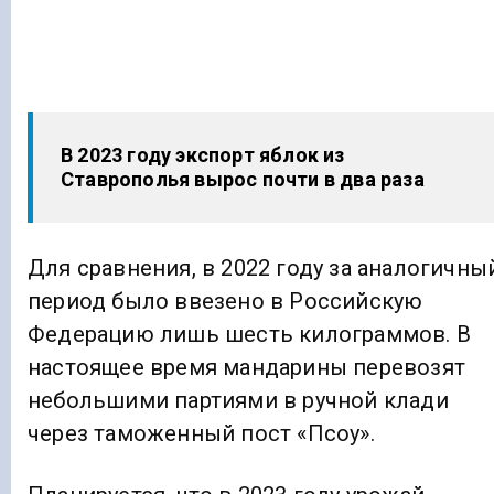
В 2023 году экспорт яблок из
Ставрополья вырос почти в два раза
Для сравнения, в 2022 году за аналогичны
период было ввезено в Российскую
Федерацию лишь шесть килограммов. В
настоящее время мандарины перевозят
небольшими партиями в ручной клади
через таможенный пост «Псоу».