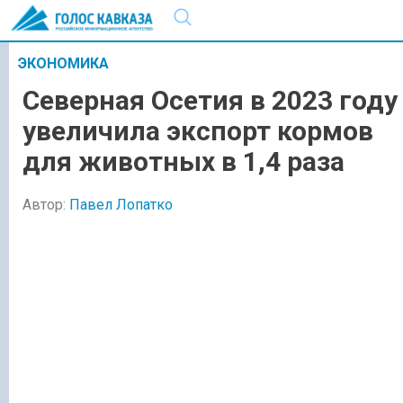
ЭКОНОМИКА
Северная Осетия в 2023 году
увеличила экспорт кормов
для животных в 1,4 раза
Автор:
Павел Лопатко