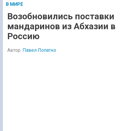
В МИРЕ
Возобновились поставки
мандаринов из Абхазии в
Россию
Автор:
Павел Лопатко