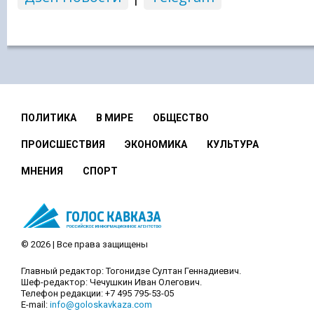
ПОЛИТИКА
В МИРЕ
ОБЩЕСТВО
ПРОИСШЕСТВИЯ
ЭКОНОМИКА
КУЛЬТУРА
МНЕНИЯ
СПОРТ
© 2026 | Все права защищены
Главный редактор: Тогонидзе Султан Геннадиевич.
Шеф-редактор: Чечушкин Иван Олегович.
Телефон редакции: +7 495 795-53-05
E-mail:
info@goloskavkaza.com