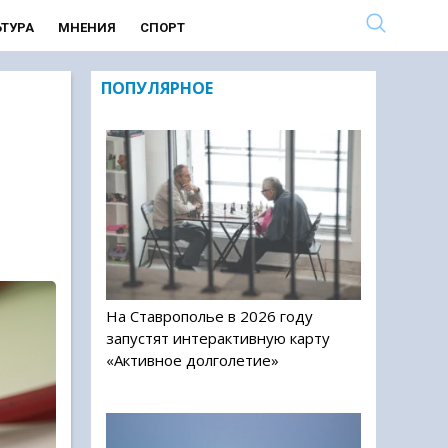
ЬТУРА
МНЕНИЯ
СПОРТ
ПОПУЛЯРНОЕ
На Ставрополье в 2026 году
запустят интерактивную карту
«Активное долголетие»