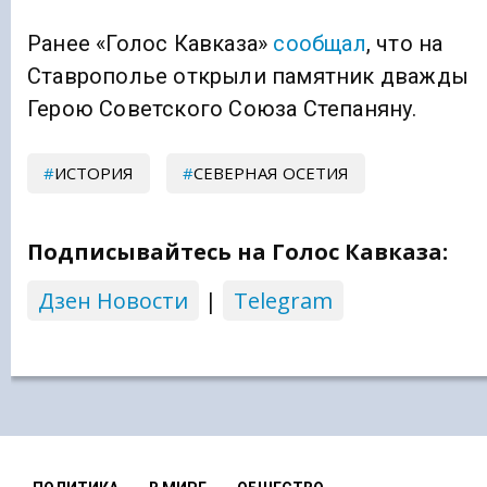
Ранее «Голос Кавказа»
сообщал
, что на
Ставрополье открыли памятник дважды
Герою Советского Союза Степаняну.
ИСТОРИЯ
СЕВЕРНАЯ ОСЕТИЯ
Подписывайтесь на Голос Кавказа:
Дзен Новости
|
Telegram