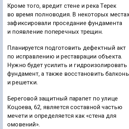
Кроме того, вредит стене и река Терек
во время полноводия. В некоторых места
зафиксировали проседание фундамента
и появление поперечных трещин.
Планируется подготовить дефектный акт
по исправлению и реставрации объекта.
Нужно будет усилить и гидроизолировать
фундамент, а также восстановить балкон
и решетки.
Береговой защитный парапет по улице
Коцоева, 62, является составной частью
мечети и определяется как «стена для
омовений».