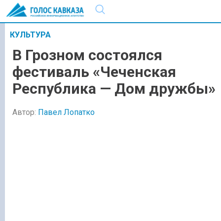
КУЛЬТУРА
В Грозном состоялся
фестиваль «Чеченская
Республика — Дом дружбы»
Автор:
Павел Лопатко