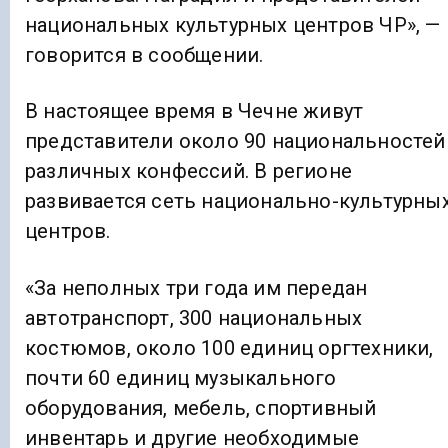
национальных культурных центров ЧР», —
говорится в сообщении.
В настоящее время в Чечне живут
представители около 90 национальностей
различных конфессий. В регионе
развивается сеть национально-культурны
центров.
«За неполных три года им передан
автотранспорт, 300 национальных
костюмов, около 100 единиц оргтехники,
почти 60 единиц музыкального
оборудования, мебель, спортивный
инвентарь и другие необходимые