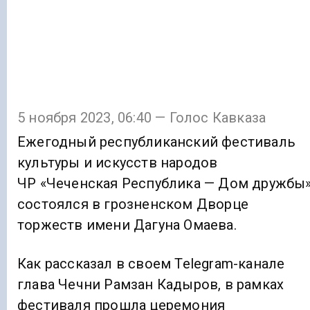
5 ноября 2023, 06:40 — Голос Кавказа
Ежегодный республиканский фестиваль
культуры и искусств народов
ЧР «Чеченская Республика — Дом дружбы
состоялся в грозненском Дворце
торжеств имени Дагуна Омаева.
Как рассказал в своем Telegram-канале
глава Чечни Рамзан Кадыров, в рамках
фестиваля прошла церемония