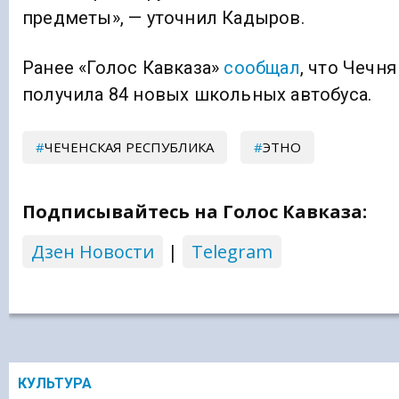
предметы», — уточнил Кадыров.
Ранее «Голос Кавказа»
сообщал
, что Чечня
получила 84 новых школьных автобуса.
ЧЕЧЕНСКАЯ РЕСПУБЛИКА
ЭТНО
Подписывайтесь на Голос Кавказа:
Дзен Новости
|
Telegram
КУЛЬТУРА