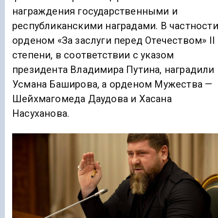
награждения государственными и
республиканскими наградами. В частности
орденом «За заслуги перед Отечеством» II
степени, в соответствии с указом
президента Владимира Путина, наградили
Усмана Баширова, а орденом Мужества —
Шейхмагомеда Даудова и Хасана
Насуханова.