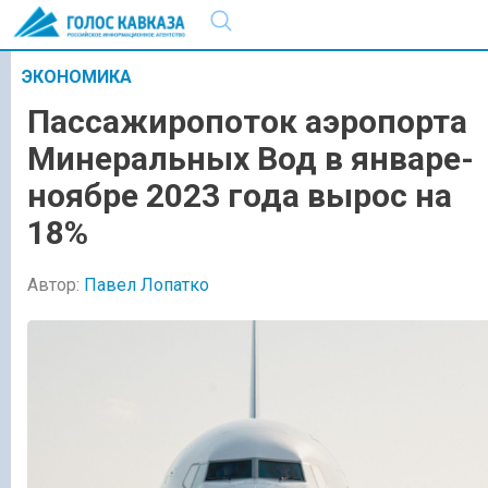
ЭКОНОМИКА
Пассажиропоток аэропорта
Минеральных Вод в январе-
ноябре 2023 года вырос на
18%
Автор:
Павел Лопатко