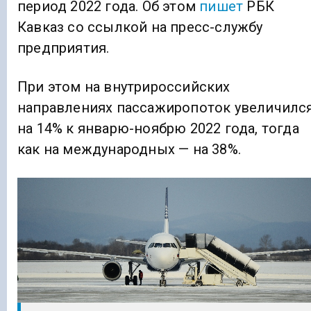
период 2022 года. Об этом
пишет
РБК
Кавказ со ссылкой на пресс-службу
предприятия.
При этом на внутрироссийских
направлениях пассажиропоток увеличилс
на 14% к январю-ноябрю 2022 года, тогда
как на международных — на 38%.