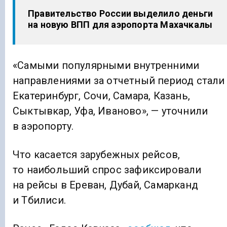
Правительство России выделило деньги
на новую ВПП для аэропорта Махачкалы
«Самыми популярными внутренними
направлениями за отчетный период стали
Екатеринбург, Сочи, Самара, Казань,
Сыктывкар, Уфа, Иваново», — уточнили
в аэропорту.
Что касается зарубежных рейсов,
то наибольший спрос зафиксировали
на рейсы в Ереван, Дубай, Самарканд
и Тбилиси.