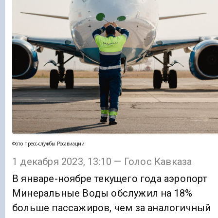
Фото пресс-службы Росавиации
1 декабря 2023, 13:10 — Голос Кавказа
В январе-ноябре текущего года аэропорт
Минеральные Воды обслужил на 18%
больше пассажиров, чем за аналогичный