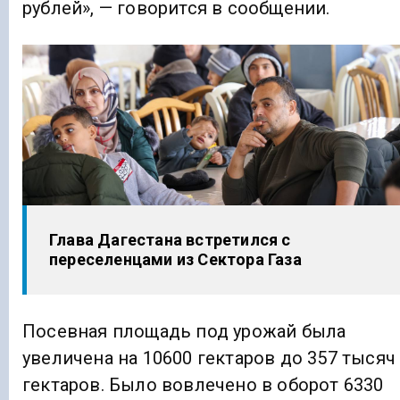
рублей», — говорится в сообщении.
Глава Дагестана встретился с
переселенцами из Сектора Газа
Посевная площадь под урожай была
увеличена на 10600 гектаров до 357 тысяч
гектаров. Было вовлечено в оборот 6330