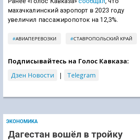
Ранее «Голос Кавказа»
сообщал
, что
махачкалинский аэропорт в 2023 году
увеличил пассажиропоток на 12,3%.
АВИАПЕРЕВОЗКИ
СТАВРОПОЛЬСКИЙ КРАЙ
Подписывайтесь на Голос Кавказа:
Дзен Новости
|
Telegram
ЭКОНОМИКА
Дагестан вошёл в тройку