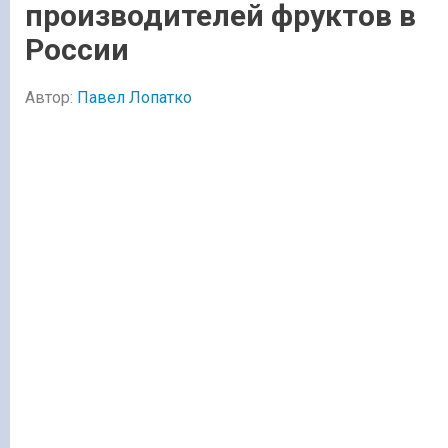
производителей фруктов в
России
Автор:
Павел Лопатко