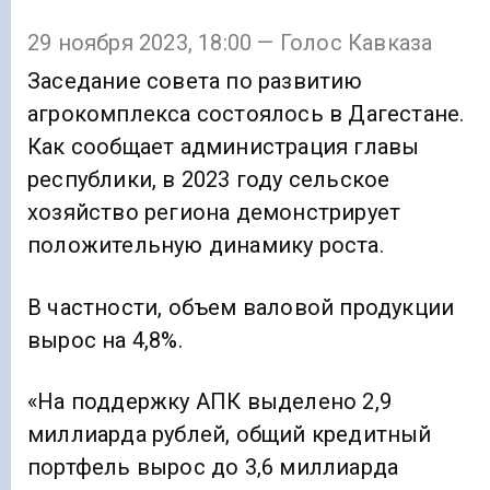
29 ноября 2023, 18:00 — Голос Кавказа
Заседание совета по развитию
агрокомплекса состоялось в Дагестане.
Как сообщает администрация главы
республики, в 2023 году сельское
хозяйство региона демонстрирует
положительную динамику роста.
В частности, объем валовой продукции
вырос на 4,8%.
«На поддержку АПК выделено 2,9
миллиарда рублей, общий кредитный
портфель вырос до 3,6 миллиарда