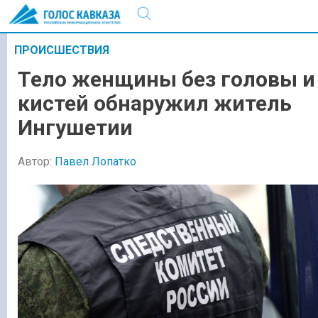
ПРОИСШЕСТВИЯ
Тело женщины без головы и
кистей обнаружил житель
Ингушетии
Автор:
Павел Лопатко