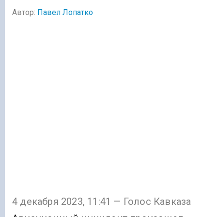
Автор:
Павел Лопатко
4 декабря 2023, 11:41 — Голос Кавказа