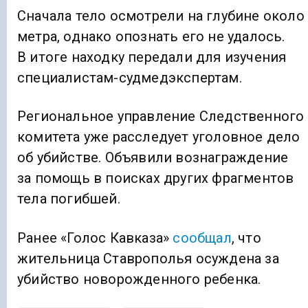
Сначала тело осмотрели на глубине около
метра, однако опознать его не удалось.
В итоге находку передали для изучения
специалистам-судмедэкспертам.
Региональное управление Следственного
комитета уже расследует уголовное дело
об убийстве. Объявили вознаграждение
за помощь в поисках других фрагментов
тела погибшей.
Ранее «Голос Кавказа»
сообщал
, что
жительница Ставрополья осуждена за
убийство новорожденного ребенка.