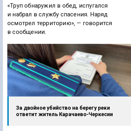
«Труп обнаружил в обед, испугался
и набрал в службу спасения. Наряд
осмотрел территорию», — говорится
в сообщении.
За двойное убийство на берегу реки
ответит житель Карачаево-Черкесии