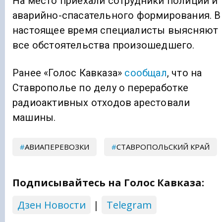
На место приехали сотрудники полиции и
аварийно-спасательного формирования. В
настоящее время специалисты выясняют
все обстоятельства произошедшего.
Ранее «Голос Кавказа»
сообщал
, что на
Ставрополье по делу о переработке
радиоактивных отходов арестовали
машины.
АВИАПЕРЕВОЗКИ
СТАВРОПОЛЬСКИЙ КРАЙ
Подписывайтесь на Голос Кавказа:
Дзен Новости
|
Telegram