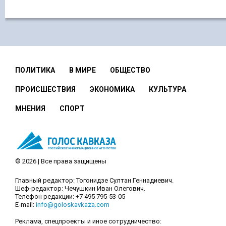
ПОЛИТИКА
В МИРЕ
ОБЩЕСТВО
ПРОИСШЕСТВИЯ
ЭКОНОМИКА
КУЛЬТУРА
МНЕНИЯ
СПОРТ
© 2026 | Все права защищены
Главный редактор: Тогонидзе Султан Геннадиевич.
Шеф-редактор: Чечушкин Иван Олегович.
Телефон редакции: +7 495 795-53-05
E-mail:
info@goloskavkaza.com
Реклама, спецпроекты и иное сотрудничество: