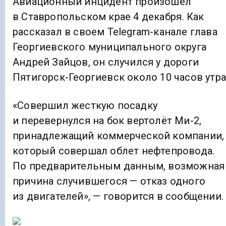
Авиационный инцидент произошел
в Ставропольском крае 4 декабря. Как
рассказал в своем Telegram-канале глава
Георгиевского муниципального округа
Андрей Зайцов, он случился у дороги
Пятигорск-Георгиевск около 10 часов утра
«Совершил жесткую посадку
и перевернулся на бок вертолёт Ми-2,
принадлежащий коммерческой компании,
который совершал облет нефтепровода.
По предварительным данным, возможная
причина случившегося — отказ одного
из двигателей», — говорится в сообщении.