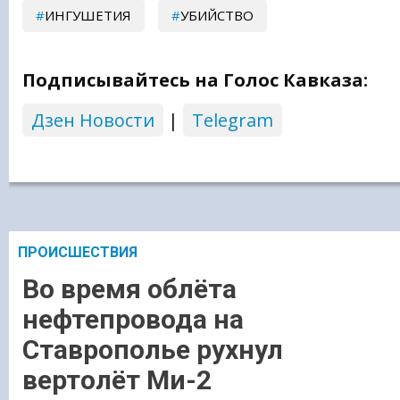
ИНГУШЕТИЯ
УБИЙСТВО
Подписывайтесь на Голос Кавказа:
Дзен Новости
|
Telegram
ПРОИСШЕСТВИЯ
Во время облёта
нефтепровода на
Ставрополье рухнул
вертолёт Ми-2