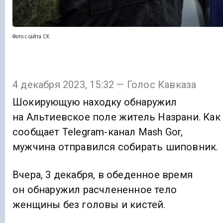
Фото с сайта СК
4 декабря 2023, 15:32 — Голос Кавказа
Шокирующую находку обнаружил
на Альтиевское поле житель Назрани. Как
сообщает Telegram-канал Mash Gor,
мужчина отправился собирать шиповник.
Вчера, 3 декабря, в обеденное время
он обнаружил расчлененное тело
женщины без головы и кистей.