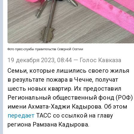
Фото пресс-службы правительства Северной Осетии
19 декабря 2023, 08:44 — Голос Кавказа
Семьи, которые лишились своего жилья
в результате пожара в Чечне, получат
шесть новых квартир. Их предоставил
Региональный общественный фонд (РОФ)
имени Ахмата-Хаджи Кадырова. Об этом
передает
ТАСС со ссылкой на главу
региона Рамзана Кадырова.