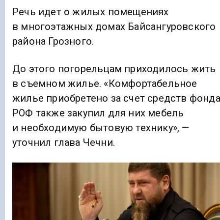
Речь идет о жилых помещениях
в многоэтажных домах Байсангуровского
района Грозного.
До этого погорельцам приходилось жить
в съемном жилье. «Комфортабельное
жилье приобретено за счет средств фонда
РОФ также закупил для них мебель
и необходимую бытовую технику», —
уточнил глава Чечни.