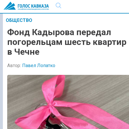
ОБЩЕСТВО
Фонд Кадырова передал
погорельцам шесть квартир
в Чечне
Автор:
Павел Лопатко