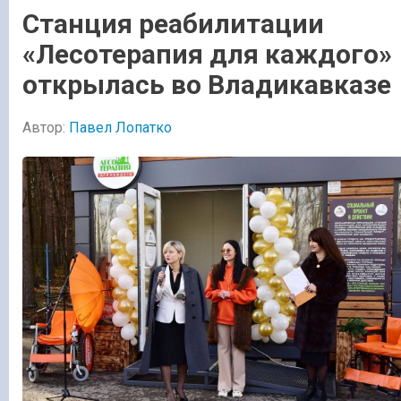
Станция реабилитации
«Лесотерапия для каждого»
открылась во Владикавказе
Автор:
Павел Лопатко