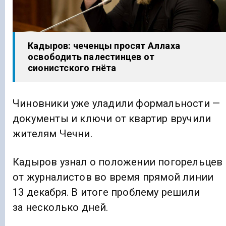
Кадыров: чеченцы просят Аллаха
освободить палестинцев от
сионистского гнёта
Чиновники уже уладили формальности —
документы и ключи от квартир вручили
жителям Чечни.
Кадыров узнал о положении погорельцев
от журналистов во время прямой линии
13 декабря. В итоге проблему решили
за несколько дней.