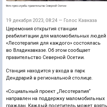
Фото пресс-службы правительства Северной Осетии
19 декабря 2023, 08:24 — Голос Кавказа
Церемония открытия станции
реабилитации для маломобильных людей
«Лесотерапия для каждого» состоялась
во Владикавказе. Об этом сообщает
правительство Северной Осетии.
Станция находится у входа в парк
Дендрарий в региональной столице.
«Социальный проект „Лесотерапия“
направлен на поддержку маломобильных
граждан. Каждый посетитель может взят