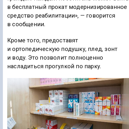
в бесплатный прокат модернизированное
средство реабилитации», — говорится
в сообщении.
Кроме того, предоставят
и ортопедическую подушку, плед, зонт
и воду. Это позволит полноценно
насладиться прогулкой по парку.