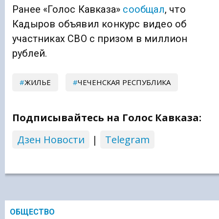
Ранее «Голос Кавказа»
сообщал
, что
Кадыров объявил конкурс видео об
участниках СВО с призом в миллион
рублей.
ЖИЛЬЕ
ЧЕЧЕНСКАЯ РЕСПУБЛИКА
Подписывайтесь на Голос Кавказа:
Дзен Новости
|
Telegram
ОБЩЕСТВО