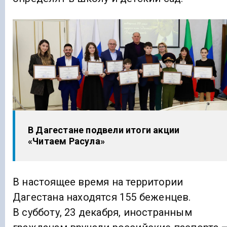
В Дагестане подвели итоги акции
«Читаем Расула»
В настоящее время на территории
Дагестана находятся 155 беженцев.
В субботу, 23 декабря, иностранным