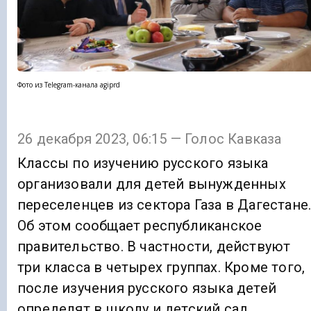
Фото из Telegram-канала agiprd
26 декабря 2023, 06:15 — Голос Кавказа
Классы по изучению русского языка
организовали для детей вынужденных
переселенцев из сектора Газа в Дагестане
Об этом сообщает республиканское
правительство. В частности, действуют
три класса в четырех группах. Кроме того,
после изучения русского языка детей
определят в школу и детский сад.