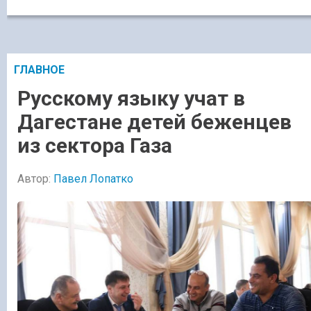
ГЛАВНОЕ
Русскому языку учат в
Дагестане детей беженцев
из сектора Газа
Автор:
Павел Лопатко