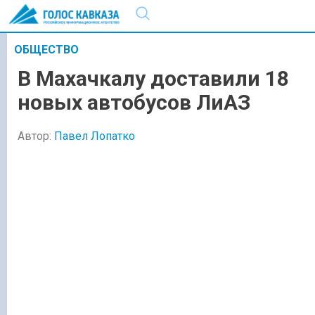
ОБЩЕСТВО
В Махачкалу доставили 18
новых автобусов ЛиАЗ
Автор:
Павел Лопатко