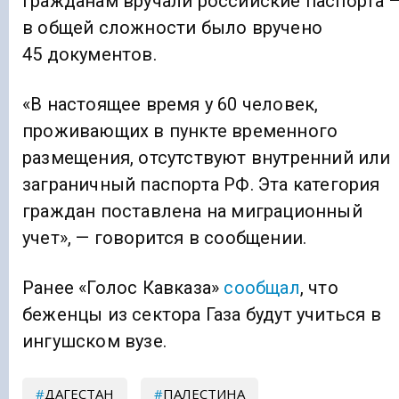
гражданам вручали российские паспорта 
в общей сложности было вручено
45 документов.
«В настоящее время у 60 человек,
проживающих в пункте временного
размещения, отсутствуют внутренний или
заграничный паспорта РФ. Эта категория
граждан поставлена на миграционный
учет», — говорится в сообщении.
Ранее «Голос Кавказа»
сообщал
, что
беженцы из сектора Газа будут учиться в
ингушском вузе.
ДАГЕСТАН
ПАЛЕСТИНА