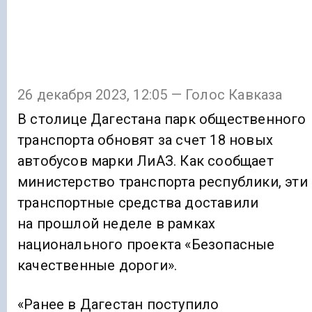
26 декабря 2023, 12:05 — Голос Кавказа
В столице Дагестана парк общественного
транспорта обновят за счет 18 новых
автобусов марки ЛиАЗ. Как сообщает
министерство транспорта республики, эти
транспортные средства доставили
на прошлой неделе в рамках
национального проекта «Безопасные
качественные дороги».
«Ранее в Дагестан поступило