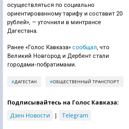
осуществляться по социально
ориентированному тарифу и составит 20
рублей», — уточнили в минтрансе
Дагестана.
Ранее «Голос Кавказа»
сообщал
, что
Великий Новгород и Дербент стали
городами-побратимами.
ДАГЕСТАН
ОБЩЕСТВЕННЫЙ ТРАНСПОРТ
Подписывайтесь на Голос Кавказа:
Дзен Новости
|
Telegram