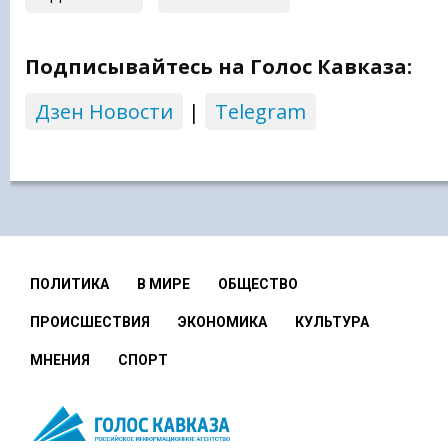
Подписывайтесь на Голос Кавказа:
Дзен Новости
|
Telegram
ПОЛИТИКА
В МИРЕ
ОБЩЕСТВО
ПРОИСШЕСТВИЯ
ЭКОНОМИКА
КУЛЬТУРА
МНЕНИЯ
СПОРТ