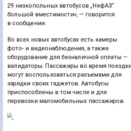
29 низкопольных автобусов „НефАЗ“
большой вместимости», — говорится
в сообщении.
Во всех новых автобусах есть камеры
фото- и видеонаблюдения, а также
оборудование для безналичной оплаты —
валидаторы. Пассажиры во время поездк
могут воспользоваться разъемами для
зарядки своих гаджетов. Автобусы
приспособлены в том числе и для
перевозки маломобильных пассажиров.