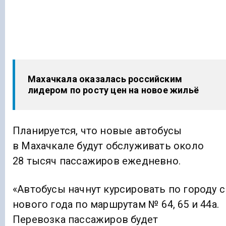
Махачкала оказалась российским
лидером по росту цен на новое жильё
Планируется, что новые автобусы
в Махачкале будут обслуживать около
28 тысяч пассажиров ежедневно.
«Автобусы начнут курсировать по городу с
нового года по маршрутам № 64, 65 и 44а.
Перевозка пассажиров будет