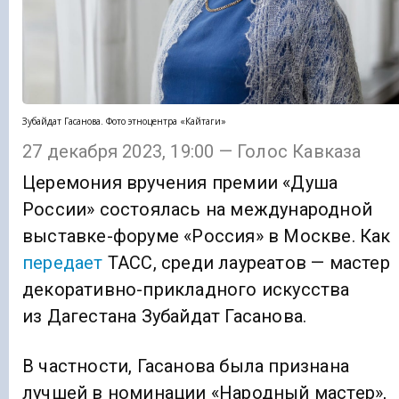
Зубайдат Гасанова. Фото этноцентра «Кайтаги»
27 декабря 2023, 19:00 — Голос Кавказа
Церемония вручения премии «Душа
России» состоялась на международной
выставке-форуме «Россия» в Москве. Как
передает
ТАСС, среди лауреатов — мастер
декоративно-прикладного искусства
из Дагестана Зубайдат Гасанова.
В частности, Гасанова была признана
лучшей в номинации «Народный мастер»,