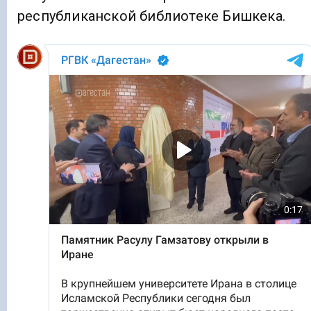
республиканской библиотеке Бишкека.