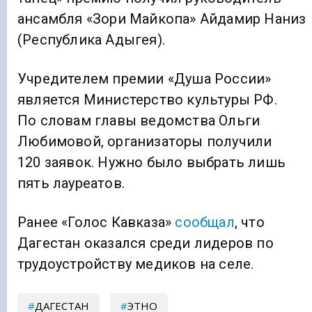
ансамбля «Зори Майкопа» Айдамир Наниз
(Республика Адыгея).
Учредителем премии «Душа России»
является Министерство культуры РФ.
По словам главы ведомства Ольги
Любимовой, организаторы получили
120 заявок. Нужно было выбрать лишь
пять лауреатов.
Ранее «Голос Кавказа»
сообщал
, что
Дагестан оказался среди лидеров по
трудоустройству медиков на селе.
ДАГЕСТАН
ЭТНО