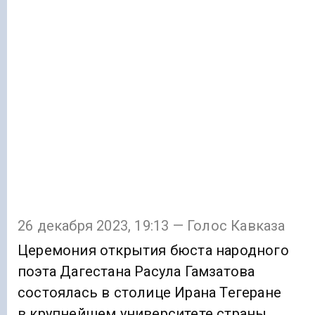
26 декабря 2023, 19:13 — Голос Кавказа
Церемония открытия бюста народного
поэта Дагестана Расула Гамзатова
состоялась в столице Ирана Тегеране
в крупнейшем университете страны.