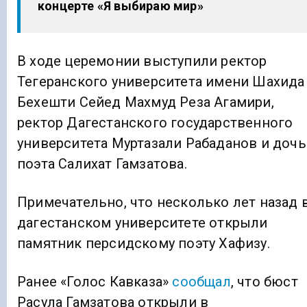
концерте «Я выбираю мир»
В ходе церемонии выступили ректор
Тегеранского университета имени Шахида
Бехешти Сейед Махмуд Реза Агамири,
ректор Дагестанского государственного
университета Муртазали Рабаданов и дочь
поэта Салихат Гамзатова.
Примечательно, что несколько лет назад 
дагестанском университете открыли
памятник персидскому поэту Хафизу.
Ранее «Голос Кавказа»
сообщал
, что бюст
Расула Гамзатова открыли в