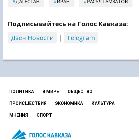
ДАГЕСТАН
ИРАН
РАСУЛ ГАМЗАТОВ
Подписывайтесь на Голос Кавказа:
Дзен Новости
|
Telegram
ПОЛИТИКА
В МИРЕ
ОБЩЕСТВО
ПРОИСШЕСТВИЯ
ЭКОНОМИКА
КУЛЬТУРА
МНЕНИЯ
СПОРТ