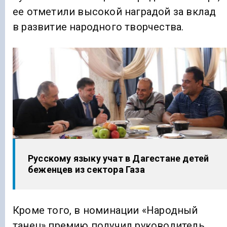
ее отметили высокой наградой за вклад
в развитие народного творчества.
Русскому языку учат в Дагестане детей
беженцев из сектора Газа
Кроме того, в номинации «Народный
танец» премию получил руководитель