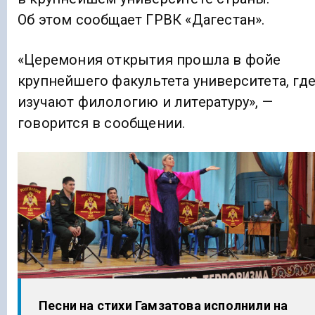
Об этом сообщает ГРВК «Дагестан».
«Церемония открытия прошла в фойе
крупнейшего факультета университета, гд
изучают филологию и литературу», —
говорится в сообщении.
Песни на стихи Гамзатова исполнили на