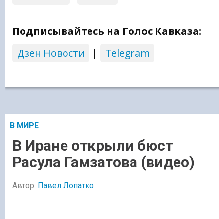
Подписывайтесь на Голос Кавказа:
Дзен Новости
|
Telegram
В МИРЕ
В Иране открыли бюст
Расула Гамзатова (видео)
Автор:
Павел Лопатко