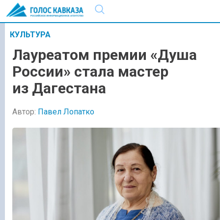
КУЛЬТУРА
Лауреатом премии «Душа
России» стала мастер
из Дагестана
Автор:
Павел Лопатко