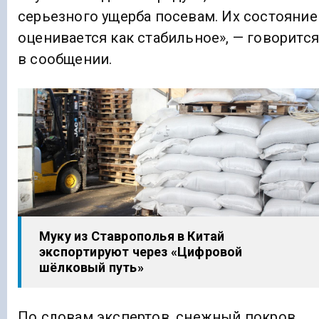
серьезного ущерба посевам. Их состояние
оценивается как стабильное», — говорится
в сообщении.
Муку из Ставрополья в Китай
экспортируют через «Цифровой
шёлковый путь»
По словам экспертов, снежный покров