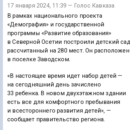
17 января 2024, 11:39 — Голос Кавказа
В рамках национального проекта
«Демография» и государственной
программы «Развитие образования»
в Северной Осетии построили детский сад
рассчитанный на 280 мест. Он расположен
в поселке Заводском.
«В настоящее время идет набор детей —
на сегодняшний день зачислено
33 ребенка. В новом двухэтажном здании
есть все для комфортного пребывания
и всестороннего развития детей», —
сообщает правительство региона.