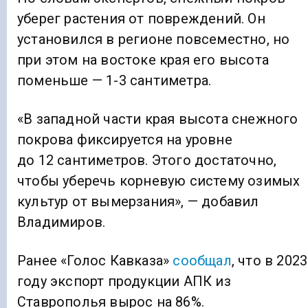
уберег растения от повреждений. Он
установился в регионе повсеместно, но
при этом на востоке края его высота
поменьше — 1-3 сантиметра.
«В западной части края высота снежного
покрова фиксируется на уровне
до 12 сантиметров. Этого достаточно,
чтобы уберечь корневую систему озимых
культур от вымерзания», — добавил
Владимиров.
Ранее «Голос Кавказа»
сообщал
, что в 2023
году экспорт продукции АПК из
Ставрополья вырос на 86%.