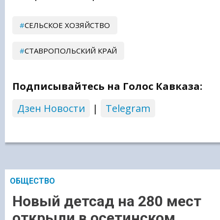
СЕЛЬСКОЕ ХОЗЯЙСТВО
СТАВРОПОЛЬСКИЙ КРАЙ
Подписывайтесь на Голос Кавказа:
Дзен Новости
|
Telegram
ОБЩЕСТВО
Новый детсад на 280 мест
открыли в осетинском