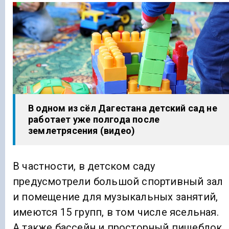
В одном из сёл Дагестана детский сад не
работает уже полгода после
землетрясения (видео)
В частности, в детском саду
предусмотрели большой спортивный зал
и помещение для музыкальных занятий,
имеются 15 групп, в том числе ясельная.
А также бассейн и просторный пищеблок.